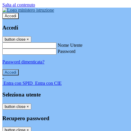
Salta al contenuto
Accedi
Accedi
button close
×
Nome Utente
Password
Password dimenticata?
-
Entra con SPID
Entra con CIE
Seleziona utente
button close
×
Recupero password
button close
×