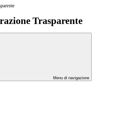
sparente
azione Trasparente
Menu di navigazione