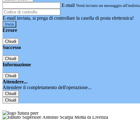
E-mail
Verrà inviato un messaggio all'indirizz
E-mail inviata, si prega di controllare la casella di posta elettronica!
Errore
Chiudi
Successo
Chiudi
Informazione
Chiudi
Attendere...
Attendere il completamento dell'operazione...
Chiudi
Chiudi