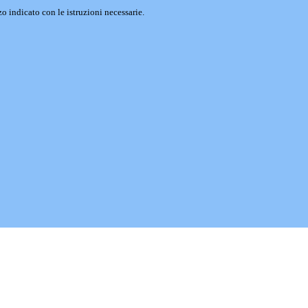
o indicato con le istruzioni necessarie.