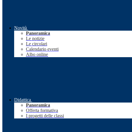
Novità
Panoramica
Le notizie
Le circolari
Calendario eventi
Albo online
Didattica
Panoramica
Offerta formativa
I progetti delle classi