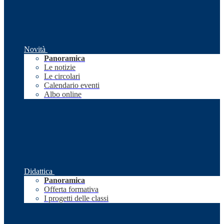
Novità
Panoramica
Le notizie
Le circolari
Calendario eventi
Albo online
Didattica
Panoramica
Offerta formativa
I progetti delle classi