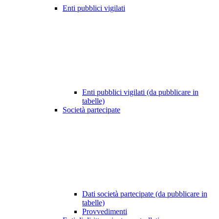
Enti pubblici vigilati
Enti pubblici vigilati (da pubblicare in
tabelle)
Società partecipate
Dati società partecipate (da pubblicare in
tabelle)
Provvedimenti