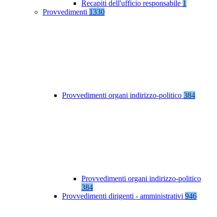
Recapiti dell'ufficio responsabile
1
Provvedimenti
1330
Provvedimenti organi indirizzo-politico
384
Provvedimenti organi indirizzo-politico
384
Provvedimenti dirigenti - amministrativi
946