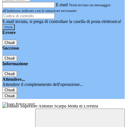
E-mail
Verrà inviato un messaggio
all'indirizzo indicato con le istruzioni necessarie.
E-mail inviata, si prega di controllare la casella di posta elettronica!
Errore
Chiudi
Successo
Chiudi
Informazione
Chiudi
Attendere...
Attendere il completamento dell'operazione...
Chiudi
Chiudi