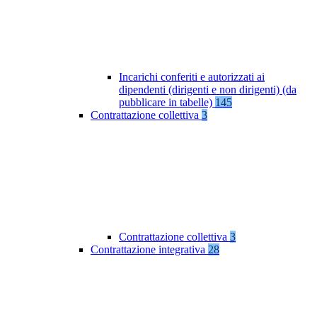
Incarichi conferiti e autorizzati ai
dipendenti (dirigenti e non dirigenti) (da
pubblicare in tabelle)
145
Contrattazione collettiva
3
Contrattazione collettiva
3
Contrattazione integrativa
28