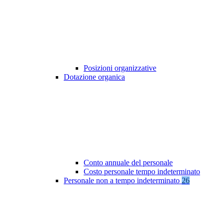
Posizioni organizzative
Dotazione organica
Conto annuale del personale
Costo personale tempo indeterminato
Personale non a tempo indeterminato
26