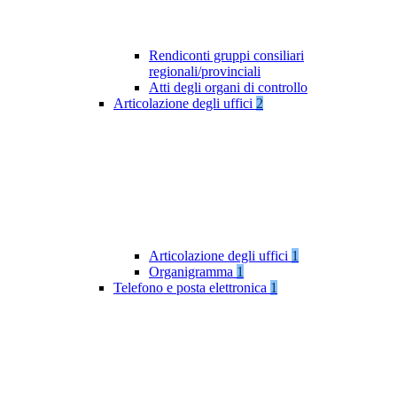
Rendiconti gruppi consiliari
regionali/provinciali
Atti degli organi di controllo
Articolazione degli uffici
2
Articolazione degli uffici
1
Organigramma
1
Telefono e posta elettronica
1