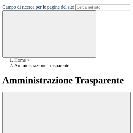
Campo di ricerca per le pagine del sito
Home
>
Amministrazione Trasparente
Amministrazione Trasparente