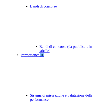
Bandi di concorso
Bandi di concorso (da pubblicare in
tabelle)
Performance
16
Sistema di misurazione e valutazione della
performance