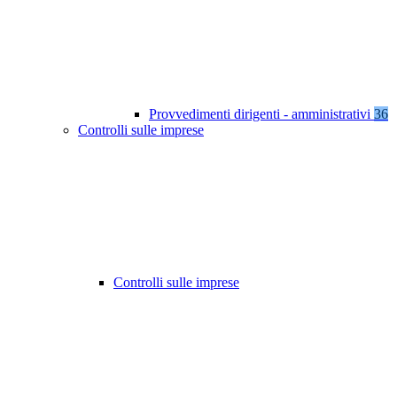
Provvedimenti dirigenti - amministrativi
36
Controlli sulle imprese
Controlli sulle imprese