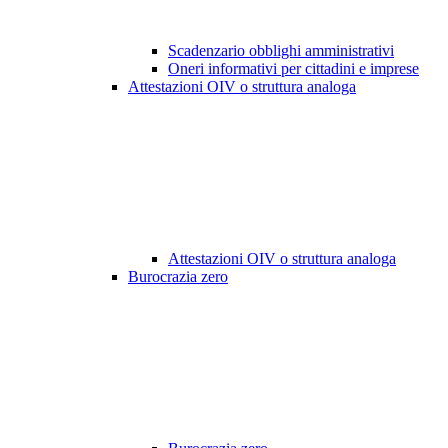
Scadenzario obblighi amministrativi
Oneri informativi per cittadini e imprese
Attestazioni OIV o struttura analoga
Attestazioni OIV o struttura analoga
Burocrazia zero