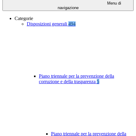
Menu di
navigazione
Categorie
Disposizioni generali
494
Piano triennale per la prevenzione della
corruzione e della trasparenza
5
Piano triennale per la prevenzione della