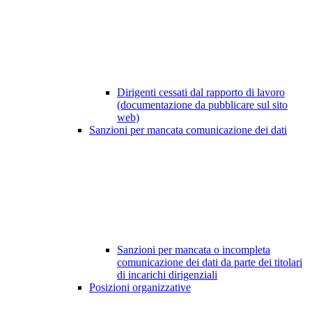
Dirigenti cessati dal rapporto di lavoro
(documentazione da pubblicare sul sito
web)
Sanzioni per mancata comunicazione dei dati
Sanzioni per mancata o incompleta
comunicazione dei dati da parte dei titolari
di incarichi dirigenziali
Posizioni organizzative