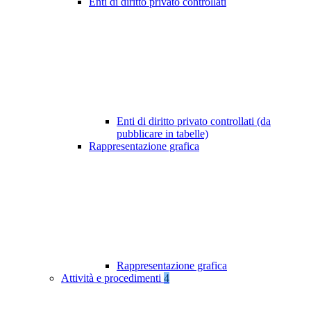
Enti di diritto privato controllati
Enti di diritto privato controllati (da
pubblicare in tabelle)
Rappresentazione grafica
Rappresentazione grafica
Attività e procedimenti
4