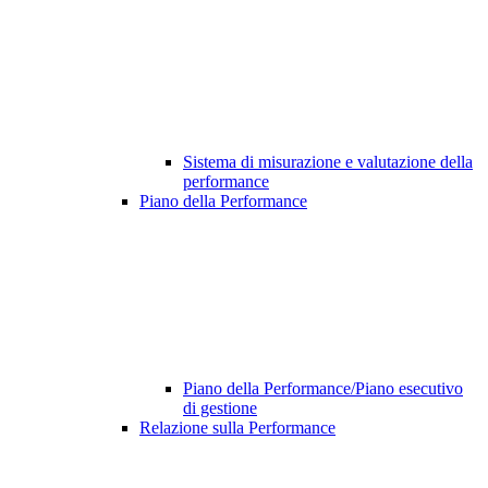
Sistema di misurazione e valutazione della
performance
Piano della Performance
Piano della Performance/Piano esecutivo
di gestione
Relazione sulla Performance