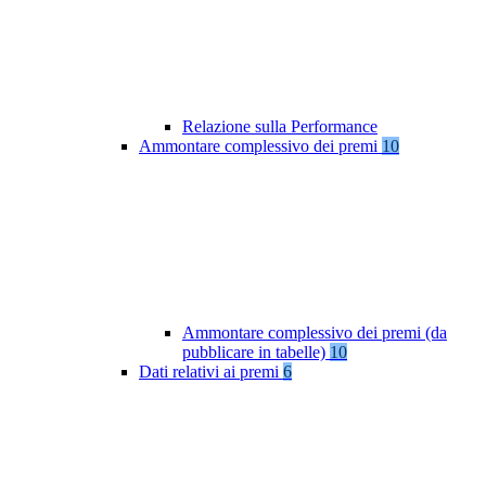
Relazione sulla Performance
Ammontare complessivo dei premi
10
Ammontare complessivo dei premi (da
pubblicare in tabelle)
10
Dati relativi ai premi
6