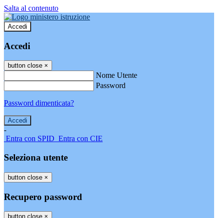
Salta al contenuto
Accedi
Accedi
button close
×
Nome Utente
Password
Password dimenticata?
-
Entra con SPID
Entra con CIE
Seleziona utente
button close
×
Recupero password
button close
×