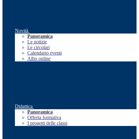
Novità
Panoramica
Le notizie
Le circolari
Calendario eventi
Albo online
Didattica
Panoramica
Offerta formativa
I progetti delle classi