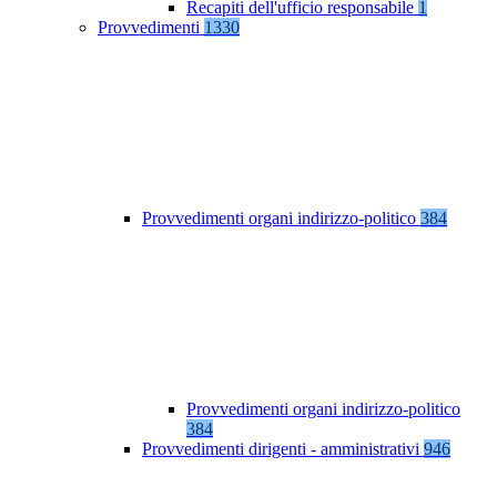
Recapiti dell'ufficio responsabile
1
Provvedimenti
1330
Provvedimenti organi indirizzo-politico
384
Provvedimenti organi indirizzo-politico
384
Provvedimenti dirigenti - amministrativi
946