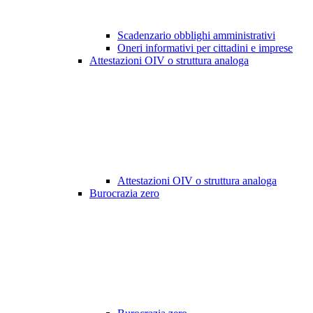
Scadenzario obblighi amministrativi
Oneri informativi per cittadini e imprese
Attestazioni OIV o struttura analoga
Attestazioni OIV o struttura analoga
Burocrazia zero