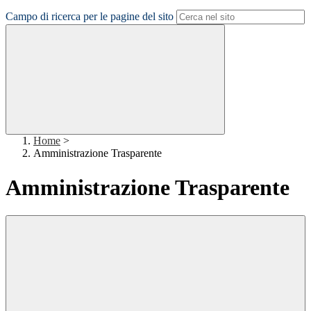
Campo di ricerca per le pagine del sito
Home
>
Amministrazione Trasparente
Amministrazione Trasparente