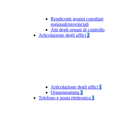
Rendiconti gruppi consiliari
regionali/provinciali
Atti degli organi di controllo
Articolazione degli uffici
2
Articolazione degli uffici
1
Organigramma
1
Telefono e posta elettronica
1