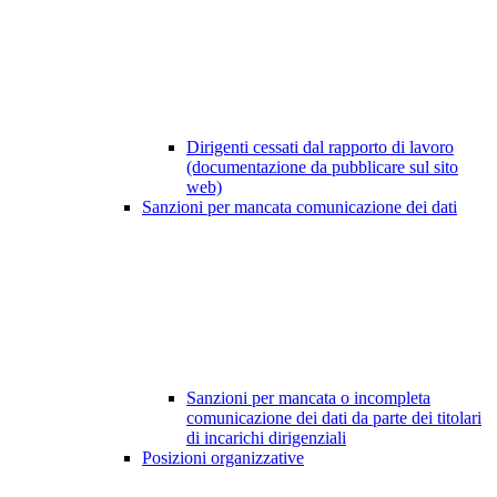
Dirigenti cessati dal rapporto di lavoro
(documentazione da pubblicare sul sito
web)
Sanzioni per mancata comunicazione dei dati
Sanzioni per mancata o incompleta
comunicazione dei dati da parte dei titolari
di incarichi dirigenziali
Posizioni organizzative