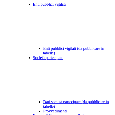
Enti pubblici vigilati
Enti pubblici vigilati (da pubblicare in
tabelle)
Società partecipate
Dati società partecipate (da pubblicare in
tabelle)
Provvedimenti