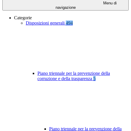
Menu di
navigazione
Categorie
Disposizioni generali
494
Piano triennale per la prevenzione della
corruzione e della trasparenza
5
Piano triennale per la prevenzione della