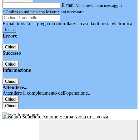
E-mail
Verrà inviato un messaggio
all'indirizzo indicato con le istruzioni necessarie.
E-mail inviata, si prega di controllare la casella di posta elettronica!
Errore
Chiudi
Successo
Chiudi
Informazione
Chiudi
Attendere...
Attendere il completamento dell'operazione...
Chiudi
Chiudi