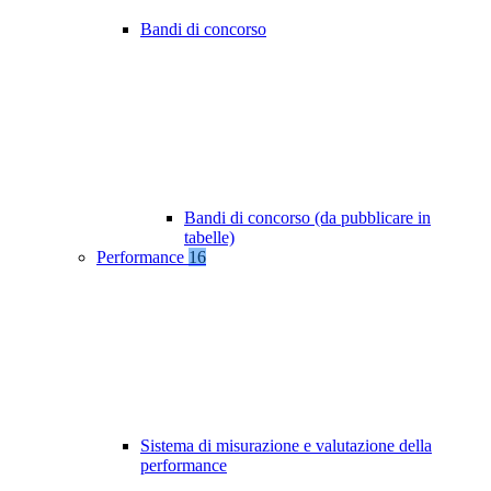
Bandi di concorso
Bandi di concorso (da pubblicare in
tabelle)
Performance
16
Sistema di misurazione e valutazione della
performance