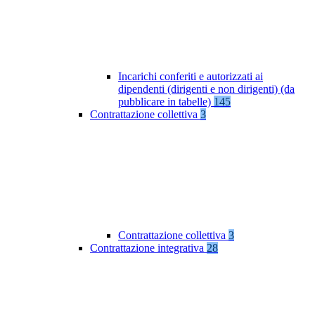
Incarichi conferiti e autorizzati ai
dipendenti (dirigenti e non dirigenti) (da
pubblicare in tabelle)
145
Contrattazione collettiva
3
Contrattazione collettiva
3
Contrattazione integrativa
28