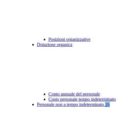
Posizioni organizzative
Dotazione organica
Conto annuale del personale
Costo personale tempo indeterminato
Personale non a tempo indeterminato
26