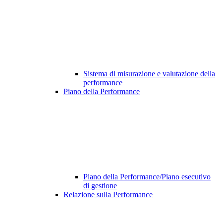
Sistema di misurazione e valutazione della
performance
Piano della Performance
Piano della Performance/Piano esecutivo
di gestione
Relazione sulla Performance