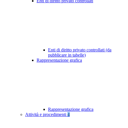
Enti di diritto privato controllati
Enti di diritto privato controllati (da
pubblicare in tabelle)
Rappresentazione grafica
Rappresentazione grafica
Attività e procedimenti
4