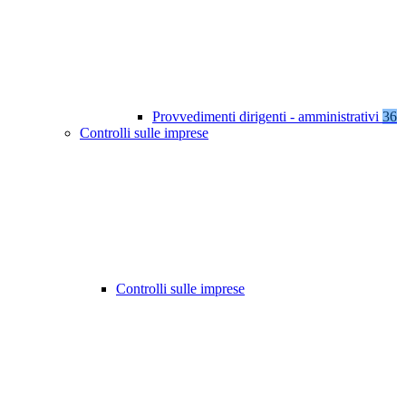
Provvedimenti dirigenti - amministrativi
36
Controlli sulle imprese
Controlli sulle imprese