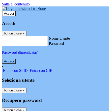
Salta al contenuto
Accedi
Accedi
button close
×
Nome Utente
Password
Password dimenticata?
-
Entra con SPID
Entra con CIE
Seleziona utente
button close
×
Recupero password
button close
×