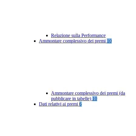
Relazione sulla Performance
Ammontare complessivo dei premi
10
Ammontare complessivo dei premi (da
pubblicare in tabelle)
10
Dati relativi ai premi
6