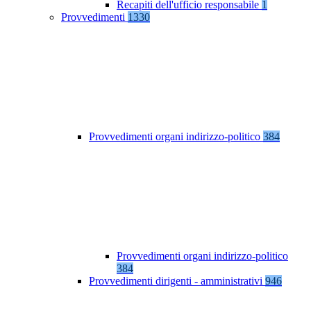
Recapiti dell'ufficio responsabile
1
Provvedimenti
1330
Provvedimenti organi indirizzo-politico
384
Provvedimenti organi indirizzo-politico
384
Provvedimenti dirigenti - amministrativi
946