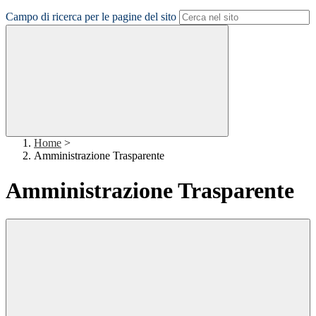
Campo di ricerca per le pagine del sito
Home
>
Amministrazione Trasparente
Amministrazione Trasparente