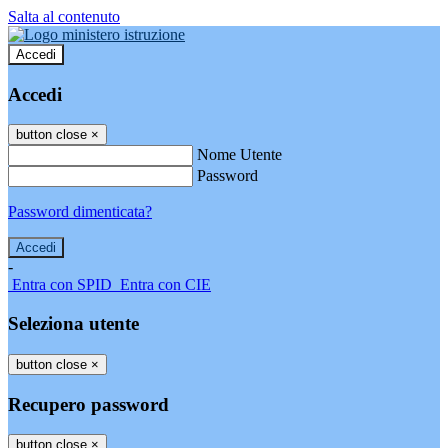
Salta al contenuto
Accedi
Accedi
button close
×
Nome Utente
Password
Password dimenticata?
-
Entra con SPID
Entra con CIE
Seleziona utente
button close
×
Recupero password
button close
×