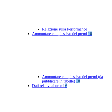
Relazione sulla Performance
Ammontare complessivo dei premi
10
Ammontare complessivo dei premi (da
pubblicare in tabelle)
10
Dati relativi ai premi
6