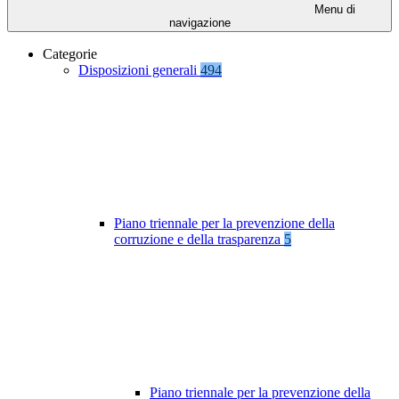
Menu di
navigazione
Categorie
Disposizioni generali
494
Piano triennale per la prevenzione della
corruzione e della trasparenza
5
Piano triennale per la prevenzione della