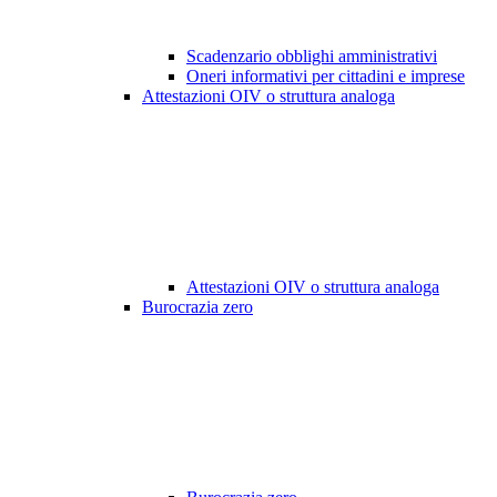
Scadenzario obblighi amministrativi
Oneri informativi per cittadini e imprese
Attestazioni OIV o struttura analoga
Attestazioni OIV o struttura analoga
Burocrazia zero