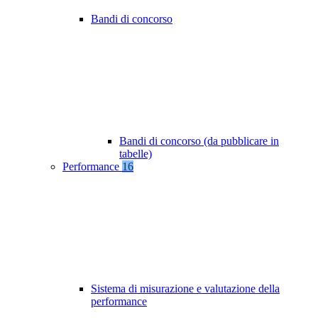
Bandi di concorso
Bandi di concorso (da pubblicare in
tabelle)
Performance
16
Sistema di misurazione e valutazione della
performance