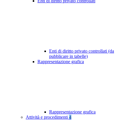
Enti di diritto privato controllati
Enti di diritto privato controllati (da
pubblicare in tabelle)
Rappresentazione grafica
Rappresentazione grafica
Attività e procedimenti
4