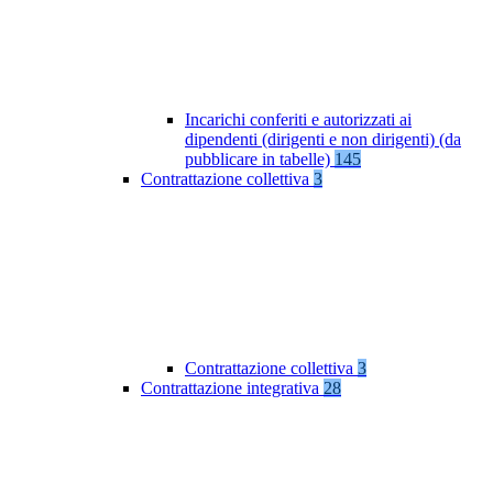
Incarichi conferiti e autorizzati ai
dipendenti (dirigenti e non dirigenti) (da
pubblicare in tabelle)
145
Contrattazione collettiva
3
Contrattazione collettiva
3
Contrattazione integrativa
28