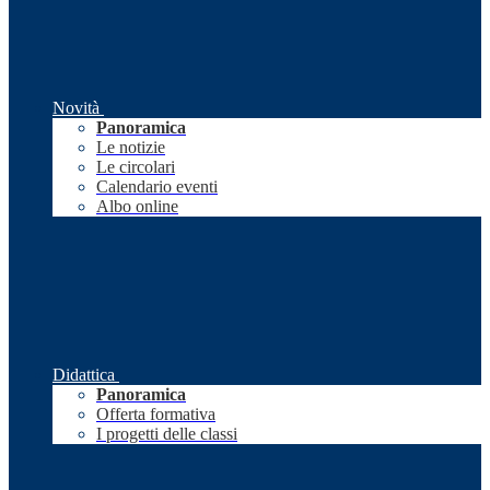
Novità
Panoramica
Le notizie
Le circolari
Calendario eventi
Albo online
Didattica
Panoramica
Offerta formativa
I progetti delle classi