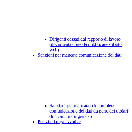
Dirigenti cessati dal rapporto di lavoro
(documentazione da pubblicare sul sito
web)
Sanzioni per mancata comunicazione dei dati
Sanzioni per mancata o incompleta
comunicazione dei dati da parte dei titolari
di incarichi dirigenziali
Posizioni organizzative