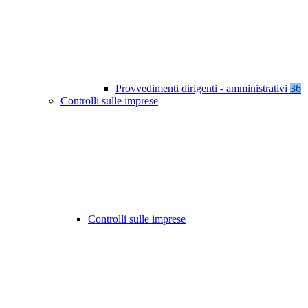
Provvedimenti dirigenti - amministrativi
36
Controlli sulle imprese
Controlli sulle imprese