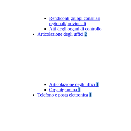
Rendiconti gruppi consiliari
regionali/provinciali
Atti degli organi di controllo
Articolazione degli uffici
2
Articolazione degli uffici
1
Organigramma
1
Telefono e posta elettronica
1