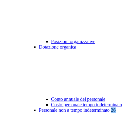
Posizioni organizzative
Dotazione organica
Conto annuale del personale
Costo personale tempo indeterminato
Personale non a tempo indeterminato
26