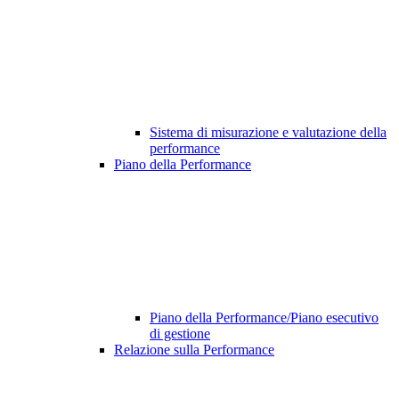
Sistema di misurazione e valutazione della
performance
Piano della Performance
Piano della Performance/Piano esecutivo
di gestione
Relazione sulla Performance