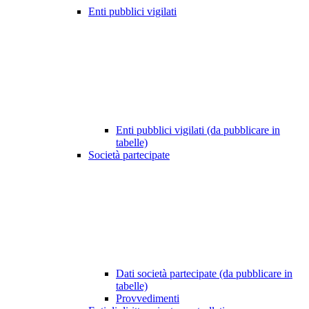
Enti pubblici vigilati
Enti pubblici vigilati (da pubblicare in
tabelle)
Società partecipate
Dati società partecipate (da pubblicare in
tabelle)
Provvedimenti