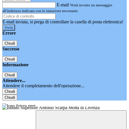
E-mail
Verrà inviato un messaggio
all'indirizzo indicato con le istruzioni necessarie.
E-mail inviata, si prega di controllare la casella di posta elettronica!
Errore
Chiudi
Successo
Chiudi
Informazione
Chiudi
Attendere...
Attendere il completamento dell'operazione...
Chiudi
Chiudi