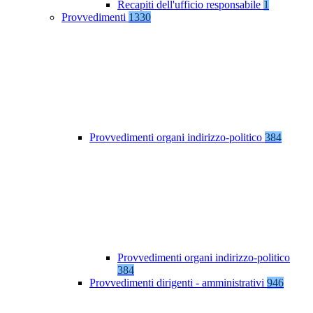
Recapiti dell'ufficio responsabile
1
Provvedimenti
1330
Provvedimenti organi indirizzo-politico
384
Provvedimenti organi indirizzo-politico
384
Provvedimenti dirigenti - amministrativi
946