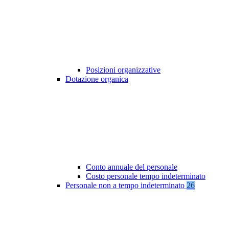
Posizioni organizzative
Dotazione organica
Conto annuale del personale
Costo personale tempo indeterminato
Personale non a tempo indeterminato
26