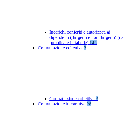
Incarichi conferiti e autorizzati ai
dipendenti (dirigenti e non dirigenti) (da
pubblicare in tabelle)
145
Contrattazione collettiva
3
Contrattazione collettiva
3
Contrattazione integrativa
28