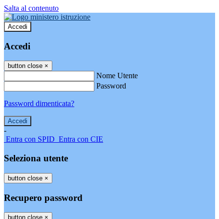
Salta al contenuto
Accedi
Accedi
button close
×
Nome Utente
Password
Password dimenticata?
-
Entra con SPID
Entra con CIE
Seleziona utente
button close
×
Recupero password
button close
×