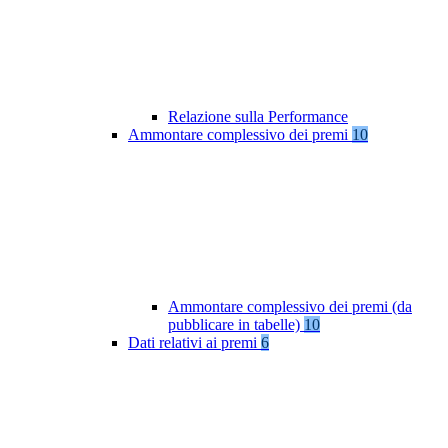
Relazione sulla Performance
Ammontare complessivo dei premi
10
Ammontare complessivo dei premi (da
pubblicare in tabelle)
10
Dati relativi ai premi
6