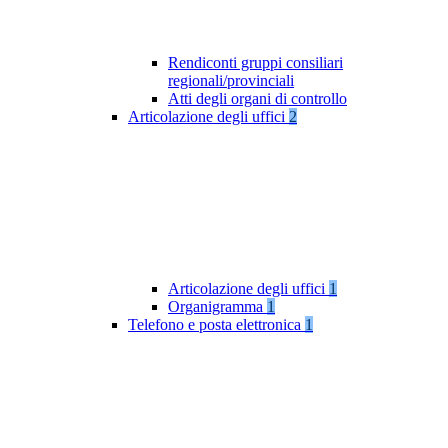
Rendiconti gruppi consiliari
regionali/provinciali
Atti degli organi di controllo
Articolazione degli uffici
2
Articolazione degli uffici
1
Organigramma
1
Telefono e posta elettronica
1