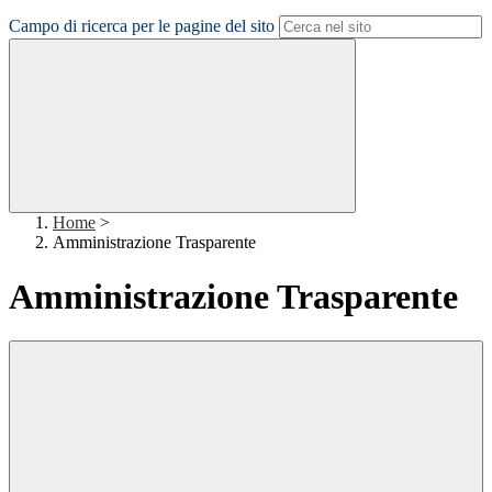
Campo di ricerca per le pagine del sito
Home
>
Amministrazione Trasparente
Amministrazione Trasparente