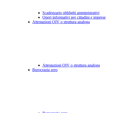
Scadenzario obblighi amministrativi
Oneri informativi per cittadini e imprese
Attestazioni OIV o struttura analoga
Attestazioni OIV o struttura analoga
Burocrazia zero