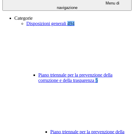
Menu di
navigazione
Categorie
Disposizioni generali
494
Piano triennale per la prevenzione della
corruzione e della trasparenza
5
Piano triennale per la prevenzione della