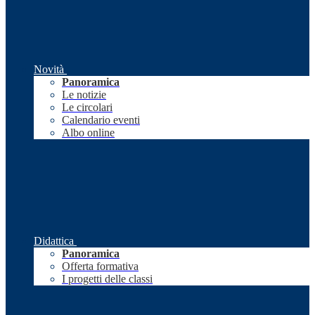
Novità
Panoramica
Le notizie
Le circolari
Calendario eventi
Albo online
Didattica
Panoramica
Offerta formativa
I progetti delle classi