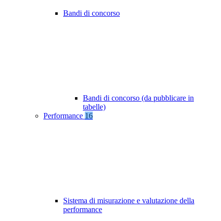
Bandi di concorso
Bandi di concorso (da pubblicare in
tabelle)
Performance
16
Sistema di misurazione e valutazione della
performance