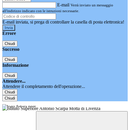
E-mail
Verrà inviato un messaggio
all'indirizzo indicato con le istruzioni necessarie.
E-mail inviata, si prega di controllare la casella di posta elettronica!
Errore
Chiudi
Successo
Chiudi
Informazione
Chiudi
Attendere...
Attendere il completamento dell'operazione...
Chiudi
Chiudi