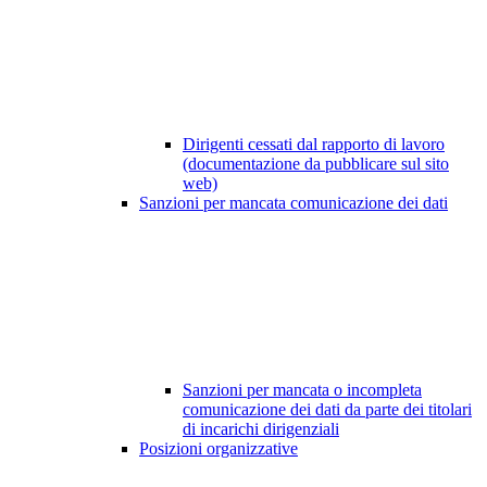
Dirigenti cessati dal rapporto di lavoro
(documentazione da pubblicare sul sito
web)
Sanzioni per mancata comunicazione dei dati
Sanzioni per mancata o incompleta
comunicazione dei dati da parte dei titolari
di incarichi dirigenziali
Posizioni organizzative