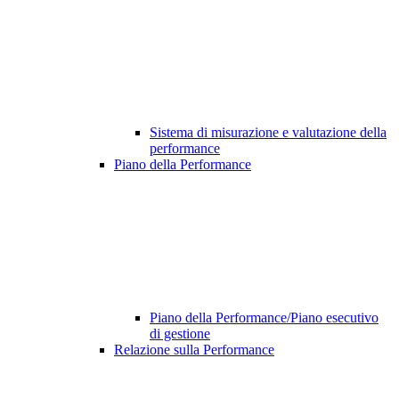
Sistema di misurazione e valutazione della
performance
Piano della Performance
Piano della Performance/Piano esecutivo
di gestione
Relazione sulla Performance