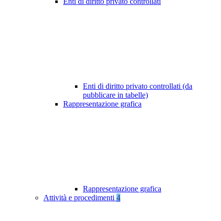
Enti di diritto privato controllati
Enti di diritto privato controllati (da
pubblicare in tabelle)
Rappresentazione grafica
Rappresentazione grafica
Attività e procedimenti
4