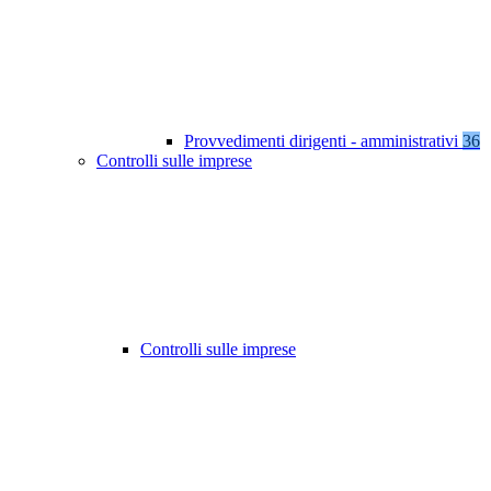
Provvedimenti dirigenti - amministrativi
36
Controlli sulle imprese
Controlli sulle imprese