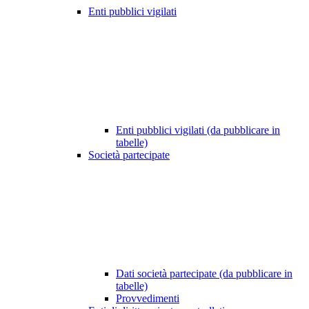
Enti pubblici vigilati
Enti pubblici vigilati (da pubblicare in
tabelle)
Società partecipate
Dati società partecipate (da pubblicare in
tabelle)
Provvedimenti