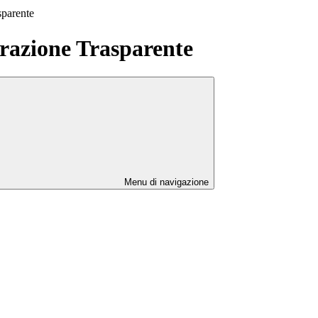
sparente
azione Trasparente
Menu di navigazione