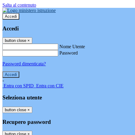
Salta al contenuto
Accedi
Accedi
button close
×
Nome Utente
Password
Password dimenticata?
-
Entra con SPID
Entra con CIE
Seleziona utente
button close
×
Recupero password
button close
×