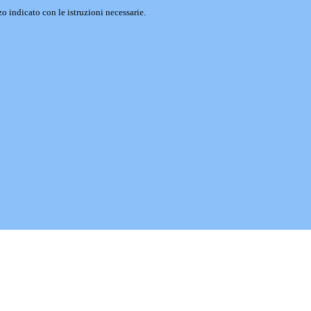
o indicato con le istruzioni necessarie.