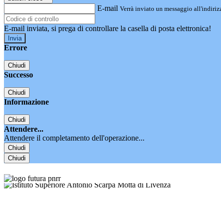
E-mail
Verrà inviato un messaggio all'indirizz
E-mail inviata, si prega di controllare la casella di posta elettronica!
Errore
Chiudi
Successo
Chiudi
Informazione
Chiudi
Attendere...
Attendere il completamento dell'operazione...
Chiudi
Chiudi