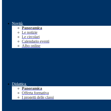
Novità
Panoramica
Le notizie
Le circolari
Calendario eventi
Albo online
Didattica
Panoramica
Offerta formativa
I progetti delle classi