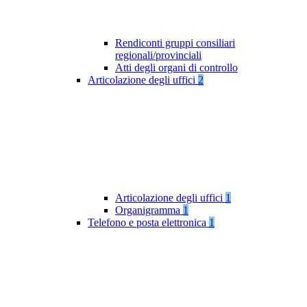
Rendiconti gruppi consiliari
regionali/provinciali
Atti degli organi di controllo
Articolazione degli uffici
2
Articolazione degli uffici
1
Organigramma
1
Telefono e posta elettronica
1