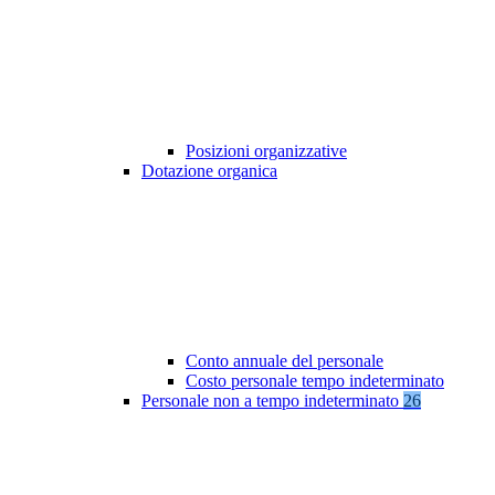
Posizioni organizzative
Dotazione organica
Conto annuale del personale
Costo personale tempo indeterminato
Personale non a tempo indeterminato
26