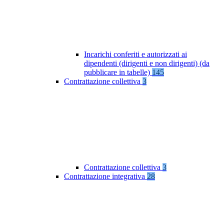
Incarichi conferiti e autorizzati ai
dipendenti (dirigenti e non dirigenti) (da
pubblicare in tabelle)
145
Contrattazione collettiva
3
Contrattazione collettiva
3
Contrattazione integrativa
28