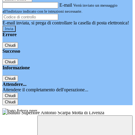
E-mail
Verrà inviato un messaggio
all'indirizzo indicato con le istruzioni necessarie.
E-mail inviata, si prega di controllare la casella di posta elettronica!
Errore
Chiudi
Successo
Chiudi
Informazione
Chiudi
Attendere...
Attendere il completamento dell'operazione...
Chiudi
Chiudi