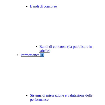
Bandi di concorso
Bandi di concorso (da pubblicare in
tabelle)
Performance
16
Sistema di misurazione e valutazione della
performance