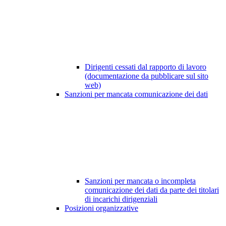
Dirigenti cessati dal rapporto di lavoro
(documentazione da pubblicare sul sito
web)
Sanzioni per mancata comunicazione dei dati
Sanzioni per mancata o incompleta
comunicazione dei dati da parte dei titolari
di incarichi dirigenziali
Posizioni organizzative