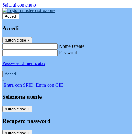
Salta al contenuto
Accedi
Accedi
button close
×
Nome Utente
Password
Password dimenticata?
-
Entra con SPID
Entra con CIE
Seleziona utente
button close
×
Recupero password
button close
×