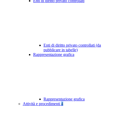
Enti di diritto privato controllati
Enti di diritto privato controllati (da
pubblicare in tabelle)
Rappresentazione grafica
Rappresentazione grafica
Attività e procedimenti
4