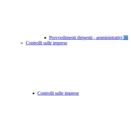
Provvedimenti dirigenti - amministrativi
36
Controlli sulle imprese
Controlli sulle imprese