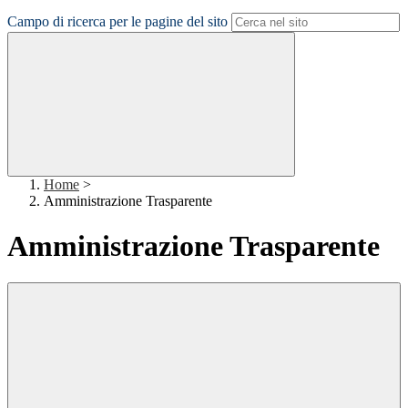
Campo di ricerca per le pagine del sito
Home
>
Amministrazione Trasparente
Amministrazione Trasparente