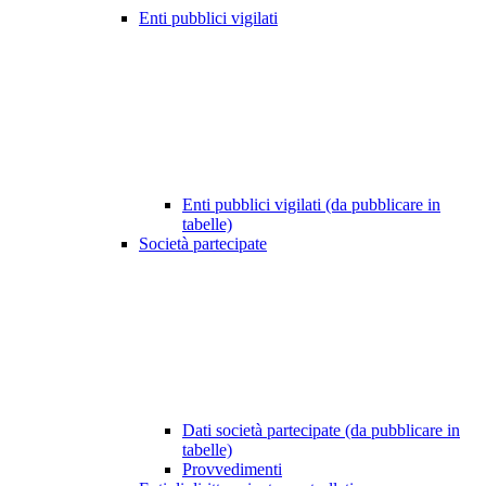
Enti pubblici vigilati
Enti pubblici vigilati (da pubblicare in
tabelle)
Società partecipate
Dati società partecipate (da pubblicare in
tabelle)
Provvedimenti