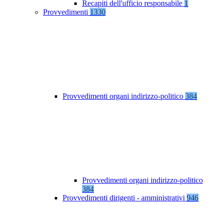
Recapiti dell'ufficio responsabile
1
Provvedimenti
1330
Provvedimenti organi indirizzo-politico
384
Provvedimenti organi indirizzo-politico
384
Provvedimenti dirigenti - amministrativi
946