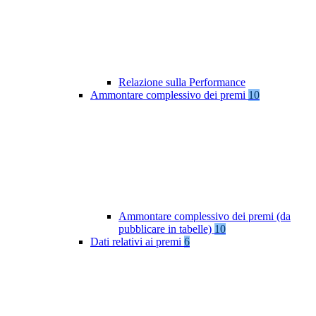
Relazione sulla Performance
Ammontare complessivo dei premi
10
Ammontare complessivo dei premi (da
pubblicare in tabelle)
10
Dati relativi ai premi
6