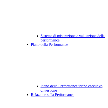
Sistema di misurazione e valutazione della
performance
Piano della Performance
Piano della Performance/Piano esecutivo
di gestione
Relazione sulla Performance