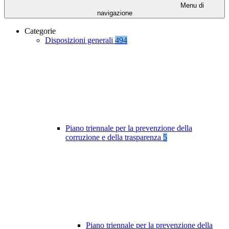
Menu di
navigazione
Categorie
Disposizioni generali
494
Piano triennale per la prevenzione della
corruzione e della trasparenza
5
Piano triennale per la prevenzione della