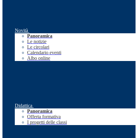
Novità
Panoramica
Le notizie
Le circolari
Calendario eventi
Albo online
Didattica
Panoramica
Offerta formativa
I progetti delle classi