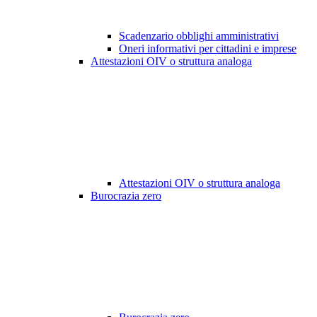
Scadenzario obblighi amministrativi
Oneri informativi per cittadini e imprese
Attestazioni OIV o struttura analoga
Attestazioni OIV o struttura analoga
Burocrazia zero