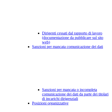
Dirigenti cessati dal rapporto di lavoro
(documentazione da pubblicare sul sito
web)
Sanzioni per mancata comunicazione dei dati
Sanzioni per mancata o incompleta
comunicazione dei dati da parte dei titolari
di incarichi dirigenziali
Posizioni organizzative