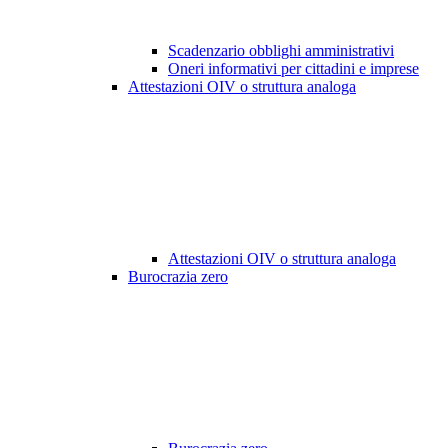
Scadenzario obblighi amministrativi
Oneri informativi per cittadini e imprese
Attestazioni OIV o struttura analoga
Attestazioni OIV o struttura analoga
Burocrazia zero