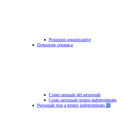
Posizioni organizzative
Dotazione organica
Conto annuale del personale
Costo personale tempo indeterminato
Personale non a tempo indeterminato
26