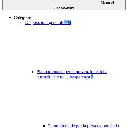
Menu di
navigazione
Categorie
Disposizioni generali
494
Piano triennale per la prevenzione della
corruzione e della trasparenza
5
Piano triennale per la prevenzione della