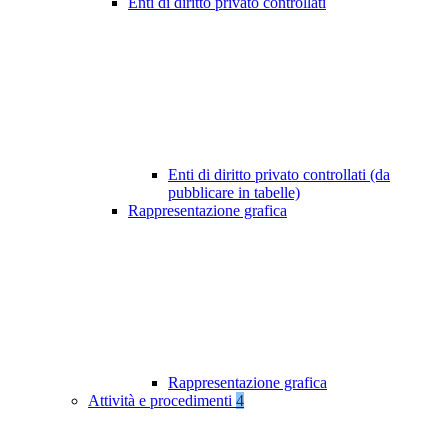
Enti di diritto privato controllati
Enti di diritto privato controllati (da
pubblicare in tabelle)
Rappresentazione grafica
Rappresentazione grafica
Attività e procedimenti
4