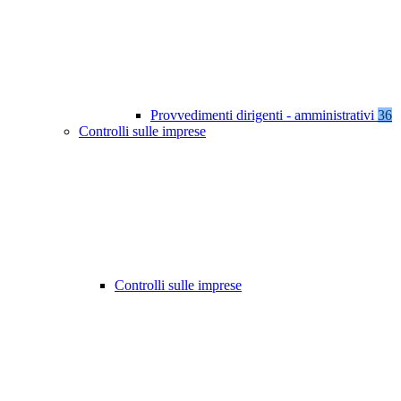
Provvedimenti dirigenti - amministrativi
36
Controlli sulle imprese
Controlli sulle imprese