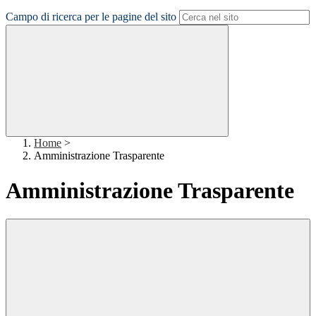
Campo di ricerca per le pagine del sito
Home
>
Amministrazione Trasparente
Amministrazione Trasparente