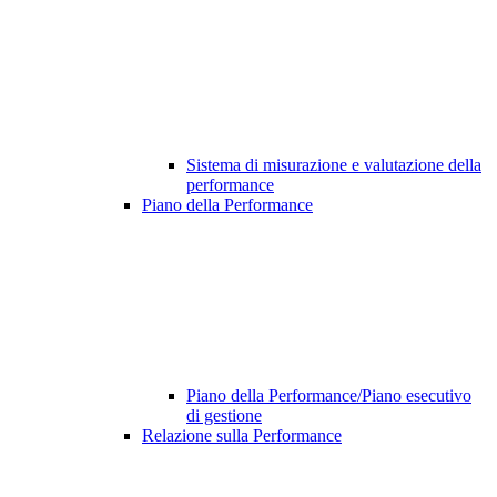
Sistema di misurazione e valutazione della
performance
Piano della Performance
Piano della Performance/Piano esecutivo
di gestione
Relazione sulla Performance