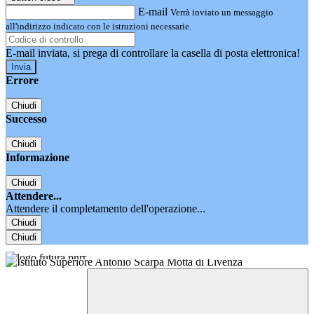
E-mail
Verrà inviato un messaggio
all'indirizzo indicato con le istruzioni necessarie.
E-mail inviata, si prega di controllare la casella di posta elettronica!
Errore
Chiudi
Successo
Chiudi
Informazione
Chiudi
Attendere...
Attendere il completamento dell'operazione...
Chiudi
Chiudi