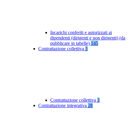
Incarichi conferiti e autorizzati ai
dipendenti (dirigenti e non dirigenti) (da
pubblicare in tabelle)
145
Contrattazione collettiva
3
Contrattazione collettiva
3
Contrattazione integrativa
28