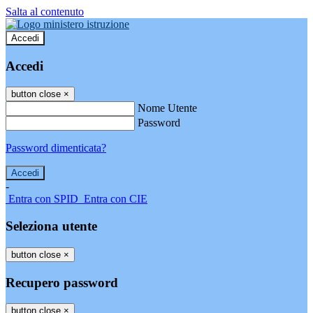
Salta al contenuto
Accedi
Accedi
button close
×
Nome Utente
Password
Password dimenticata?
-
Entra con SPID
Entra con CIE
Seleziona utente
button close
×
Recupero password
button close
×