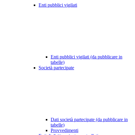
Enti pubblici vigilati
Enti pubblici vigilati (da pubblicare in
tabelle)
Società partecipate
Dati società partecipate (da pubblicare in
tabelle)
Provvedimenti