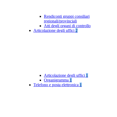
Rendiconti gruppi consiliari
regionali/provinciali
Atti degli organi di controllo
Articolazione degli uffici
2
Articolazione degli uffici
1
Organigramma
1
Telefono e posta elettronica
1