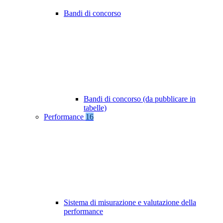
Bandi di concorso
Bandi di concorso (da pubblicare in
tabelle)
Performance
16
Sistema di misurazione e valutazione della
performance