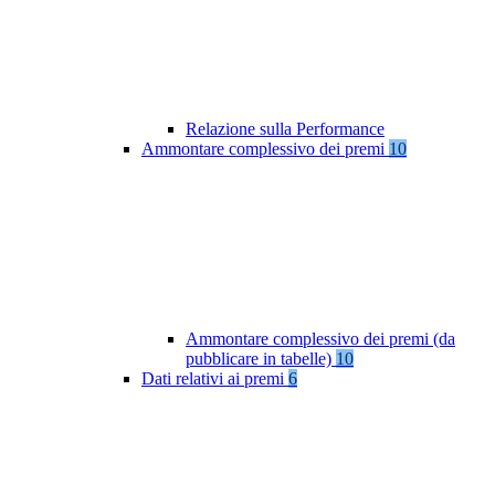
Relazione sulla Performance
Ammontare complessivo dei premi
10
Ammontare complessivo dei premi (da
pubblicare in tabelle)
10
Dati relativi ai premi
6