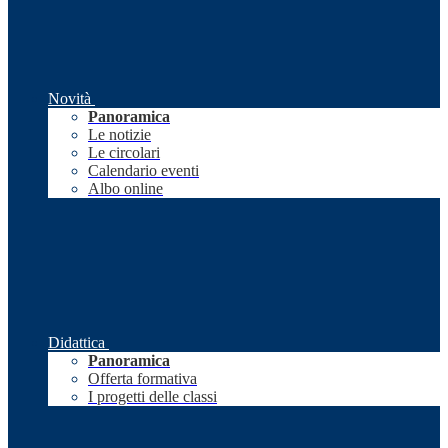
Novità
Panoramica
Le notizie
Le circolari
Calendario eventi
Albo online
Didattica
Panoramica
Offerta formativa
I progetti delle classi