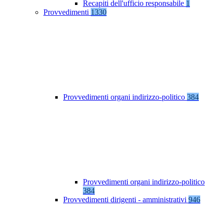
Recapiti dell'ufficio responsabile
1
Provvedimenti
1330
Provvedimenti organi indirizzo-politico
384
Provvedimenti organi indirizzo-politico
384
Provvedimenti dirigenti - amministrativi
946