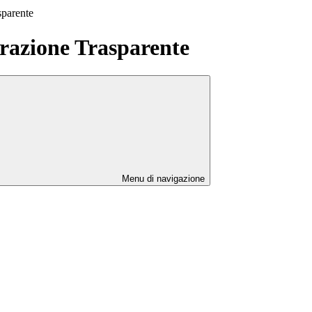
sparente
azione Trasparente
Menu di navigazione