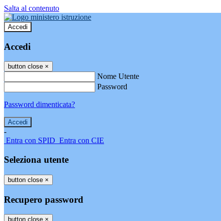
Salta al contenuto
Accedi
Accedi
button close
×
Nome Utente
Password
Password dimenticata?
-
Entra con SPID
Entra con CIE
Seleziona utente
button close
×
Recupero password
button close
×