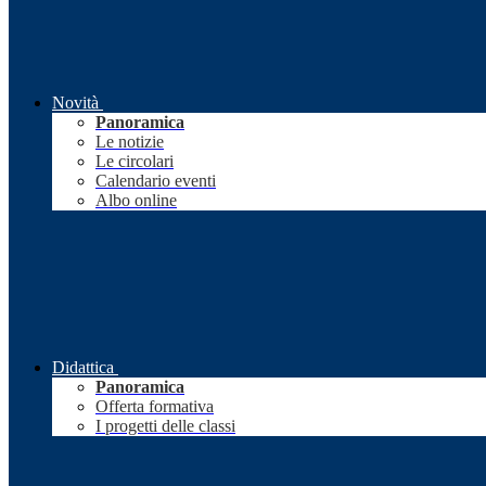
Novità
Panoramica
Le notizie
Le circolari
Calendario eventi
Albo online
Didattica
Panoramica
Offerta formativa
I progetti delle classi