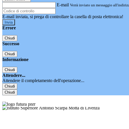
E-mail
Verrà inviato un messaggio all'indirizz
E-mail inviata, si prega di controllare la casella di posta elettronica!
Errore
Chiudi
Successo
Chiudi
Informazione
Chiudi
Attendere...
Attendere il completamento dell'operazione...
Chiudi
Chiudi