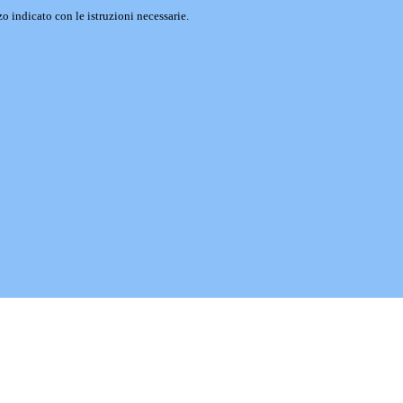
o indicato con le istruzioni necessarie.