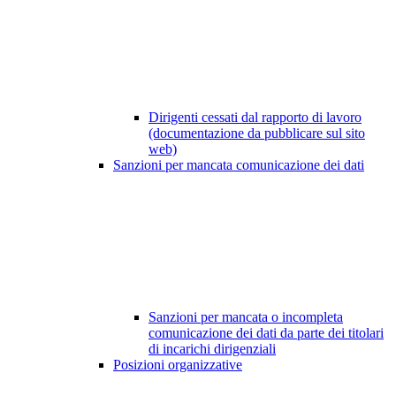
Dirigenti cessati dal rapporto di lavoro
(documentazione da pubblicare sul sito
web)
Sanzioni per mancata comunicazione dei dati
Sanzioni per mancata o incompleta
comunicazione dei dati da parte dei titolari
di incarichi dirigenziali
Posizioni organizzative