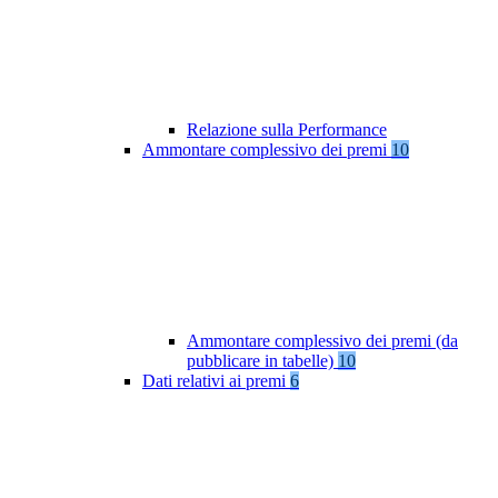
Relazione sulla Performance
Ammontare complessivo dei premi
10
Ammontare complessivo dei premi (da
pubblicare in tabelle)
10
Dati relativi ai premi
6