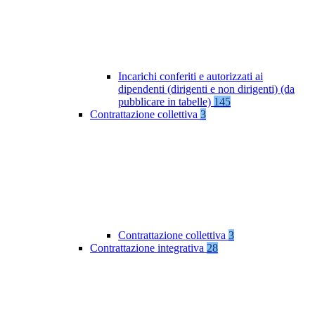
Incarichi conferiti e autorizzati ai
dipendenti (dirigenti e non dirigenti) (da
pubblicare in tabelle)
145
Contrattazione collettiva
3
Contrattazione collettiva
3
Contrattazione integrativa
28