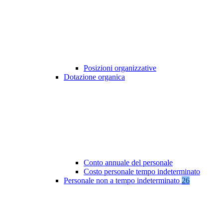
Posizioni organizzative
Dotazione organica
Conto annuale del personale
Costo personale tempo indeterminato
Personale non a tempo indeterminato
26