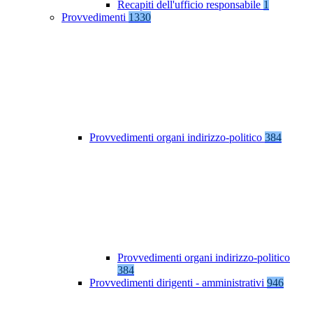
Recapiti dell'ufficio responsabile
1
Provvedimenti
1330
Provvedimenti organi indirizzo-politico
384
Provvedimenti organi indirizzo-politico
384
Provvedimenti dirigenti - amministrativi
946