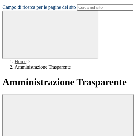
Campo di ricerca per le pagine del sito
Home
>
Amministrazione Trasparente
Amministrazione Trasparente