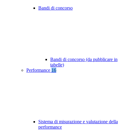
Bandi di concorso
Bandi di concorso (da pubblicare in
tabelle)
Performance
16
Sistema di misurazione e valutazione della
performance