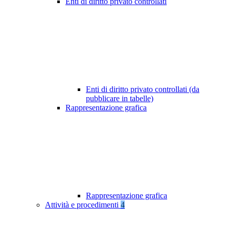
Enti di diritto privato controllati
Enti di diritto privato controllati (da
pubblicare in tabelle)
Rappresentazione grafica
Rappresentazione grafica
Attività e procedimenti
4