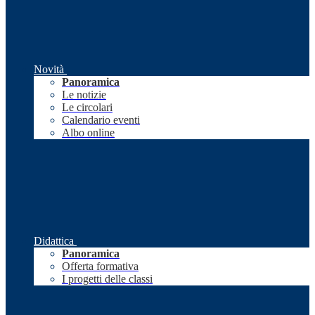
Novità
Panoramica
Le notizie
Le circolari
Calendario eventi
Albo online
Didattica
Panoramica
Offerta formativa
I progetti delle classi