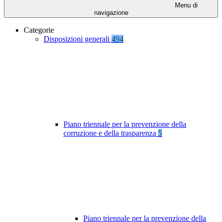
Menu di
navigazione
Categorie
Disposizioni generali
494
Piano triennale per la prevenzione della
corruzione e della trasparenza
5
Piano triennale per la prevenzione della