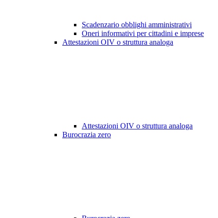
Scadenzario obblighi amministrativi
Oneri informativi per cittadini e imprese
Attestazioni OIV o struttura analoga
Attestazioni OIV o struttura analoga
Burocrazia zero