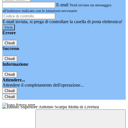
E-mail
Verrà inviato un messaggio
all'indirizzo indicato con le istruzioni necessarie.
E-mail inviata, si prega di controllare la casella di posta elettronica!
Errore
Chiudi
Successo
Chiudi
Informazione
Chiudi
Attendere...
Attendere il completamento dell'operazione...
Chiudi
Chiudi