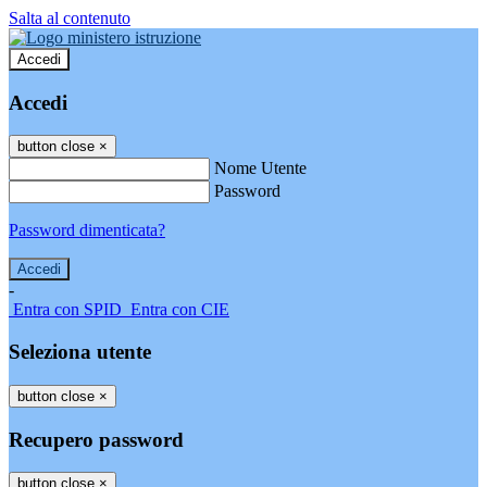
Salta al contenuto
Accedi
Accedi
button close
×
Nome Utente
Password
Password dimenticata?
-
Entra con SPID
Entra con CIE
Seleziona utente
button close
×
Recupero password
button close
×