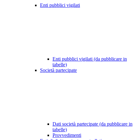
Enti pubblici vigilati
Enti pubblici vigilati (da pubblicare in
tabelle)
Società partecipate
Dati società partecipate (da pubblicare in
tabelle)
Provvedimenti