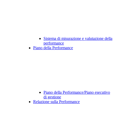
Sistema di misurazione e valutazione della
performance
Piano della Performance
Piano della Performance/Piano esecutivo
di gestione
Relazione sulla Performance