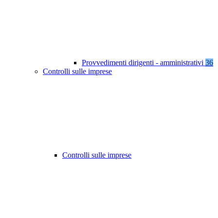
Provvedimenti dirigenti - amministrativi
36
Controlli sulle imprese
Controlli sulle imprese