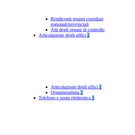
Rendiconti gruppi consiliari
regionali/provinciali
Atti degli organi di controllo
Articolazione degli uffici
2
Articolazione degli uffici
1
Organigramma
1
Telefono e posta elettronica
1