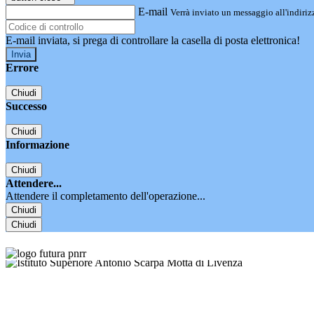
E-mail
Verrà inviato un messaggio all'indirizz
E-mail inviata, si prega di controllare la casella di posta elettronica!
Errore
Chiudi
Successo
Chiudi
Informazione
Chiudi
Attendere...
Attendere il completamento dell'operazione...
Chiudi
Chiudi