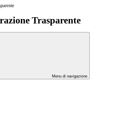
sparente
azione Trasparente
Menu di navigazione