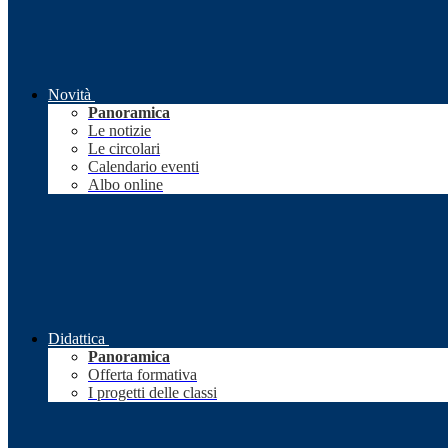
Novità
Panoramica
Le notizie
Le circolari
Calendario eventi
Albo online
Didattica
Panoramica
Offerta formativa
I progetti delle classi