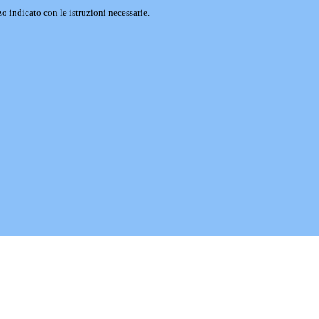
o indicato con le istruzioni necessarie.