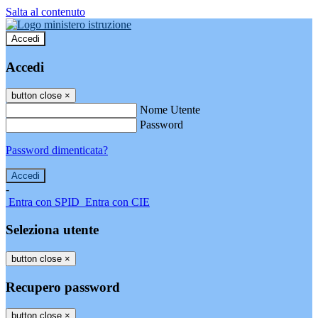
Salta al contenuto
Accedi
Accedi
button close
×
Nome Utente
Password
Password dimenticata?
-
Entra con SPID
Entra con CIE
Seleziona utente
button close
×
Recupero password
button close
×