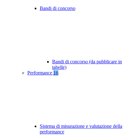
Bandi di concorso
Bandi di concorso (da pubblicare in
tabelle)
Performance
16
Sistema di misurazione e valutazione della
performance