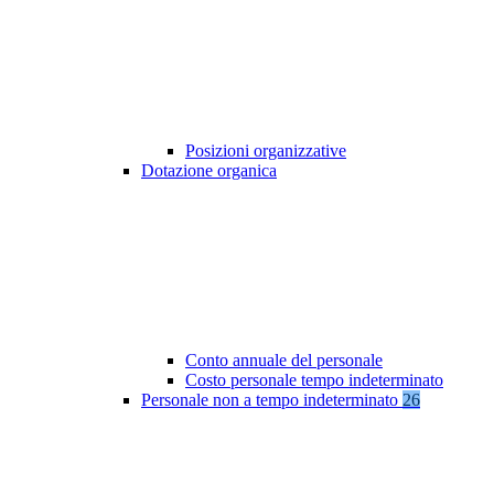
Posizioni organizzative
Dotazione organica
Conto annuale del personale
Costo personale tempo indeterminato
Personale non a tempo indeterminato
26