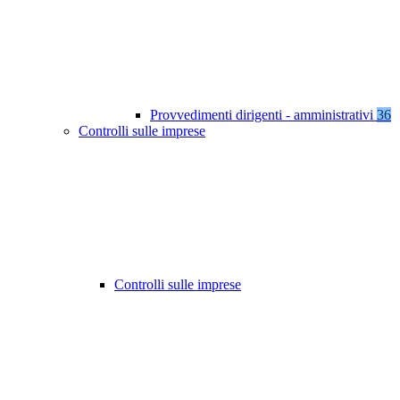
Provvedimenti dirigenti - amministrativi
36
Controlli sulle imprese
Controlli sulle imprese