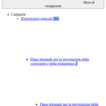
Menu di
navigazione
Categorie
Disposizioni generali
494
Piano triennale per la prevenzione della
corruzione e della trasparenza
5
Piano triennale per la prevenzione della