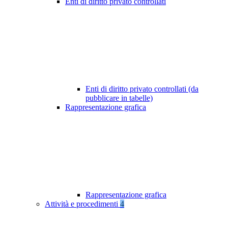
Enti di diritto privato controllati
Enti di diritto privato controllati (da
pubblicare in tabelle)
Rappresentazione grafica
Rappresentazione grafica
Attività e procedimenti
4