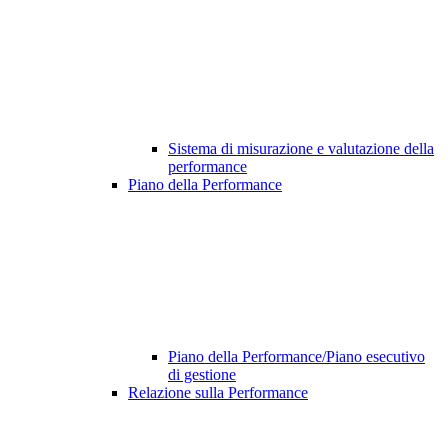
Sistema di misurazione e valutazione della
performance
Piano della Performance
Piano della Performance/Piano esecutivo
di gestione
Relazione sulla Performance