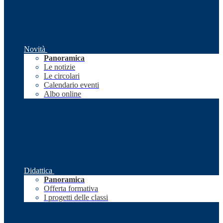
Novità
Panoramica
Le notizie
Le circolari
Calendario eventi
Albo online
Didattica
Panoramica
Offerta formativa
I progetti delle classi