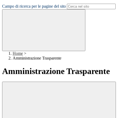
Campo di ricerca per le pagine del sito
Home
>
Amministrazione Trasparente
Amministrazione Trasparente