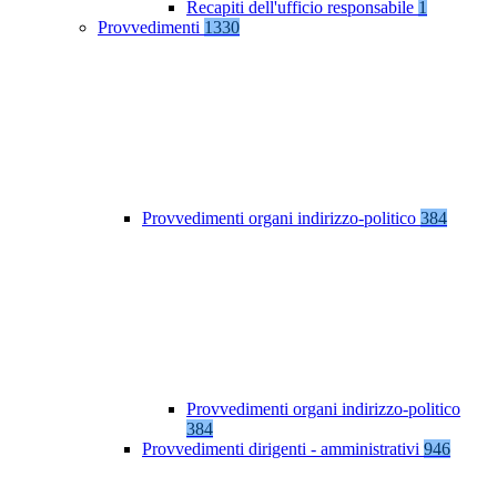
Recapiti dell'ufficio responsabile
1
Provvedimenti
1330
Provvedimenti organi indirizzo-politico
384
Provvedimenti organi indirizzo-politico
384
Provvedimenti dirigenti - amministrativi
946