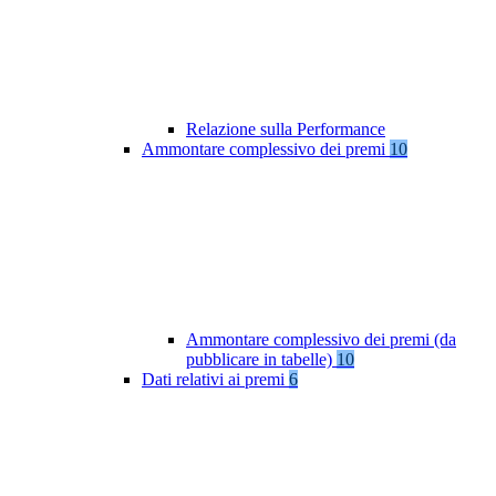
Relazione sulla Performance
Ammontare complessivo dei premi
10
Ammontare complessivo dei premi (da
pubblicare in tabelle)
10
Dati relativi ai premi
6