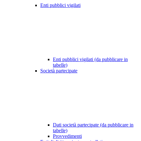
Enti pubblici vigilati
Enti pubblici vigilati (da pubblicare in
tabelle)
Società partecipate
Dati società partecipate (da pubblicare in
tabelle)
Provvedimenti