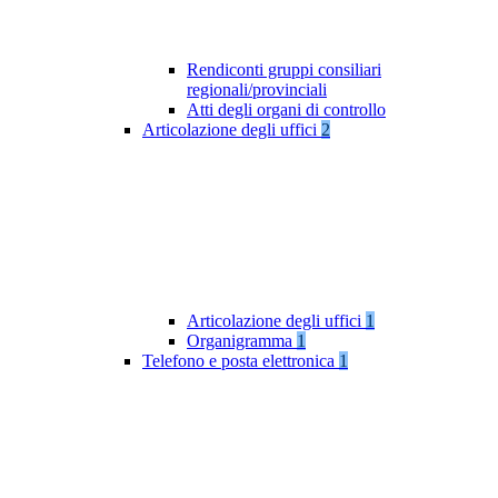
Rendiconti gruppi consiliari
regionali/provinciali
Atti degli organi di controllo
Articolazione degli uffici
2
Articolazione degli uffici
1
Organigramma
1
Telefono e posta elettronica
1