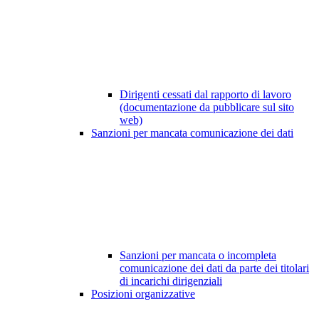
Dirigenti cessati dal rapporto di lavoro
(documentazione da pubblicare sul sito
web)
Sanzioni per mancata comunicazione dei dati
Sanzioni per mancata o incompleta
comunicazione dei dati da parte dei titolari
di incarichi dirigenziali
Posizioni organizzative