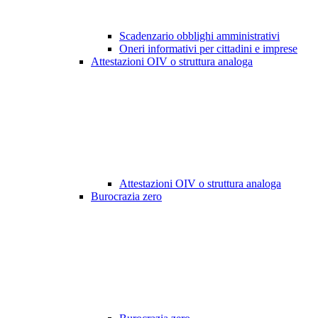
Scadenzario obblighi amministrativi
Oneri informativi per cittadini e imprese
Attestazioni OIV o struttura analoga
Attestazioni OIV o struttura analoga
Burocrazia zero