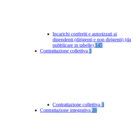
Incarichi conferiti e autorizzati ai
dipendenti (dirigenti e non dirigenti) (da
pubblicare in tabelle)
145
Contrattazione collettiva
3
Contrattazione collettiva
3
Contrattazione integrativa
28