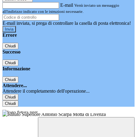
E-mail
Verrà inviato un messaggio
all'indirizzo indicato con le istruzioni necessarie.
E-mail inviata, si prega di controllare la casella di posta elettronica!
Errore
Chiudi
Successo
Chiudi
Informazione
Chiudi
Attendere...
Attendere il completamento dell'operazione...
Chiudi
Chiudi