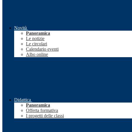
Novità
Panoramica
Le notizie
Le circolari
Calendario eventi
Albo online
Didattica
Panoramica
Offerta formativa
I progetti delle classi