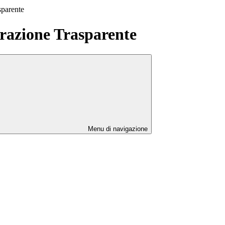
sparente
azione Trasparente
Menu di navigazione