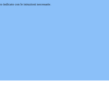
o indicato con le istruzioni necessarie.