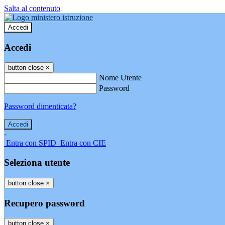
Salta al contenuto
Accedi
Accedi
button close
×
Nome Utente
Password
Password dimenticata?
-
Entra con SPID
Entra con CIE
Seleziona utente
button close
×
Recupero password
button close
×