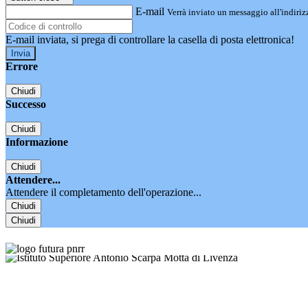
E-mail
Verrà inviato un messaggio all'indirizz
E-mail inviata, si prega di controllare la casella di posta elettronica!
Errore
Chiudi
Successo
Chiudi
Informazione
Chiudi
Attendere...
Attendere il completamento dell'operazione...
Chiudi
Chiudi