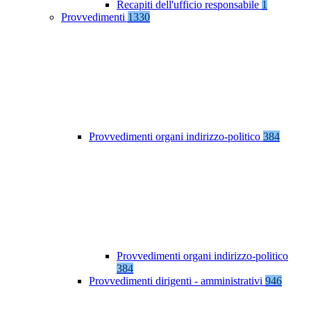
Recapiti dell'ufficio responsabile
1
Provvedimenti
1330
Provvedimenti organi indirizzo-politico
384
Provvedimenti organi indirizzo-politico
384
Provvedimenti dirigenti - amministrativi
946