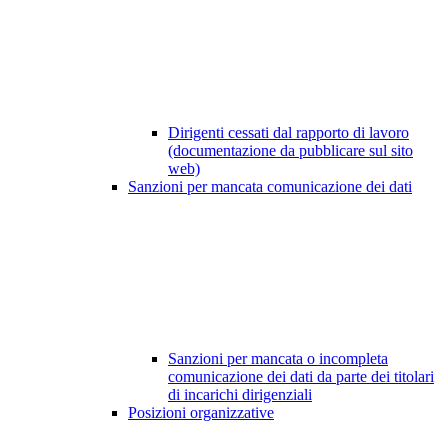
Dirigenti cessati dal rapporto di lavoro
(documentazione da pubblicare sul sito
web)
Sanzioni per mancata comunicazione dei dati
Sanzioni per mancata o incompleta
comunicazione dei dati da parte dei titolari
di incarichi dirigenziali
Posizioni organizzative