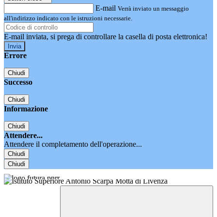
E-mail
Verrà inviato un messaggio
all'indirizzo indicato con le istruzioni necessarie.
E-mail inviata, si prega di controllare la casella di posta elettronica!
Errore
Chiudi
Successo
Chiudi
Informazione
Chiudi
Attendere...
Attendere il completamento dell'operazione...
Chiudi
Chiudi