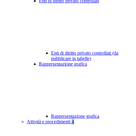
Enti di diritto privato controllati
Enti di diritto privato controllati (da
pubblicare in tabelle)
Rappresentazione grafica
Rappresentazione grafica
Attività e procedimenti
4