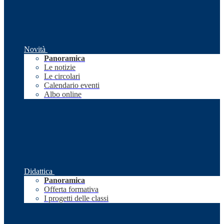
Novità
Panoramica
Le notizie
Le circolari
Calendario eventi
Albo online
Didattica
Panoramica
Offerta formativa
I progetti delle classi