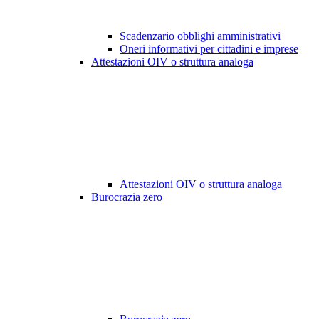
Scadenzario obblighi amministrativi
Oneri informativi per cittadini e imprese
Attestazioni OIV o struttura analoga
Attestazioni OIV o struttura analoga
Burocrazia zero