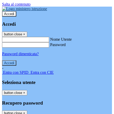
Salta al contenuto
Accedi
Accedi
button close
×
Nome Utente
Password
Password dimenticata?
-
Entra con SPID
Entra con CIE
Seleziona utente
button close
×
Recupero password
button close
×