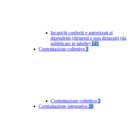
Incarichi conferiti e autorizzati ai
dipendenti (dirigenti e non dirigenti) (da
pubblicare in tabelle)
145
Contrattazione collettiva
3
Contrattazione collettiva
3
Contrattazione integrativa
28