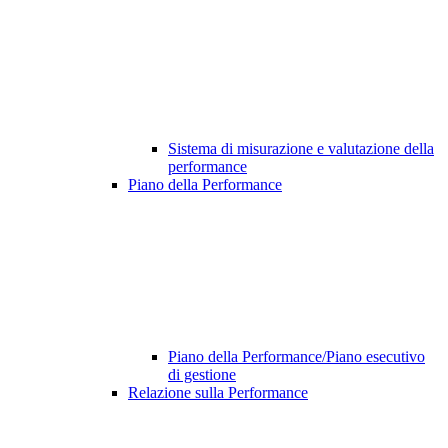
Sistema di misurazione e valutazione della
performance
Piano della Performance
Piano della Performance/Piano esecutivo
di gestione
Relazione sulla Performance