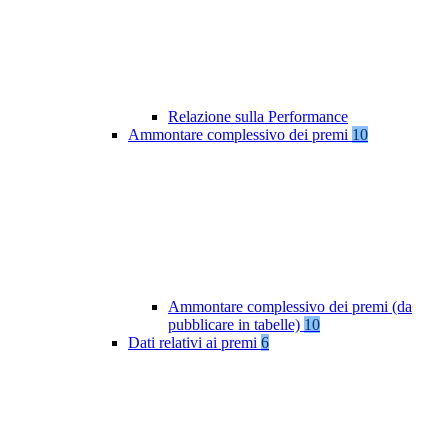
Relazione sulla Performance
Ammontare complessivo dei premi
10
Ammontare complessivo dei premi (da
pubblicare in tabelle)
10
Dati relativi ai premi
6