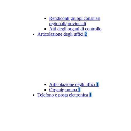
Rendiconti gruppi consiliari
regionali/provinciali
Atti degli organi di controllo
Articolazione degli uffici
2
Articolazione degli uffici
1
Organigramma
1
Telefono e posta elettronica
1