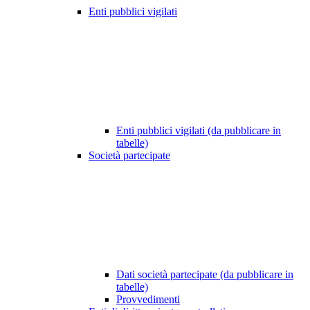
Enti pubblici vigilati
Enti pubblici vigilati (da pubblicare in
tabelle)
Società partecipate
Dati società partecipate (da pubblicare in
tabelle)
Provvedimenti