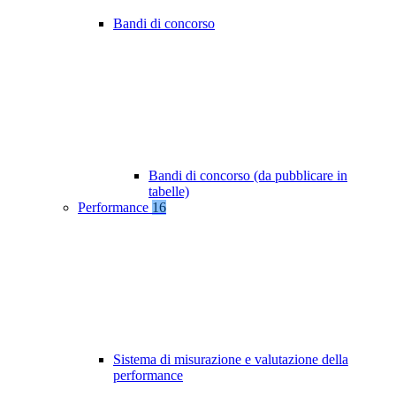
Bandi di concorso
Bandi di concorso (da pubblicare in
tabelle)
Performance
16
Sistema di misurazione e valutazione della
performance