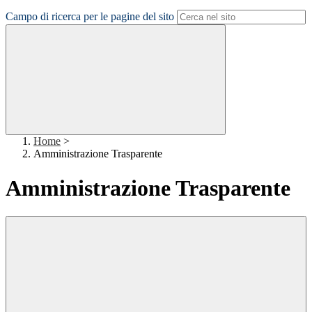
Campo di ricerca per le pagine del sito
Home
>
Amministrazione Trasparente
Amministrazione Trasparente