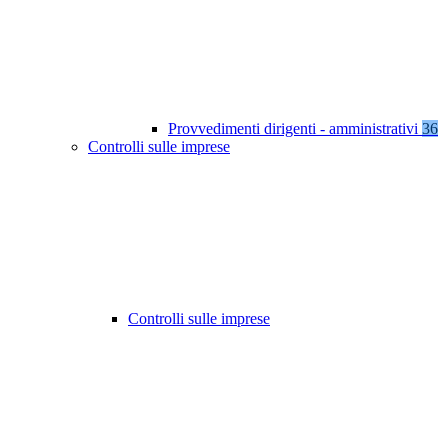
Provvedimenti dirigenti - amministrativi
36
Controlli sulle imprese
Controlli sulle imprese