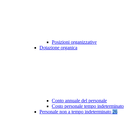
Posizioni organizzative
Dotazione organica
Conto annuale del personale
Costo personale tempo indeterminato
Personale non a tempo indeterminato
26