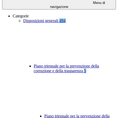
Menu di
navigazione
Categorie
Disposizioni generali
494
Piano triennale per la prevenzione della
corruzione e della trasparenza
5
Piano triennale per la prevenzione della