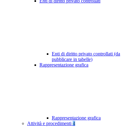
Enti di diritto privato controllati
Enti di diritto privato controllati (da
pubblicare in tabelle)
Rappresentazione grafica
Rappresentazione grafica
Attività e procedimenti
4