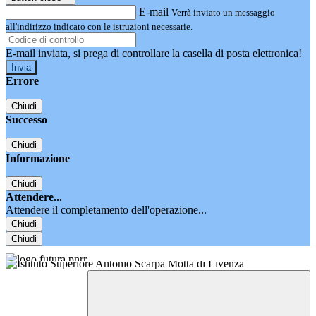
E-mail
Verrà inviato un messaggio
all'indirizzo indicato con le istruzioni necessarie.
E-mail inviata, si prega di controllare la casella di posta elettronica!
Errore
Chiudi
Successo
Chiudi
Informazione
Chiudi
Attendere...
Attendere il completamento dell'operazione...
Chiudi
Chiudi