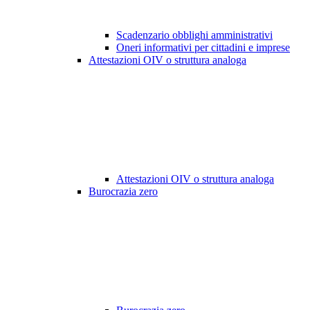
Scadenzario obblighi amministrativi
Oneri informativi per cittadini e imprese
Attestazioni OIV o struttura analoga
Attestazioni OIV o struttura analoga
Burocrazia zero