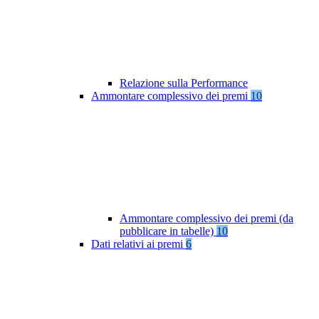
Relazione sulla Performance
Ammontare complessivo dei premi
10
Ammontare complessivo dei premi (da
pubblicare in tabelle)
10
Dati relativi ai premi
6