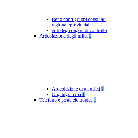
Rendiconti gruppi consiliari
regionali/provinciali
Atti degli organi di controllo
Articolazione degli uffici
2
Articolazione degli uffici
1
Organigramma
1
Telefono e posta elettronica
1