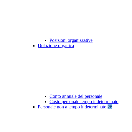
Posizioni organizzative
Dotazione organica
Conto annuale del personale
Costo personale tempo indeterminato
Personale non a tempo indeterminato
26