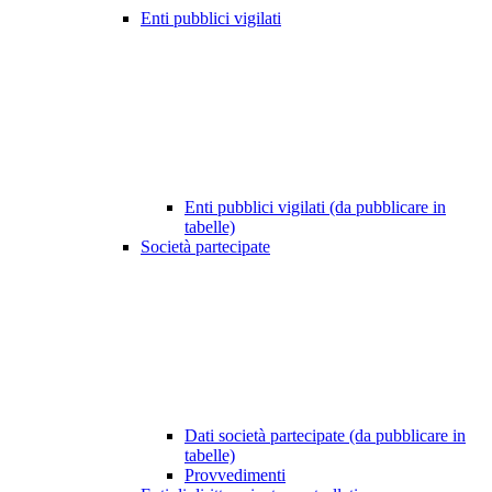
Enti pubblici vigilati
Enti pubblici vigilati (da pubblicare in
tabelle)
Società partecipate
Dati società partecipate (da pubblicare in
tabelle)
Provvedimenti