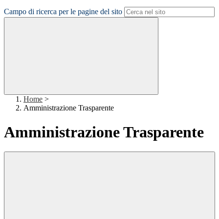
Campo di ricerca per le pagine del sito
Home
>
Amministrazione Trasparente
Amministrazione Trasparente