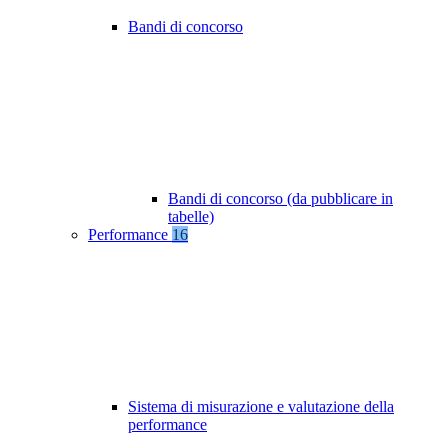
Bandi di concorso
Bandi di concorso (da pubblicare in
tabelle)
Performance
16
Sistema di misurazione e valutazione della
performance