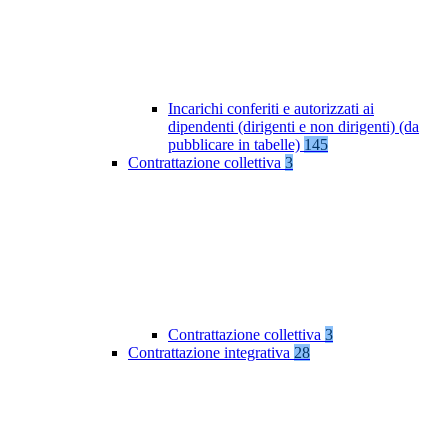
Incarichi conferiti e autorizzati ai
dipendenti (dirigenti e non dirigenti) (da
pubblicare in tabelle)
145
Contrattazione collettiva
3
Contrattazione collettiva
3
Contrattazione integrativa
28