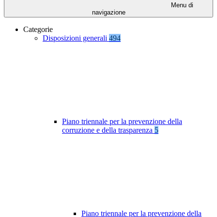
Menu di
navigazione
Categorie
Disposizioni generali
494
Piano triennale per la prevenzione della
corruzione e della trasparenza
5
Piano triennale per la prevenzione della