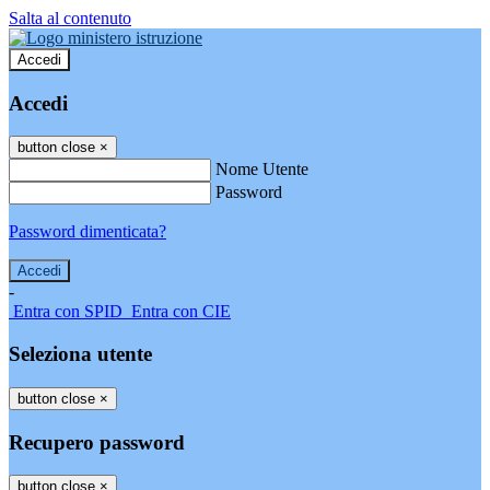
Salta al contenuto
Accedi
Accedi
button close
×
Nome Utente
Password
Password dimenticata?
-
Entra con SPID
Entra con CIE
Seleziona utente
button close
×
Recupero password
button close
×