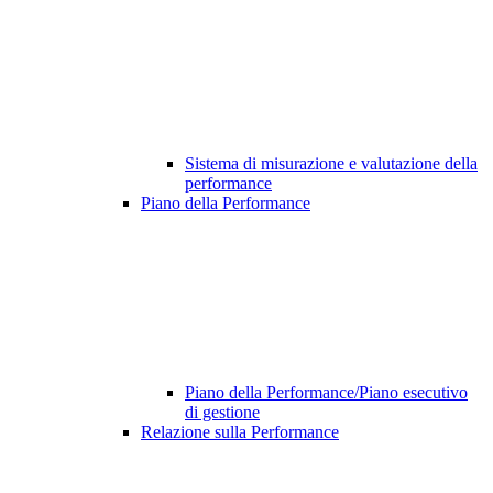
Sistema di misurazione e valutazione della
performance
Piano della Performance
Piano della Performance/Piano esecutivo
di gestione
Relazione sulla Performance