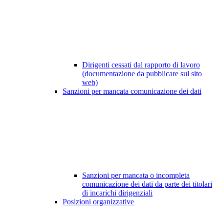
Dirigenti cessati dal rapporto di lavoro
(documentazione da pubblicare sul sito
web)
Sanzioni per mancata comunicazione dei dati
Sanzioni per mancata o incompleta
comunicazione dei dati da parte dei titolari
di incarichi dirigenziali
Posizioni organizzative