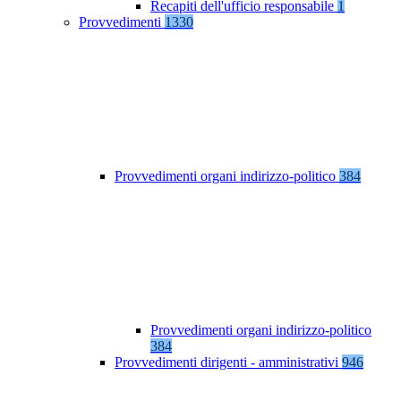
Recapiti dell'ufficio responsabile
1
Provvedimenti
1330
Provvedimenti organi indirizzo-politico
384
Provvedimenti organi indirizzo-politico
384
Provvedimenti dirigenti - amministrativi
946