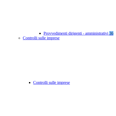
Provvedimenti dirigenti - amministrativi
36
Controlli sulle imprese
Controlli sulle imprese