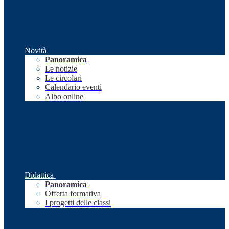
Novità
Panoramica
Le notizie
Le circolari
Calendario eventi
Albo online
Didattica
Panoramica
Offerta formativa
I progetti delle classi