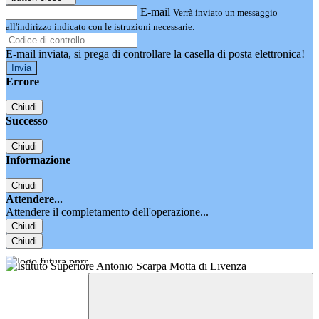
E-mail
Verrà inviato un messaggio
all'indirizzo indicato con le istruzioni necessarie.
E-mail inviata, si prega di controllare la casella di posta elettronica!
Errore
Chiudi
Successo
Chiudi
Informazione
Chiudi
Attendere...
Attendere il completamento dell'operazione...
Chiudi
Chiudi