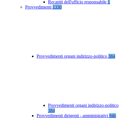
Recapiti dell'ufficio responsabile
1
Provvedimenti
1330
Provvedimenti organi indirizzo-politico
384
Provvedimenti organi indirizzo-politico
384
Provvedimenti dirigenti - amministrativi
946