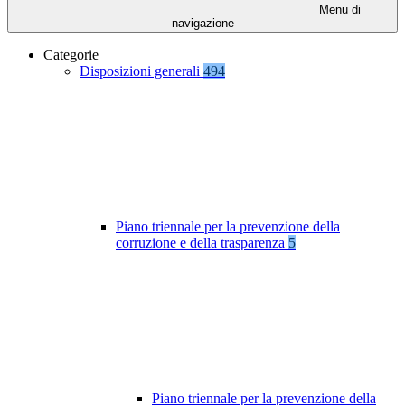
Menu di
navigazione
Categorie
Disposizioni generali
494
Piano triennale per la prevenzione della
corruzione e della trasparenza
5
Piano triennale per la prevenzione della