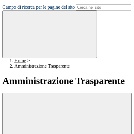
Campo di ricerca per le pagine del sito
Home
>
Amministrazione Trasparente
Amministrazione Trasparente