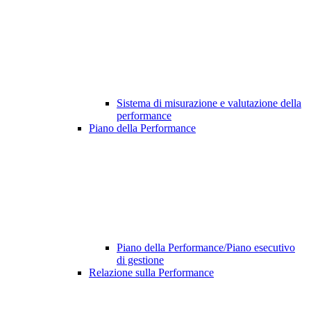
Sistema di misurazione e valutazione della
performance
Piano della Performance
Piano della Performance/Piano esecutivo
di gestione
Relazione sulla Performance