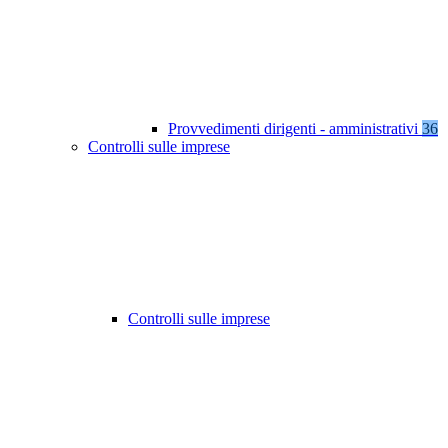
Provvedimenti dirigenti - amministrativi
36
Controlli sulle imprese
Controlli sulle imprese