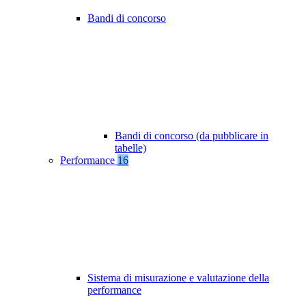
Bandi di concorso
Bandi di concorso (da pubblicare in
tabelle)
Performance
16
Sistema di misurazione e valutazione della
performance