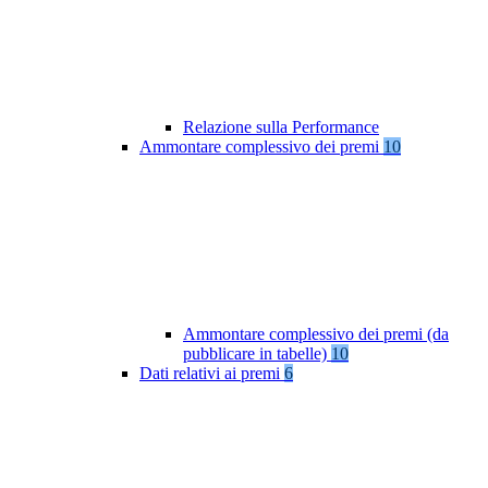
Relazione sulla Performance
Ammontare complessivo dei premi
10
Ammontare complessivo dei premi (da
pubblicare in tabelle)
10
Dati relativi ai premi
6