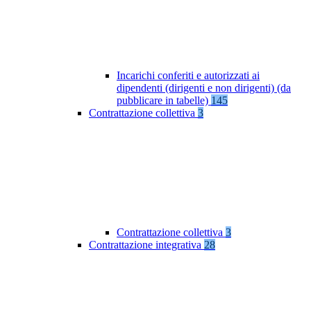
Incarichi conferiti e autorizzati ai
dipendenti (dirigenti e non dirigenti) (da
pubblicare in tabelle)
145
Contrattazione collettiva
3
Contrattazione collettiva
3
Contrattazione integrativa
28