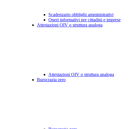
Scadenzario obblighi amministrativi
Oneri informativi per cittadini e imprese
Attestazioni OIV o struttura analoga
Attestazioni OIV o struttura analoga
Burocrazia zero