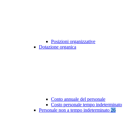
Posizioni organizzative
Dotazione organica
Conto annuale del personale
Costo personale tempo indeterminato
Personale non a tempo indeterminato
26