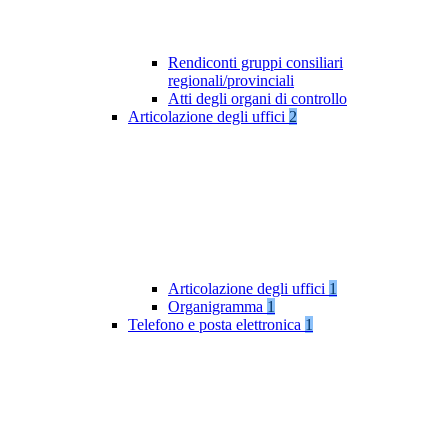
Rendiconti gruppi consiliari
regionali/provinciali
Atti degli organi di controllo
Articolazione degli uffici
2
Articolazione degli uffici
1
Organigramma
1
Telefono e posta elettronica
1