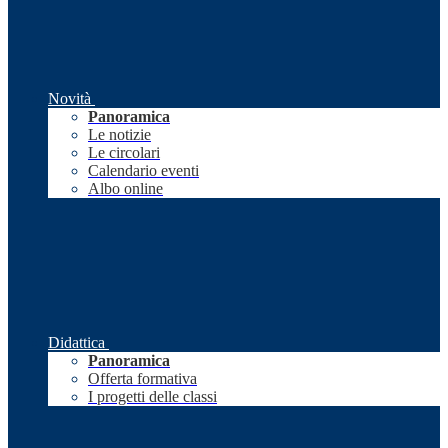
Novità
Panoramica
Le notizie
Le circolari
Calendario eventi
Albo online
Didattica
Panoramica
Offerta formativa
I progetti delle classi