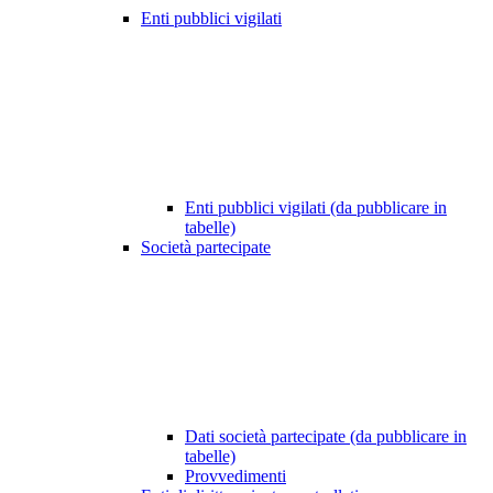
Enti pubblici vigilati
Enti pubblici vigilati (da pubblicare in
tabelle)
Società partecipate
Dati società partecipate (da pubblicare in
tabelle)
Provvedimenti