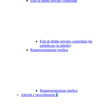
Enti di diritto privato controllati
Enti di diritto privato controllati (da
pubblicare in tabelle)
Rappresentazione grafica
Rappresentazione grafica
Attività e procedimenti
4