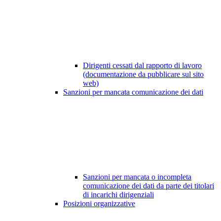
Dirigenti cessati dal rapporto di lavoro
(documentazione da pubblicare sul sito
web)
Sanzioni per mancata comunicazione dei dati
Sanzioni per mancata o incompleta
comunicazione dei dati da parte dei titolari
di incarichi dirigenziali
Posizioni organizzative