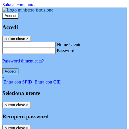
Salta al contenuto
Accedi
Accedi
button close
×
Nome Utente
Password
Password dimenticata?
-
Entra con SPID
Entra con CIE
Seleziona utente
button close
×
Recupero password
button close
×