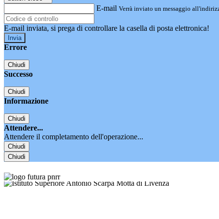
E-mail
Verrà inviato un messaggio all'indirizz
E-mail inviata, si prega di controllare la casella di posta elettronica!
Errore
Chiudi
Successo
Chiudi
Informazione
Chiudi
Attendere...
Attendere il completamento dell'operazione...
Chiudi
Chiudi