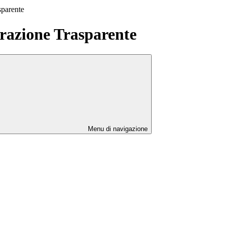
sparente
azione Trasparente
Menu di navigazione