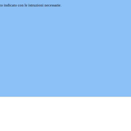
o indicato con le istruzioni necessarie.