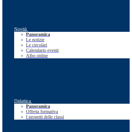
Novità
Panoramica
Le notizie
Le circolari
Calendario eventi
Albo online
Didattica
Panoramica
Offerta formativa
I progetti delle classi