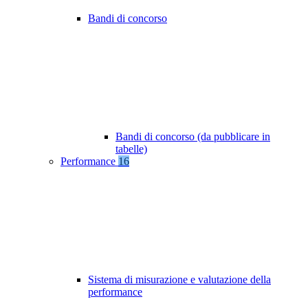
Bandi di concorso
Bandi di concorso (da pubblicare in
tabelle)
Performance
16
Sistema di misurazione e valutazione della
performance