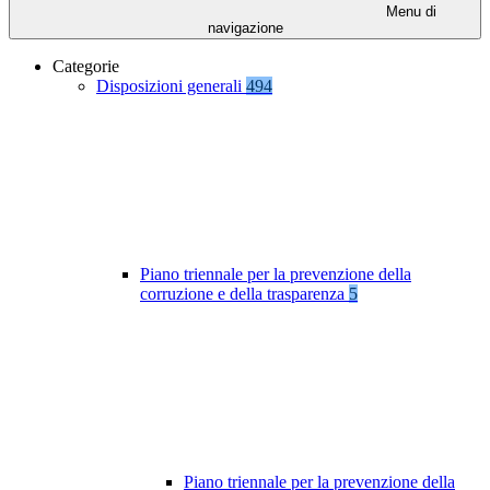
Menu di
navigazione
Categorie
Disposizioni generali
494
Piano triennale per la prevenzione della
corruzione e della trasparenza
5
Piano triennale per la prevenzione della