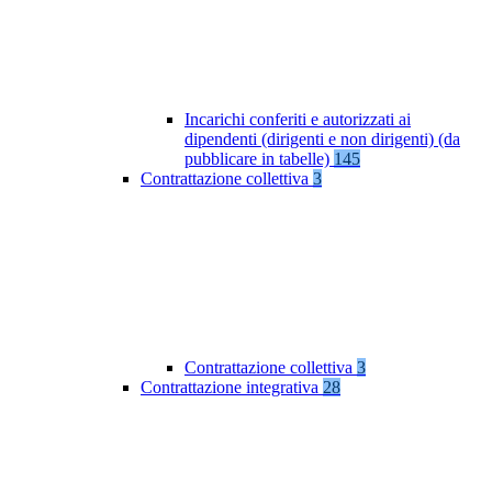
Incarichi conferiti e autorizzati ai
dipendenti (dirigenti e non dirigenti) (da
pubblicare in tabelle)
145
Contrattazione collettiva
3
Contrattazione collettiva
3
Contrattazione integrativa
28