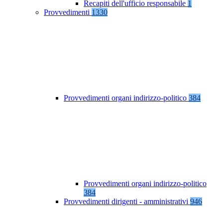
Recapiti dell'ufficio responsabile
1
Provvedimenti
1330
Provvedimenti organi indirizzo-politico
384
Provvedimenti organi indirizzo-politico
384
Provvedimenti dirigenti - amministrativi
946