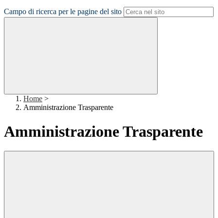
Campo di ricerca per le pagine del sito
Home
>
Amministrazione Trasparente
Amministrazione Trasparente