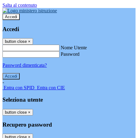
Salta al contenuto
Accedi
Accedi
button close
×
Nome Utente
Password
Password dimenticata?
-
Entra con SPID
Entra con CIE
Seleziona utente
button close
×
Recupero password
button close
×