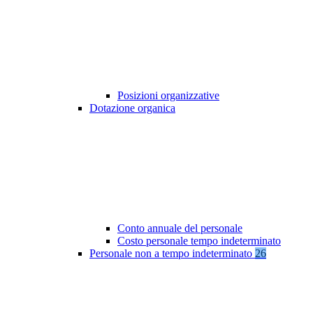
Posizioni organizzative
Dotazione organica
Conto annuale del personale
Costo personale tempo indeterminato
Personale non a tempo indeterminato
26