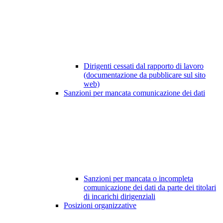
Dirigenti cessati dal rapporto di lavoro
(documentazione da pubblicare sul sito
web)
Sanzioni per mancata comunicazione dei dati
Sanzioni per mancata o incompleta
comunicazione dei dati da parte dei titolari
di incarichi dirigenziali
Posizioni organizzative