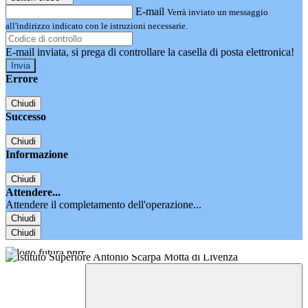
E-mail
Verrà inviato un messaggio
all'indirizzo indicato con le istruzioni necessarie.
E-mail inviata, si prega di controllare la casella di posta elettronica!
Errore
Chiudi
Successo
Chiudi
Informazione
Chiudi
Attendere...
Attendere il completamento dell'operazione...
Chiudi
Chiudi