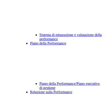
Sistema di misurazione e valutazione della
performance
Piano della Performance
Piano della Performance/Piano esecutivo
di gestione
Relazione sulla Performance