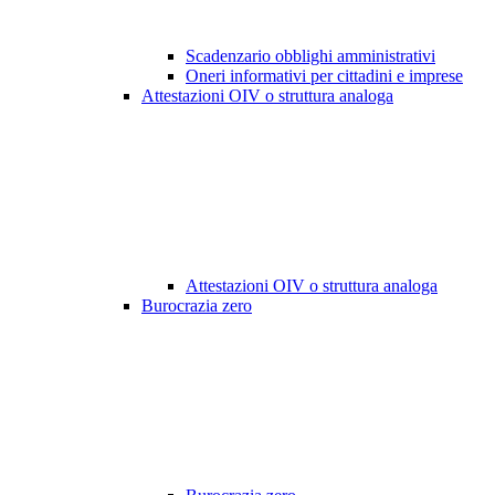
Scadenzario obblighi amministrativi
Oneri informativi per cittadini e imprese
Attestazioni OIV o struttura analoga
Attestazioni OIV o struttura analoga
Burocrazia zero