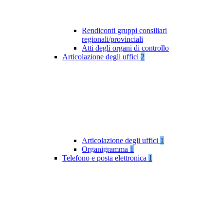
Rendiconti gruppi consiliari
regionali/provinciali
Atti degli organi di controllo
Articolazione degli uffici
2
Articolazione degli uffici
1
Organigramma
1
Telefono e posta elettronica
1