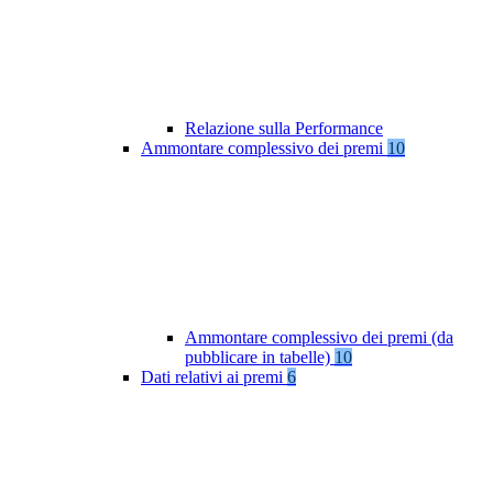
Relazione sulla Performance
Ammontare complessivo dei premi
10
Ammontare complessivo dei premi (da
pubblicare in tabelle)
10
Dati relativi ai premi
6