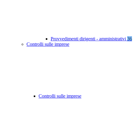
Provvedimenti dirigenti - amministrativi
36
Controlli sulle imprese
Controlli sulle imprese