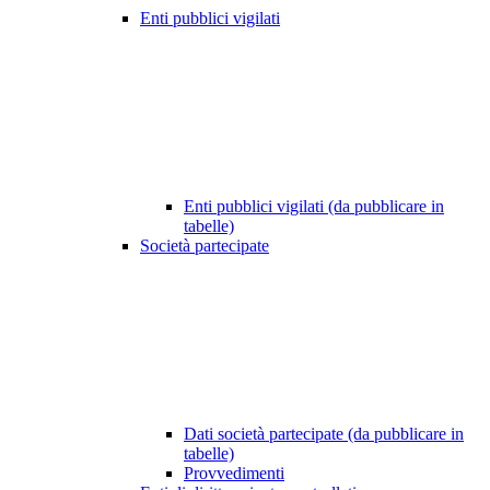
Enti pubblici vigilati
Enti pubblici vigilati (da pubblicare in
tabelle)
Società partecipate
Dati società partecipate (da pubblicare in
tabelle)
Provvedimenti