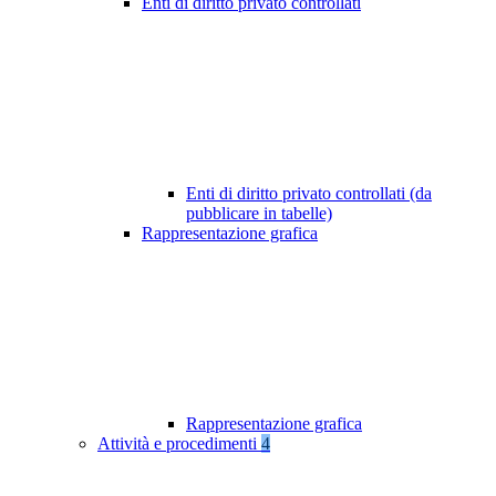
Enti di diritto privato controllati
Enti di diritto privato controllati (da
pubblicare in tabelle)
Rappresentazione grafica
Rappresentazione grafica
Attività e procedimenti
4