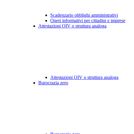
Scadenzario obblighi amministrativi
Oneri informativi per cittadini e imprese
Attestazioni OIV o struttura analoga
Attestazioni OIV o struttura analoga
Burocrazia zero