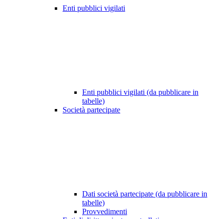
Enti pubblici vigilati
Enti pubblici vigilati (da pubblicare in
tabelle)
Società partecipate
Dati società partecipate (da pubblicare in
tabelle)
Provvedimenti