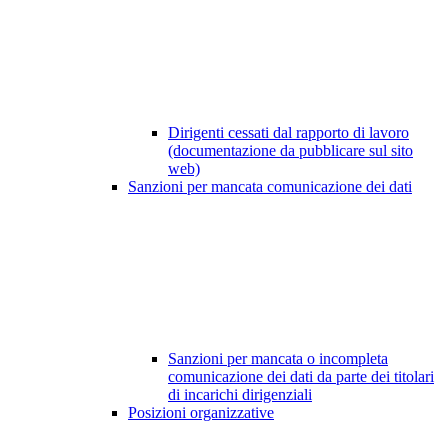
Dirigenti cessati dal rapporto di lavoro
(documentazione da pubblicare sul sito
web)
Sanzioni per mancata comunicazione dei dati
Sanzioni per mancata o incompleta
comunicazione dei dati da parte dei titolari
di incarichi dirigenziali
Posizioni organizzative