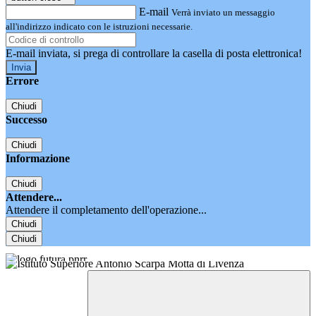
E-mail
Verrà inviato un messaggio
all'indirizzo indicato con le istruzioni necessarie.
E-mail inviata, si prega di controllare la casella di posta elettronica!
Errore
Chiudi
Successo
Chiudi
Informazione
Chiudi
Attendere...
Attendere il completamento dell'operazione...
Chiudi
Chiudi