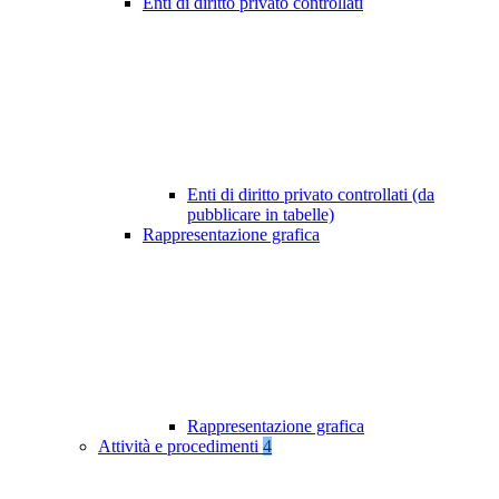
Enti di diritto privato controllati
Enti di diritto privato controllati (da
pubblicare in tabelle)
Rappresentazione grafica
Rappresentazione grafica
Attività e procedimenti
4