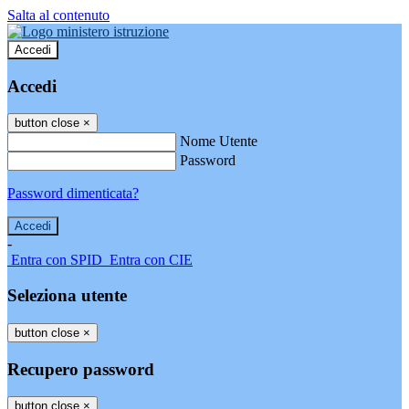
Salta al contenuto
Accedi
Accedi
button close
×
Nome Utente
Password
Password dimenticata?
-
Entra con SPID
Entra con CIE
Seleziona utente
button close
×
Recupero password
button close
×