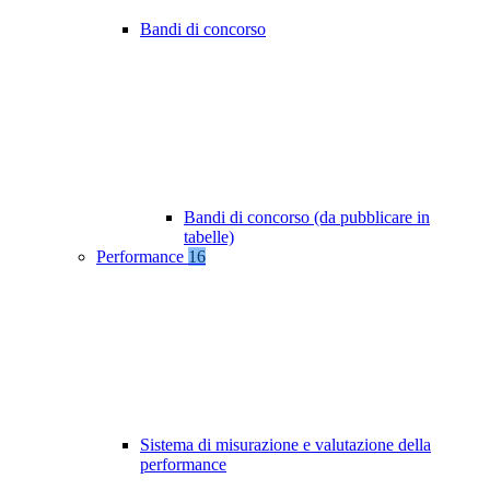
Bandi di concorso
Bandi di concorso (da pubblicare in
tabelle)
Performance
16
Sistema di misurazione e valutazione della
performance