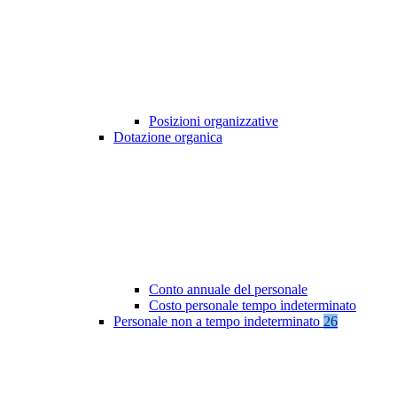
Posizioni organizzative
Dotazione organica
Conto annuale del personale
Costo personale tempo indeterminato
Personale non a tempo indeterminato
26