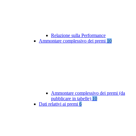
Relazione sulla Performance
Ammontare complessivo dei premi
10
Ammontare complessivo dei premi (da
pubblicare in tabelle)
10
Dati relativi ai premi
6