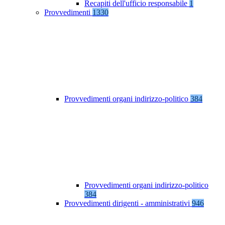
Recapiti dell'ufficio responsabile
1
Provvedimenti
1330
Provvedimenti organi indirizzo-politico
384
Provvedimenti organi indirizzo-politico
384
Provvedimenti dirigenti - amministrativi
946