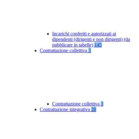
Incarichi conferiti e autorizzati ai
dipendenti (dirigenti e non dirigenti) (da
pubblicare in tabelle)
145
Contrattazione collettiva
3
Contrattazione collettiva
3
Contrattazione integrativa
28