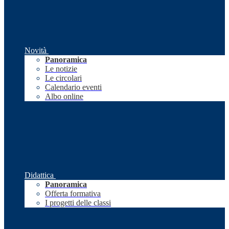
Novità
Panoramica
Le notizie
Le circolari
Calendario eventi
Albo online
Didattica
Panoramica
Offerta formativa
I progetti delle classi