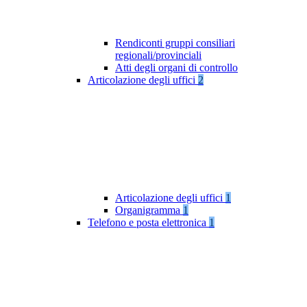
Rendiconti gruppi consiliari
regionali/provinciali
Atti degli organi di controllo
Articolazione degli uffici
2
Articolazione degli uffici
1
Organigramma
1
Telefono e posta elettronica
1