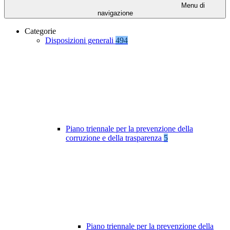
Menu di
navigazione
Categorie
Disposizioni generali
494
Piano triennale per la prevenzione della
corruzione e della trasparenza
5
Piano triennale per la prevenzione della