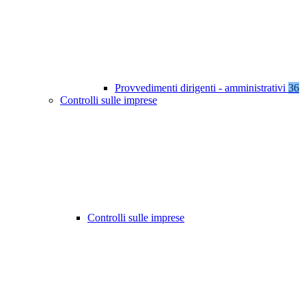
Provvedimenti dirigenti - amministrativi
36
Controlli sulle imprese
Controlli sulle imprese