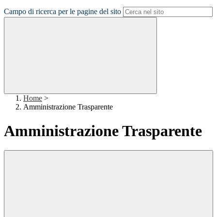
Campo di ricerca per le pagine del sito
Home
>
Amministrazione Trasparente
Amministrazione Trasparente