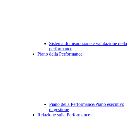
Sistema di misurazione e valutazione della
performance
Piano della Performance
Piano della Performance/Piano esecutivo
di gestione
Relazione sulla Performance