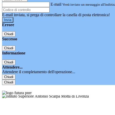
E-mail
Verrà inviato un messaggio all'indirizz
E-mail inviata, si prega di controllare la casella di posta elettronica!
Errore
Chiudi
Successo
Chiudi
Informazione
Chiudi
Attendere...
Attendere il completamento dell'operazione...
Chiudi
Chiudi