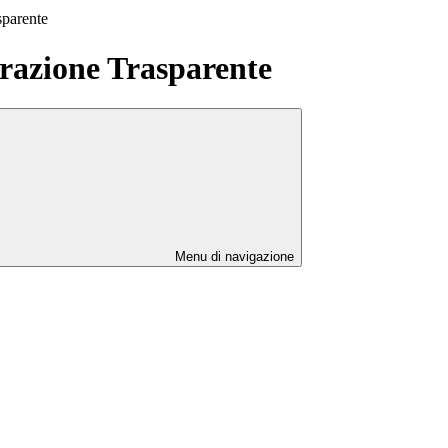
sparente
azione Trasparente
Menu di navigazione