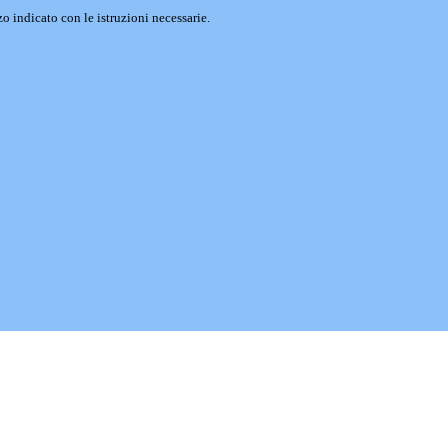
o indicato con le istruzioni necessarie.