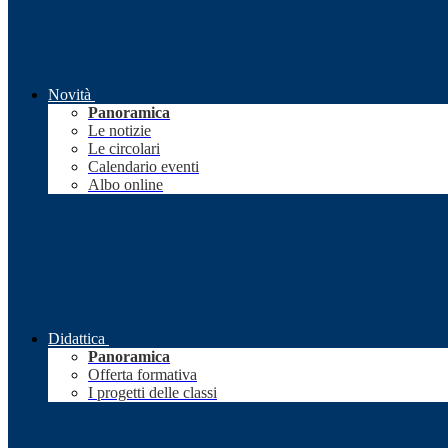
Novità
Panoramica
Le notizie
Le circolari
Calendario eventi
Albo online
Didattica
Panoramica
Offerta formativa
I progetti delle classi