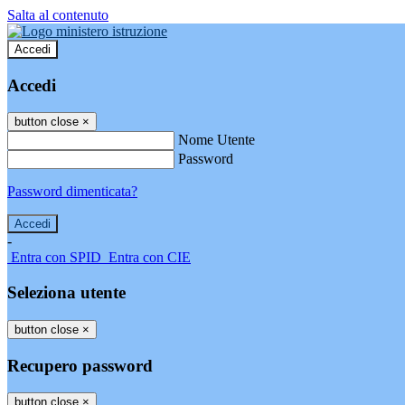
Salta al contenuto
Accedi
Accedi
button close
×
Nome Utente
Password
Password dimenticata?
-
Entra con SPID
Entra con CIE
Seleziona utente
button close
×
Recupero password
button close
×