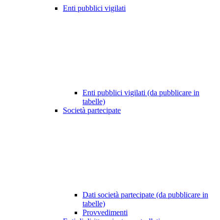
Enti pubblici vigilati
Enti pubblici vigilati (da pubblicare in
tabelle)
Società partecipate
Dati società partecipate (da pubblicare in
tabelle)
Provvedimenti