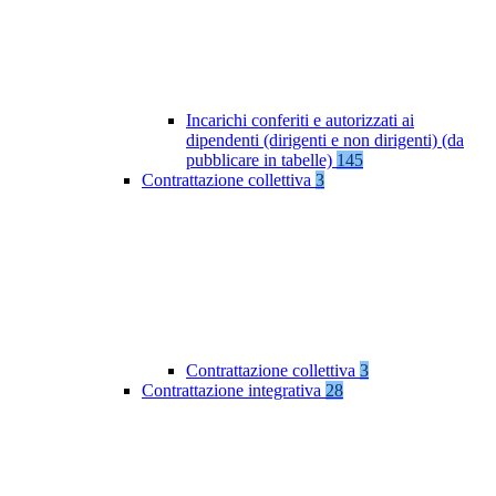
Incarichi conferiti e autorizzati ai
dipendenti (dirigenti e non dirigenti) (da
pubblicare in tabelle)
145
Contrattazione collettiva
3
Contrattazione collettiva
3
Contrattazione integrativa
28