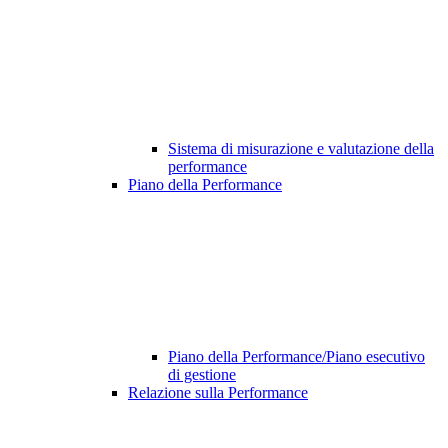
Sistema di misurazione e valutazione della
performance
Piano della Performance
Piano della Performance/Piano esecutivo
di gestione
Relazione sulla Performance