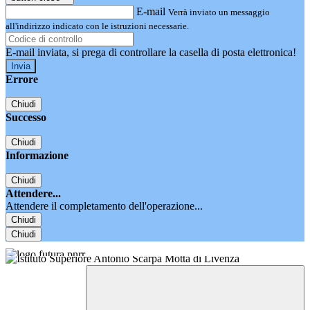
E-mail
Verrà inviato un messaggio
all'indirizzo indicato con le istruzioni necessarie.
E-mail inviata, si prega di controllare la casella di posta elettronica!
Errore
Chiudi
Successo
Chiudi
Informazione
Chiudi
Attendere...
Attendere il completamento dell'operazione...
Chiudi
Chiudi