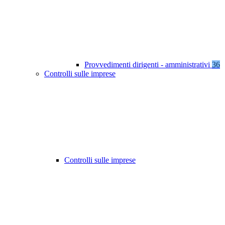
Provvedimenti dirigenti - amministrativi
36
Controlli sulle imprese
Controlli sulle imprese