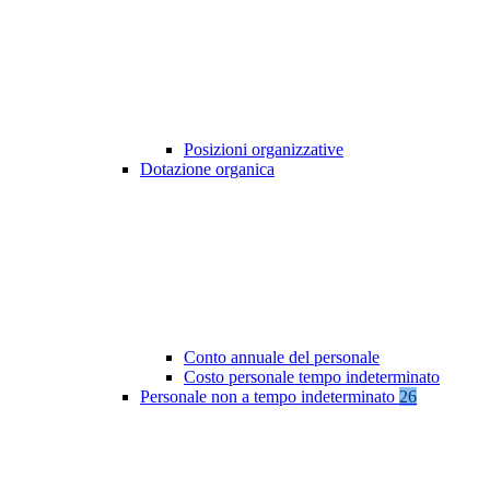
Posizioni organizzative
Dotazione organica
Conto annuale del personale
Costo personale tempo indeterminato
Personale non a tempo indeterminato
26