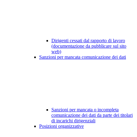
Dirigenti cessati dal rapporto di lavoro
(documentazione da pubblicare sul sito
web)
Sanzioni per mancata comunicazione dei dati
Sanzioni per mancata o incompleta
comunicazione dei dati da parte dei titolari
di incarichi dirigenziali
Posizioni organizzative