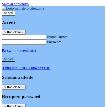
Salta al contenuto
Accedi
Accedi
button close
×
Nome Utente
Password
Password dimenticata?
-
Entra con SPID
Entra con CIE
Seleziona utente
button close
×
Recupero password
button close
×