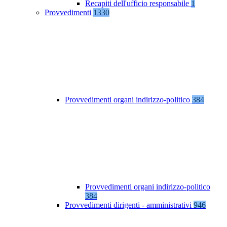
Recapiti dell'ufficio responsabile
1
Provvedimenti
1330
Provvedimenti organi indirizzo-politico
384
Provvedimenti organi indirizzo-politico
384
Provvedimenti dirigenti - amministrativi
946