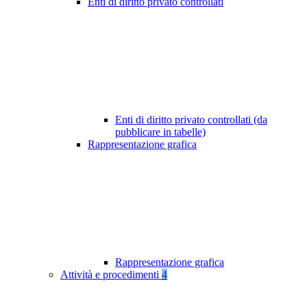
Enti di diritto privato controllati
Enti di diritto privato controllati (da
pubblicare in tabelle)
Rappresentazione grafica
Rappresentazione grafica
Attività e procedimenti
4