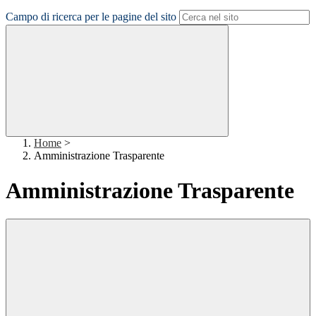
Campo di ricerca per le pagine del sito
Home
>
Amministrazione Trasparente
Amministrazione Trasparente