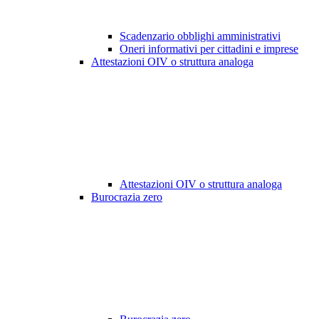
Scadenzario obblighi amministrativi
Oneri informativi per cittadini e imprese
Attestazioni OIV o struttura analoga
Attestazioni OIV o struttura analoga
Burocrazia zero