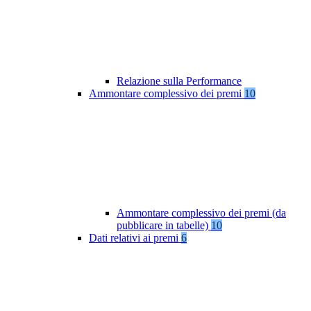
Relazione sulla Performance
Ammontare complessivo dei premi
10
Ammontare complessivo dei premi (da
pubblicare in tabelle)
10
Dati relativi ai premi
6