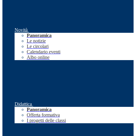
Novità
Panoramica
Le notizie
Le circolari
Calendario eventi
Albo online
Didattica
Panoramica
Offerta formativa
I progetti delle classi