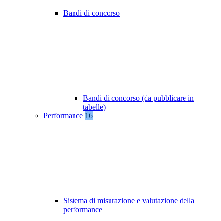
Bandi di concorso
Bandi di concorso (da pubblicare in
tabelle)
Performance
16
Sistema di misurazione e valutazione della
performance