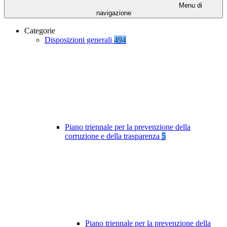
Menu di
navigazione
Categorie
Disposizioni generali
494
Piano triennale per la prevenzione della
corruzione e della trasparenza
5
Piano triennale per la prevenzione della