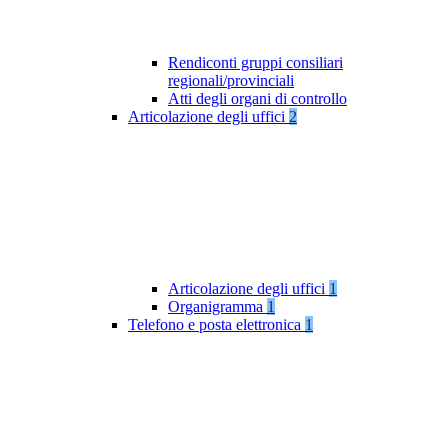
Rendiconti gruppi consiliari
regionali/provinciali
Atti degli organi di controllo
Articolazione degli uffici
2
Articolazione degli uffici
1
Organigramma
1
Telefono e posta elettronica
1