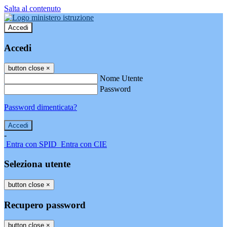
Salta al contenuto
Accedi
Accedi
button close
×
Nome Utente
Password
Password dimenticata?
-
Entra con SPID
Entra con CIE
Seleziona utente
button close
×
Recupero password
button close
×