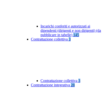
Incarichi conferiti e autorizzati ai
dipendenti (dirigenti e non dirigenti) (da
pubblicare in tabelle)
145
Contrattazione collettiva
3
Contrattazione collettiva
3
Contrattazione integrativa
28