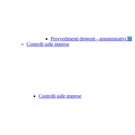
Provvedimenti dirigenti - amministrativi
36
Controlli sulle imprese
Controlli sulle imprese