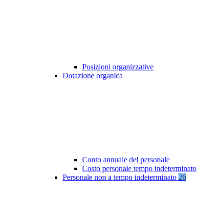
Posizioni organizzative
Dotazione organica
Conto annuale del personale
Costo personale tempo indeterminato
Personale non a tempo indeterminato
26