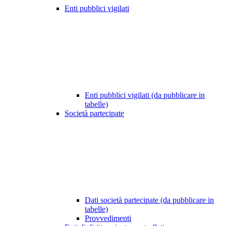
Enti pubblici vigilati
Enti pubblici vigilati (da pubblicare in
tabelle)
Società partecipate
Dati società partecipate (da pubblicare in
tabelle)
Provvedimenti