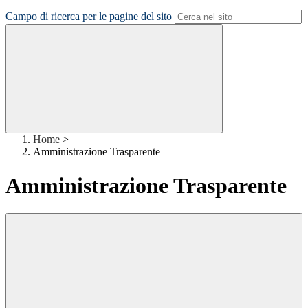
Campo di ricerca per le pagine del sito
Home
>
Amministrazione Trasparente
Amministrazione Trasparente