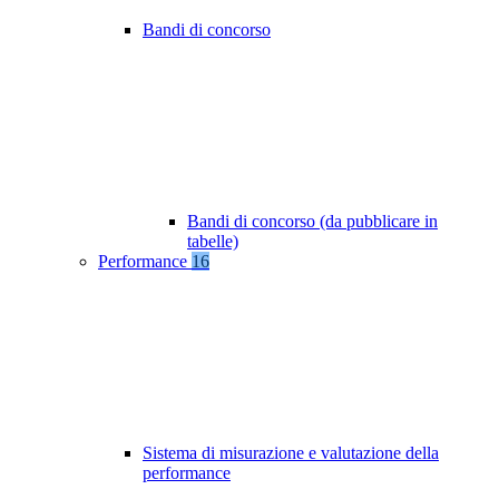
Bandi di concorso
Bandi di concorso (da pubblicare in
tabelle)
Performance
16
Sistema di misurazione e valutazione della
performance