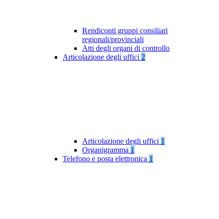
Rendiconti gruppi consiliari
regionali/provinciali
Atti degli organi di controllo
Articolazione degli uffici
2
Articolazione degli uffici
1
Organigramma
1
Telefono e posta elettronica
1