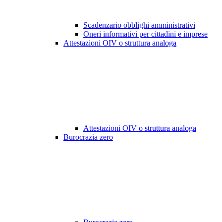
Scadenzario obblighi amministrativi
Oneri informativi per cittadini e imprese
Attestazioni OIV o struttura analoga
Attestazioni OIV o struttura analoga
Burocrazia zero