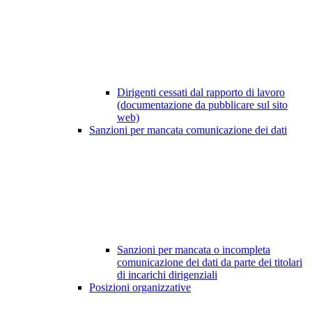
Dirigenti cessati dal rapporto di lavoro
(documentazione da pubblicare sul sito
web)
Sanzioni per mancata comunicazione dei dati
Sanzioni per mancata o incompleta
comunicazione dei dati da parte dei titolari
di incarichi dirigenziali
Posizioni organizzative