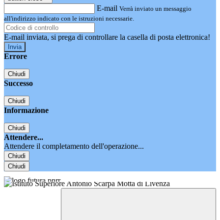
E-mail
Verrà inviato un messaggio
all'indirizzo indicato con le istruzioni necessarie.
E-mail inviata, si prega di controllare la casella di posta elettronica!
Errore
Chiudi
Successo
Chiudi
Informazione
Chiudi
Attendere...
Attendere il completamento dell'operazione...
Chiudi
Chiudi