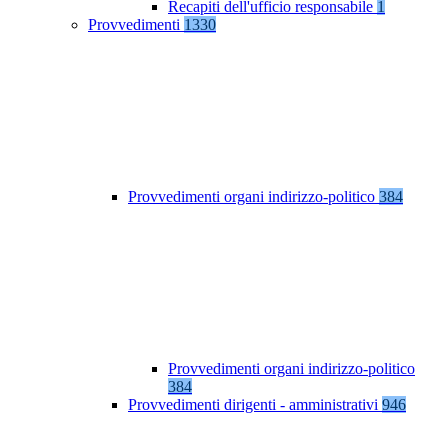
Recapiti dell'ufficio responsabile
1
Provvedimenti
1330
Provvedimenti organi indirizzo-politico
384
Provvedimenti organi indirizzo-politico
384
Provvedimenti dirigenti - amministrativi
946