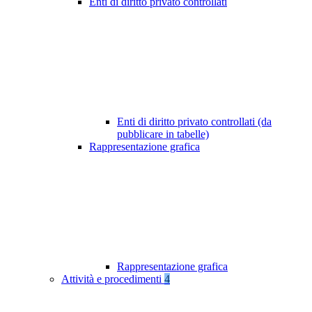
Enti di diritto privato controllati
Enti di diritto privato controllati (da
pubblicare in tabelle)
Rappresentazione grafica
Rappresentazione grafica
Attività e procedimenti
4