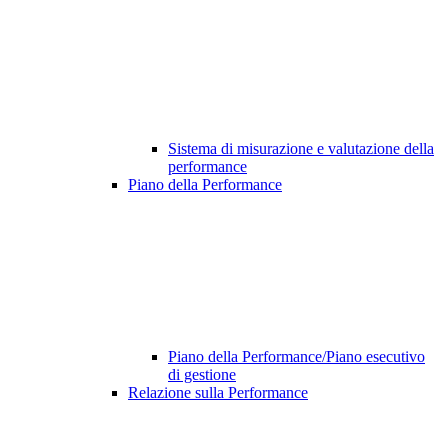
Sistema di misurazione e valutazione della
performance
Piano della Performance
Piano della Performance/Piano esecutivo
di gestione
Relazione sulla Performance