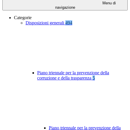
Menu di
navigazione
Categorie
Disposizioni generali
494
Piano triennale per la prevenzione della
corruzione e della trasparenza
5
Piano triennale per la prevenzione della