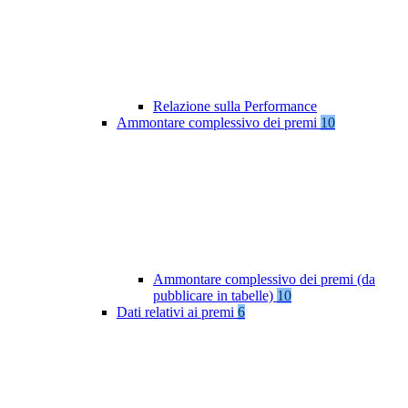
Relazione sulla Performance
Ammontare complessivo dei premi
10
Ammontare complessivo dei premi (da
pubblicare in tabelle)
10
Dati relativi ai premi
6