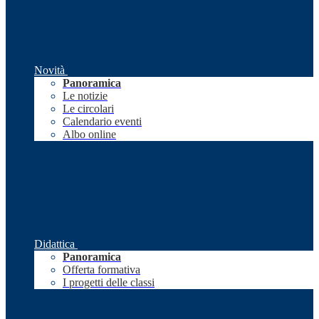
Novità
Panoramica
Le notizie
Le circolari
Calendario eventi
Albo online
Didattica
Panoramica
Offerta formativa
I progetti delle classi