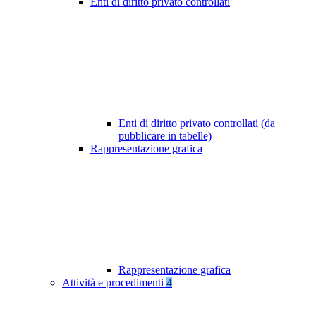
Enti di diritto privato controllati
Enti di diritto privato controllati (da
pubblicare in tabelle)
Rappresentazione grafica
Rappresentazione grafica
Attività e procedimenti
4