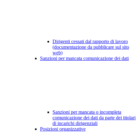
Dirigenti cessati dal rapporto di lavoro
(documentazione da pubblicare sul sito
web)
Sanzioni per mancata comunicazione dei dati
Sanzioni per mancata o incompleta
comunicazione dei dati da parte dei titolari
di incarichi dirigenziali
Posizioni organizzative