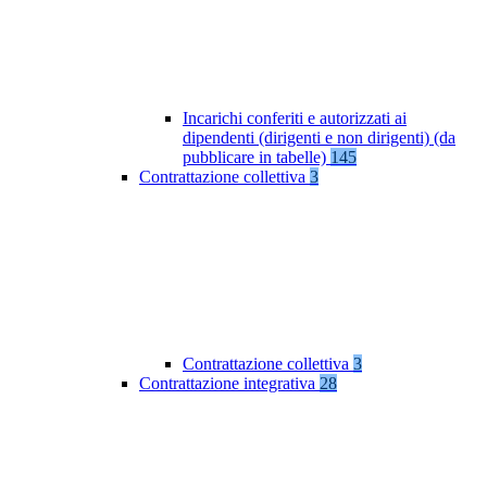
Incarichi conferiti e autorizzati ai
dipendenti (dirigenti e non dirigenti) (da
pubblicare in tabelle)
145
Contrattazione collettiva
3
Contrattazione collettiva
3
Contrattazione integrativa
28