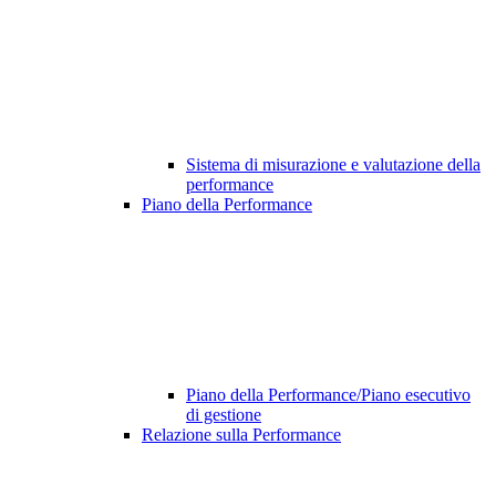
Sistema di misurazione e valutazione della
performance
Piano della Performance
Piano della Performance/Piano esecutivo
di gestione
Relazione sulla Performance