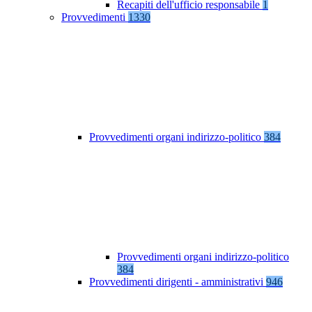
Recapiti dell'ufficio responsabile
1
Provvedimenti
1330
Provvedimenti organi indirizzo-politico
384
Provvedimenti organi indirizzo-politico
384
Provvedimenti dirigenti - amministrativi
946