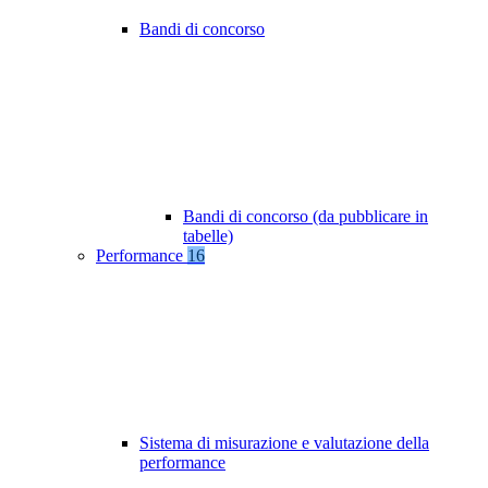
Bandi di concorso
Bandi di concorso (da pubblicare in
tabelle)
Performance
16
Sistema di misurazione e valutazione della
performance