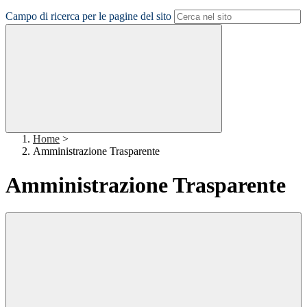
Campo di ricerca per le pagine del sito
Home
>
Amministrazione Trasparente
Amministrazione Trasparente