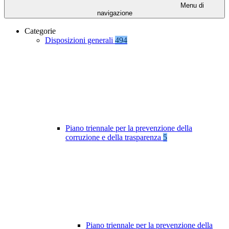
Menu di
navigazione
Categorie
Disposizioni generali
494
Piano triennale per la prevenzione della
corruzione e della trasparenza
5
Piano triennale per la prevenzione della