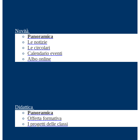
Novità
Panoramica
Le notizie
Le circolari
Calendario eventi
Albo online
Didattica
Panoramica
Offerta formativa
I progetti delle classi