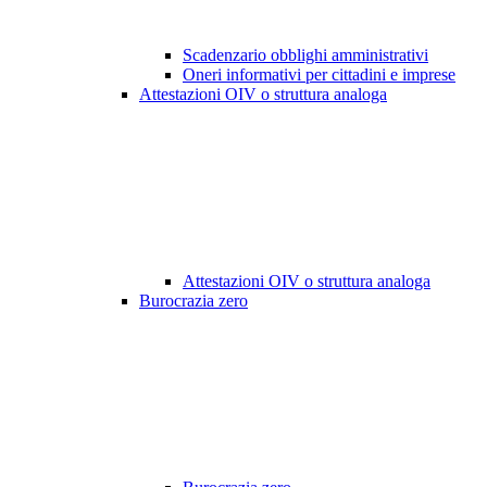
Scadenzario obblighi amministrativi
Oneri informativi per cittadini e imprese
Attestazioni OIV o struttura analoga
Attestazioni OIV o struttura analoga
Burocrazia zero