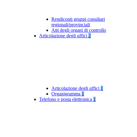
Rendiconti gruppi consiliari
regionali/provinciali
Atti degli organi di controllo
Articolazione degli uffici
2
Articolazione degli uffici
1
Organigramma
1
Telefono e posta elettronica
1