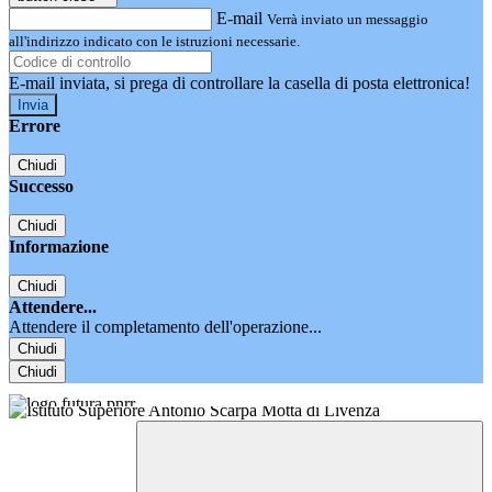
E-mail
Verrà inviato un messaggio
all'indirizzo indicato con le istruzioni necessarie.
E-mail inviata, si prega di controllare la casella di posta elettronica!
Errore
Chiudi
Successo
Chiudi
Informazione
Chiudi
Attendere...
Attendere il completamento dell'operazione...
Chiudi
Chiudi