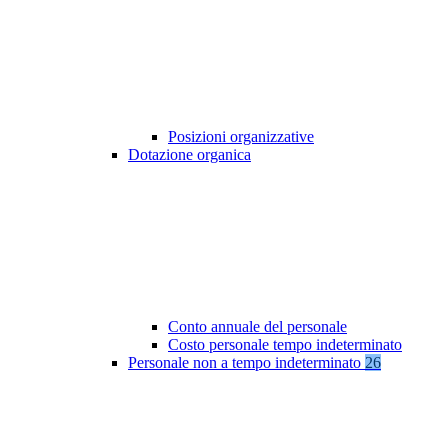
Posizioni organizzative
Dotazione organica
Conto annuale del personale
Costo personale tempo indeterminato
Personale non a tempo indeterminato
26