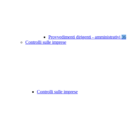
Provvedimenti dirigenti - amministrativi
36
Controlli sulle imprese
Controlli sulle imprese