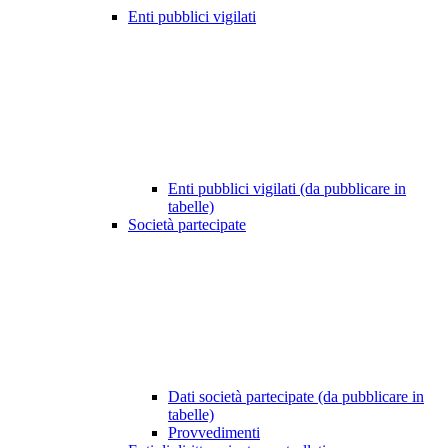
Enti pubblici vigilati
Enti pubblici vigilati (da pubblicare in
tabelle)
Società partecipate
Dati società partecipate (da pubblicare in
tabelle)
Provvedimenti