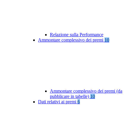
Relazione sulla Performance
Ammontare complessivo dei premi
10
Ammontare complessivo dei premi (da
pubblicare in tabelle)
10
Dati relativi ai premi
6