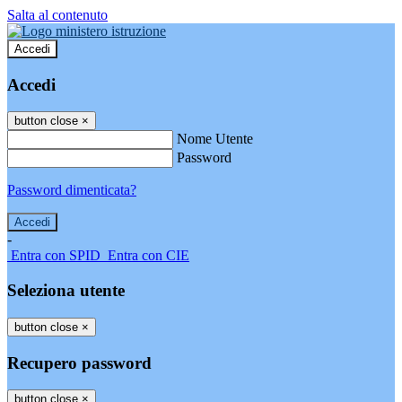
Salta al contenuto
Accedi
Accedi
button close
×
Nome Utente
Password
Password dimenticata?
-
Entra con SPID
Entra con CIE
Seleziona utente
button close
×
Recupero password
button close
×