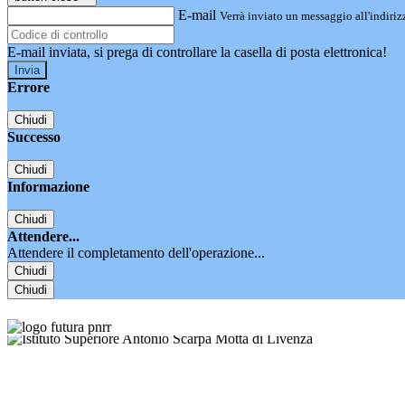
E-mail
Verrà inviato un messaggio all'indirizz
E-mail inviata, si prega di controllare la casella di posta elettronica!
Errore
Chiudi
Successo
Chiudi
Informazione
Chiudi
Attendere...
Attendere il completamento dell'operazione...
Chiudi
Chiudi