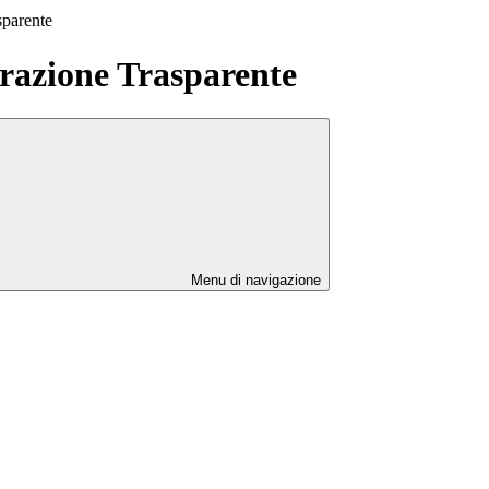
sparente
azione Trasparente
Menu di navigazione