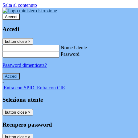
Salta al contenuto
Accedi
Accedi
button close
×
Nome Utente
Password
Password dimenticata?
-
Entra con SPID
Entra con CIE
Seleziona utente
button close
×
Recupero password
button close
×