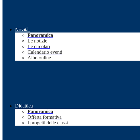
Novità
Panoramica
Le notizie
Le circolari
Calendario eventi
Albo online
Didattica
Panoramica
Offerta formativa
I progetti delle classi