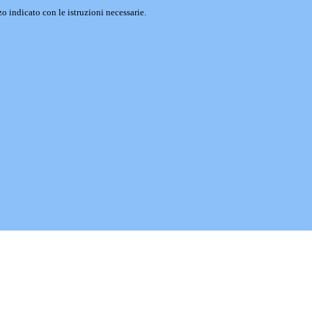
o indicato con le istruzioni necessarie.