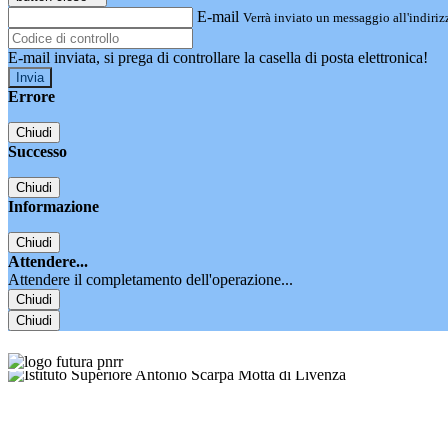
E-mail
Verrà inviato un messaggio all'indirizz
E-mail inviata, si prega di controllare la casella di posta elettronica!
Errore
Chiudi
Successo
Chiudi
Informazione
Chiudi
Attendere...
Attendere il completamento dell'operazione...
Chiudi
Chiudi