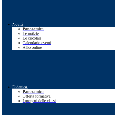
Novità
Panoramica
Le notizie
Le circolari
Calendario eventi
Albo online
Didattica
Panoramica
Offerta formativa
I progetti delle classi