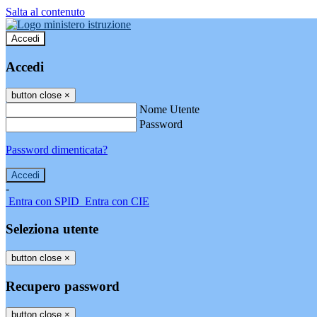
Salta al contenuto
Accedi
Accedi
button close
×
Nome Utente
Password
Password dimenticata?
-
Entra con SPID
Entra con CIE
Seleziona utente
button close
×
Recupero password
button close
×