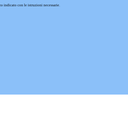
o indicato con le istruzioni necessarie.