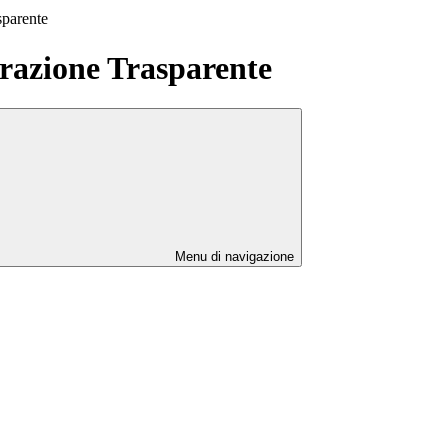
sparente
azione Trasparente
Menu di navigazione