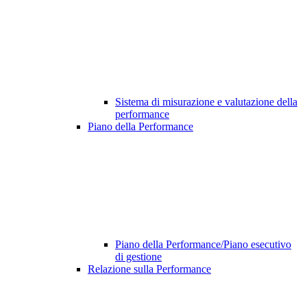
Sistema di misurazione e valutazione della
performance
Piano della Performance
Piano della Performance/Piano esecutivo
di gestione
Relazione sulla Performance