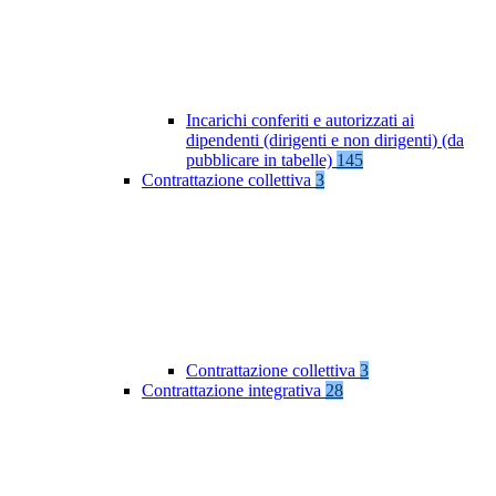
Incarichi conferiti e autorizzati ai
dipendenti (dirigenti e non dirigenti) (da
pubblicare in tabelle)
145
Contrattazione collettiva
3
Contrattazione collettiva
3
Contrattazione integrativa
28