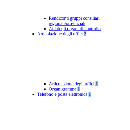
Rendiconti gruppi consiliari
regionali/provinciali
Atti degli organi di controllo
Articolazione degli uffici
2
Articolazione degli uffici
1
Organigramma
1
Telefono e posta elettronica
1