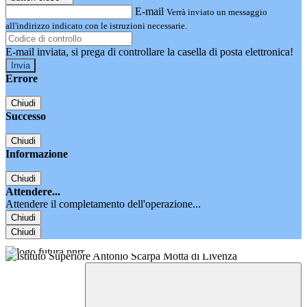
E-mail
Verrà inviato un messaggio
all'indirizzo indicato con le istruzioni necessarie.
E-mail inviata, si prega di controllare la casella di posta elettronica!
Errore
Chiudi
Successo
Chiudi
Informazione
Chiudi
Attendere...
Attendere il completamento dell'operazione...
Chiudi
Chiudi