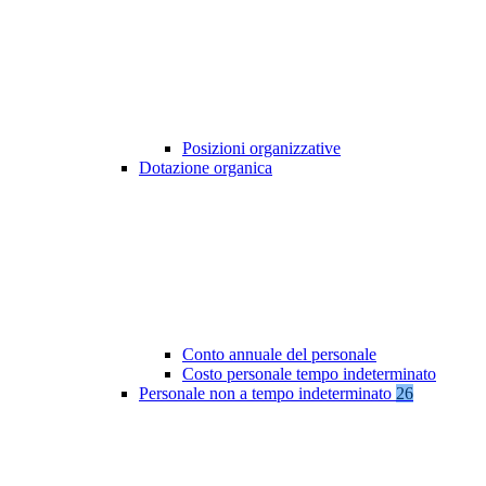
Posizioni organizzative
Dotazione organica
Conto annuale del personale
Costo personale tempo indeterminato
Personale non a tempo indeterminato
26