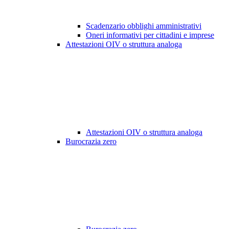
Scadenzario obblighi amministrativi
Oneri informativi per cittadini e imprese
Attestazioni OIV o struttura analoga
Attestazioni OIV o struttura analoga
Burocrazia zero