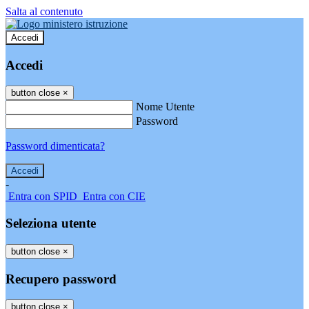
Salta al contenuto
Accedi
Accedi
button close
×
Nome Utente
Password
Password dimenticata?
-
Entra con SPID
Entra con CIE
Seleziona utente
button close
×
Recupero password
button close
×