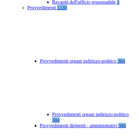
Recapiti dell'ufficio responsabile
1
Provvedimenti
1330
Provvedimenti organi indirizzo-politico
384
Provvedimenti organi indirizzo-politico
384
Provvedimenti dirigenti - amministrativi
946