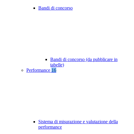
Bandi di concorso
Bandi di concorso (da pubblicare in
tabelle)
Performance
16
Sistema di misurazione e valutazione della
performance