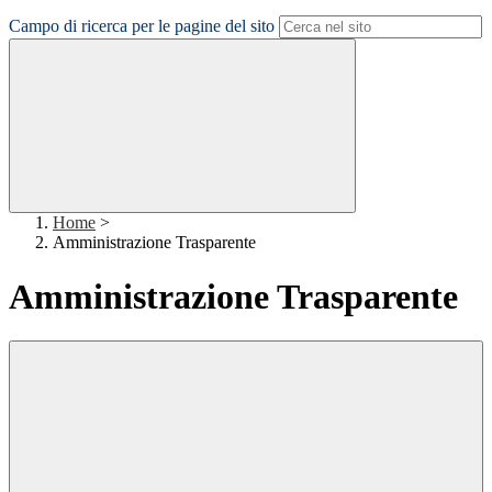
Campo di ricerca per le pagine del sito
Home
>
Amministrazione Trasparente
Amministrazione Trasparente