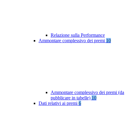
Relazione sulla Performance
Ammontare complessivo dei premi
10
Ammontare complessivo dei premi (da
pubblicare in tabelle)
10
Dati relativi ai premi
6