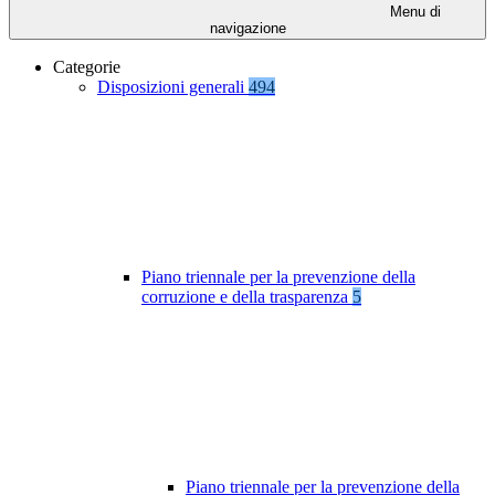
Menu di
navigazione
Categorie
Disposizioni generali
494
Piano triennale per la prevenzione della
corruzione e della trasparenza
5
Piano triennale per la prevenzione della