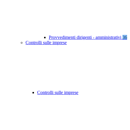
Provvedimenti dirigenti - amministrativi
36
Controlli sulle imprese
Controlli sulle imprese