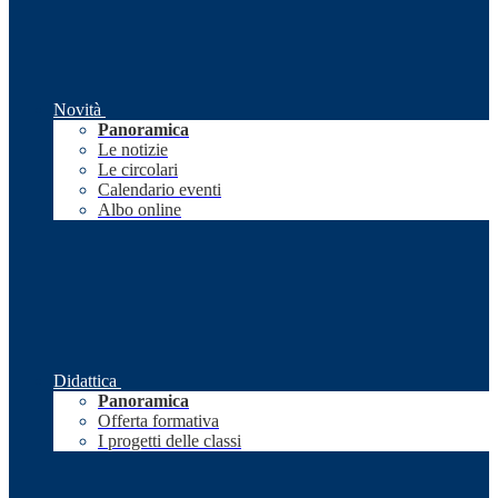
Novità
Panoramica
Le notizie
Le circolari
Calendario eventi
Albo online
Didattica
Panoramica
Offerta formativa
I progetti delle classi