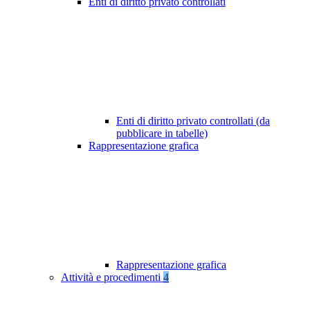
Enti di diritto privato controllati
Enti di diritto privato controllati (da
pubblicare in tabelle)
Rappresentazione grafica
Rappresentazione grafica
Attività e procedimenti
4