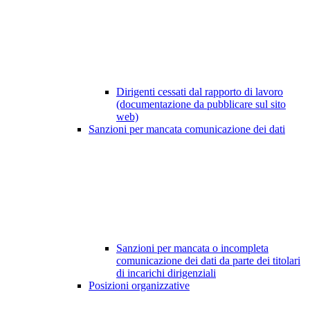
Dirigenti cessati dal rapporto di lavoro
(documentazione da pubblicare sul sito
web)
Sanzioni per mancata comunicazione dei dati
Sanzioni per mancata o incompleta
comunicazione dei dati da parte dei titolari
di incarichi dirigenziali
Posizioni organizzative