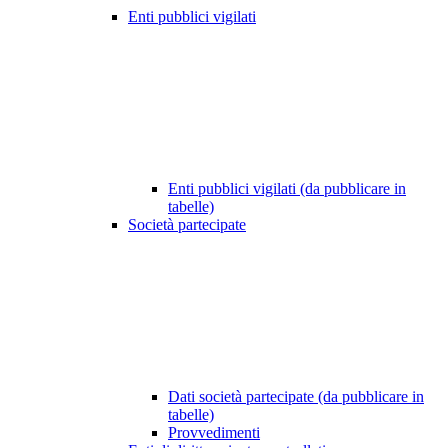
Enti pubblici vigilati
Enti pubblici vigilati (da pubblicare in
tabelle)
Società partecipate
Dati società partecipate (da pubblicare in
tabelle)
Provvedimenti