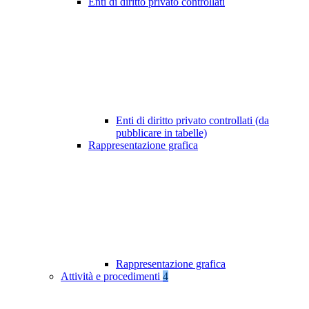
Enti di diritto privato controllati
Enti di diritto privato controllati (da
pubblicare in tabelle)
Rappresentazione grafica
Rappresentazione grafica
Attività e procedimenti
4