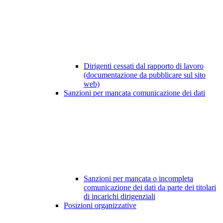
Dirigenti cessati dal rapporto di lavoro
(documentazione da pubblicare sul sito
web)
Sanzioni per mancata comunicazione dei dati
Sanzioni per mancata o incompleta
comunicazione dei dati da parte dei titolari
di incarichi dirigenziali
Posizioni organizzative