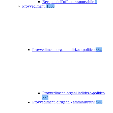
Recapiti dell'ufficio responsabile
1
Provvedimenti
1330
Provvedimenti organi indirizzo-politico
384
Provvedimenti organi indirizzo-politico
384
Provvedimenti dirigenti - amministrativi
946