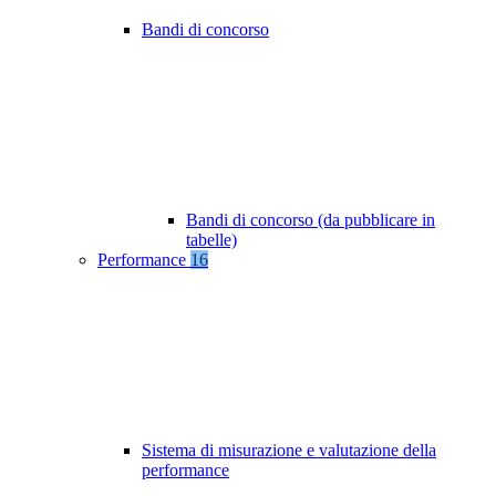
Bandi di concorso
Bandi di concorso (da pubblicare in
tabelle)
Performance
16
Sistema di misurazione e valutazione della
performance