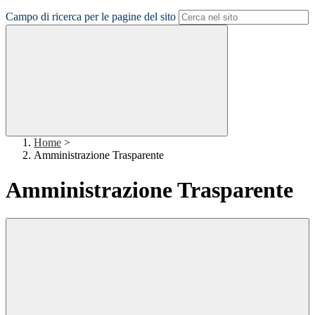
Campo di ricerca per le pagine del sito
Home
>
Amministrazione Trasparente
Amministrazione Trasparente