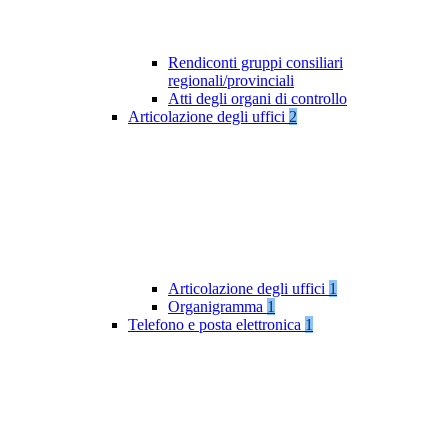
Rendiconti gruppi consiliari
regionali/provinciali
Atti degli organi di controllo
Articolazione degli uffici
2
Articolazione degli uffici
1
Organigramma
1
Telefono e posta elettronica
1