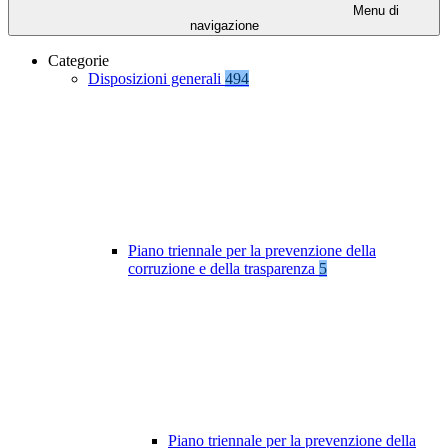
Menu di
navigazione
Categorie
Disposizioni generali
494
Piano triennale per la prevenzione della
corruzione e della trasparenza
5
Piano triennale per la prevenzione della