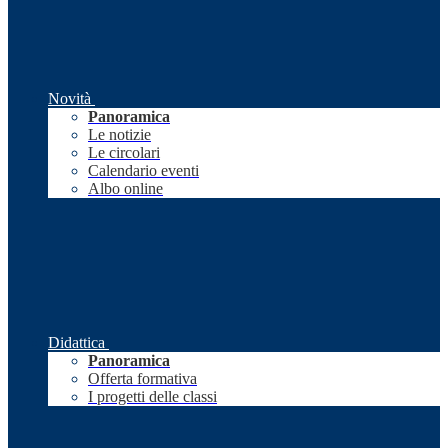
Novità
Panoramica
Le notizie
Le circolari
Calendario eventi
Albo online
Didattica
Panoramica
Offerta formativa
I progetti delle classi