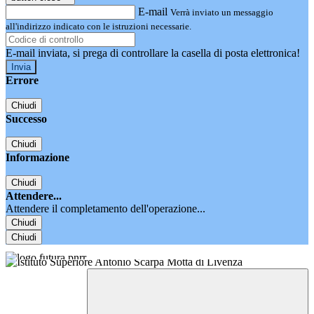
E-mail
Verrà inviato un messaggio
all'indirizzo indicato con le istruzioni necessarie.
E-mail inviata, si prega di controllare la casella di posta elettronica!
Errore
Chiudi
Successo
Chiudi
Informazione
Chiudi
Attendere...
Attendere il completamento dell'operazione...
Chiudi
Chiudi