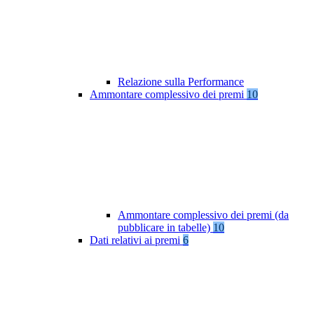
Relazione sulla Performance
Ammontare complessivo dei premi
10
Ammontare complessivo dei premi (da
pubblicare in tabelle)
10
Dati relativi ai premi
6