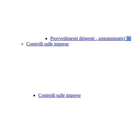
Provvedimenti dirigenti - amministrativi
36
Controlli sulle imprese
Controlli sulle imprese