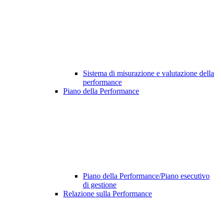
Sistema di misurazione e valutazione della
performance
Piano della Performance
Piano della Performance/Piano esecutivo
di gestione
Relazione sulla Performance