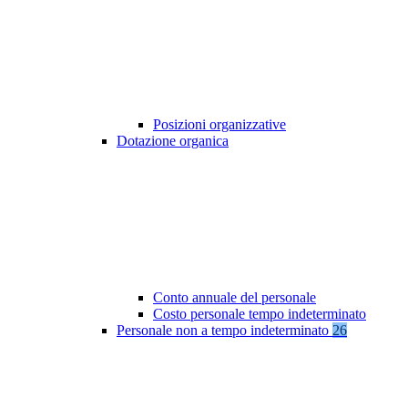
Posizioni organizzative
Dotazione organica
Conto annuale del personale
Costo personale tempo indeterminato
Personale non a tempo indeterminato
26