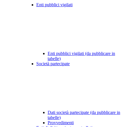
Enti pubblici vigilati
Enti pubblici vigilati (da pubblicare in
tabelle)
Società partecipate
Dati società partecipate (da pubblicare in
tabelle)
Provvedimenti