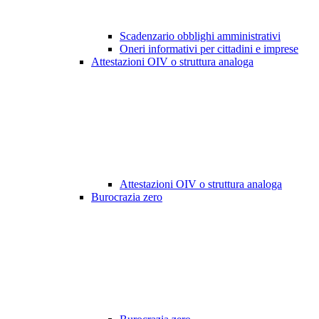
Scadenzario obblighi amministrativi
Oneri informativi per cittadini e imprese
Attestazioni OIV o struttura analoga
Attestazioni OIV o struttura analoga
Burocrazia zero