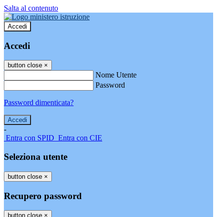
Salta al contenuto
Accedi
Accedi
button close
×
Nome Utente
Password
Password dimenticata?
-
Entra con SPID
Entra con CIE
Seleziona utente
button close
×
Recupero password
button close
×