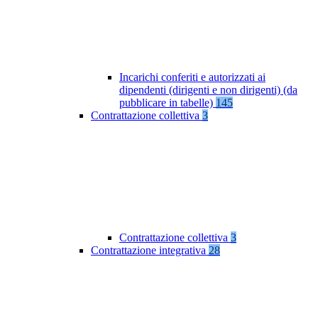
Incarichi conferiti e autorizzati ai
dipendenti (dirigenti e non dirigenti) (da
pubblicare in tabelle)
145
Contrattazione collettiva
3
Contrattazione collettiva
3
Contrattazione integrativa
28