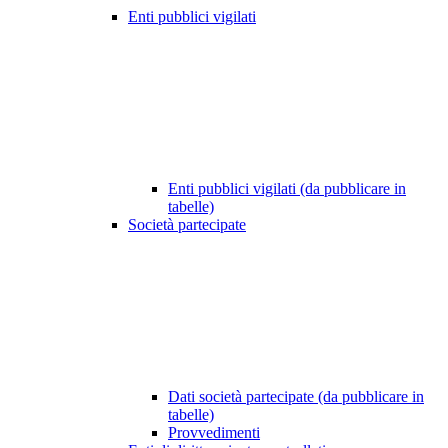
Enti pubblici vigilati
Enti pubblici vigilati (da pubblicare in
tabelle)
Società partecipate
Dati società partecipate (da pubblicare in
tabelle)
Provvedimenti