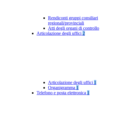
Rendiconti gruppi consiliari
regionali/provinciali
Atti degli organi di controllo
Articolazione degli uffici
2
Articolazione degli uffici
1
Organigramma
1
Telefono e posta elettronica
1