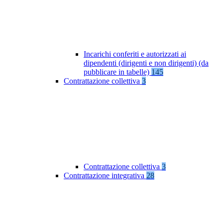
Incarichi conferiti e autorizzati ai
dipendenti (dirigenti e non dirigenti) (da
pubblicare in tabelle)
145
Contrattazione collettiva
3
Contrattazione collettiva
3
Contrattazione integrativa
28