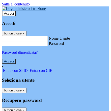
Salta al contenuto
Accedi
Accedi
button close
×
Nome Utente
Password
Password dimenticata?
-
Entra con SPID
Entra con CIE
Seleziona utente
button close
×
Recupero password
button close
×