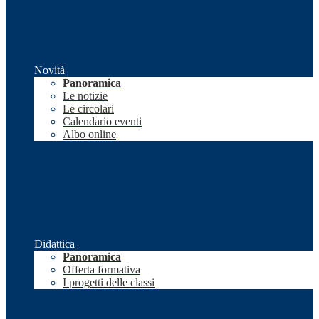
Novità
Panoramica
Le notizie
Le circolari
Calendario eventi
Albo online
Didattica
Panoramica
Offerta formativa
I progetti delle classi