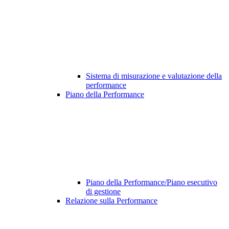
Sistema di misurazione e valutazione della
performance
Piano della Performance
Piano della Performance/Piano esecutivo
di gestione
Relazione sulla Performance