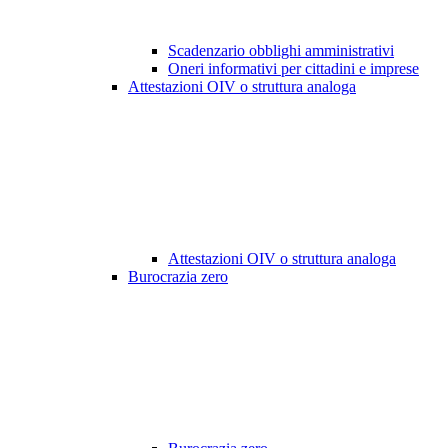
Scadenzario obblighi amministrativi
Oneri informativi per cittadini e imprese
Attestazioni OIV o struttura analoga
Attestazioni OIV o struttura analoga
Burocrazia zero