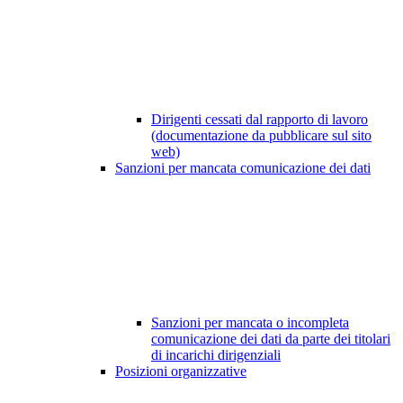
Dirigenti cessati dal rapporto di lavoro
(documentazione da pubblicare sul sito
web)
Sanzioni per mancata comunicazione dei dati
Sanzioni per mancata o incompleta
comunicazione dei dati da parte dei titolari
di incarichi dirigenziali
Posizioni organizzative