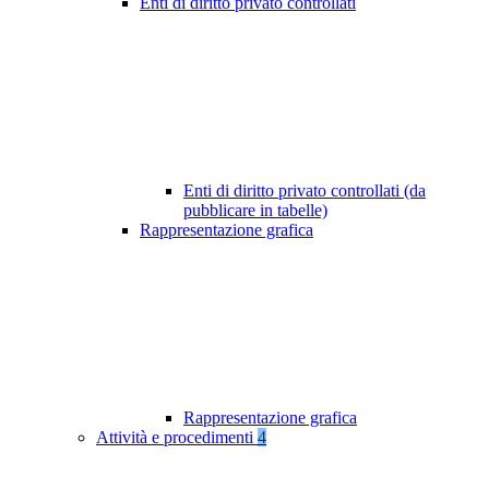
Enti di diritto privato controllati
Enti di diritto privato controllati (da
pubblicare in tabelle)
Rappresentazione grafica
Rappresentazione grafica
Attività e procedimenti
4