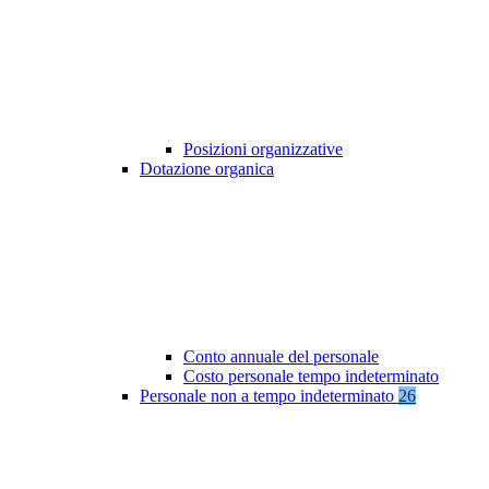
Posizioni organizzative
Dotazione organica
Conto annuale del personale
Costo personale tempo indeterminato
Personale non a tempo indeterminato
26