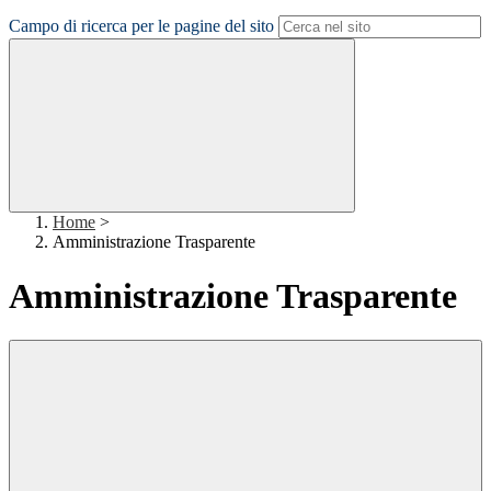
Campo di ricerca per le pagine del sito
Home
>
Amministrazione Trasparente
Amministrazione Trasparente