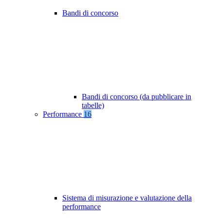
Bandi di concorso
Bandi di concorso (da pubblicare in
tabelle)
Performance
16
Sistema di misurazione e valutazione della
performance