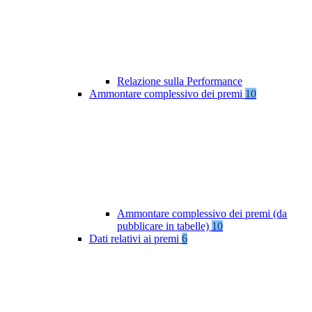
Relazione sulla Performance
Ammontare complessivo dei premi
10
Ammontare complessivo dei premi (da
pubblicare in tabelle)
10
Dati relativi ai premi
6