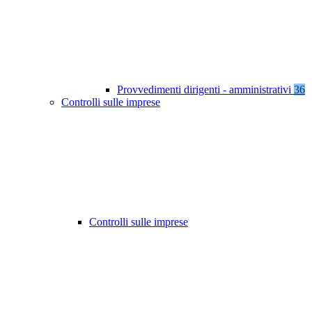
Provvedimenti dirigenti - amministrativi
36
Controlli sulle imprese
Controlli sulle imprese