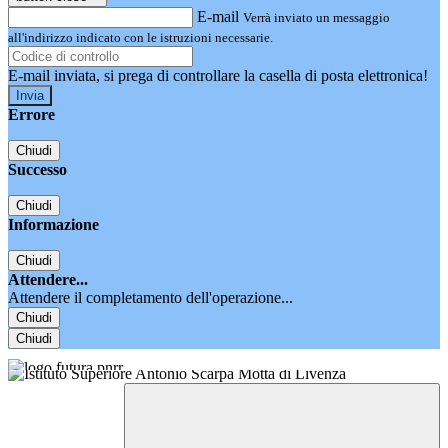
E-mail
Verrà inviato un messaggio
all'indirizzo indicato con le istruzioni necessarie.
E-mail inviata, si prega di controllare la casella di posta elettronica!
Errore
Chiudi
Successo
Chiudi
Informazione
Chiudi
Attendere...
Attendere il completamento dell'operazione...
Chiudi
Chiudi