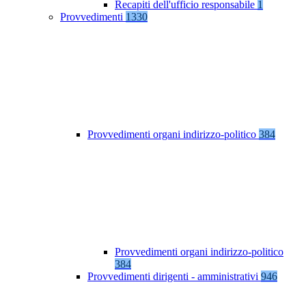
Recapiti dell'ufficio responsabile
1
Provvedimenti
1330
Provvedimenti organi indirizzo-politico
384
Provvedimenti organi indirizzo-politico
384
Provvedimenti dirigenti - amministrativi
946