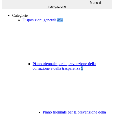
Menu di
navigazione
Categorie
Disposizioni generali
494
Piano triennale per la prevenzione della
corruzione e della trasparenza
5
Piano triennale per la prevenzione della