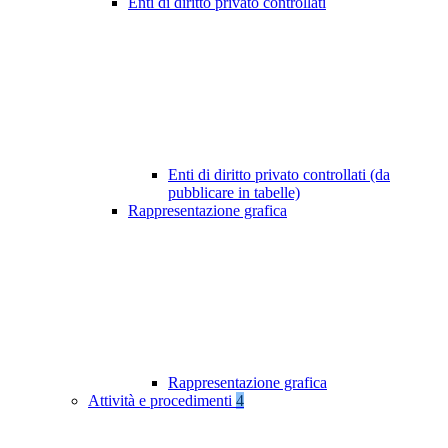
Enti di diritto privato controllati
Enti di diritto privato controllati (da
pubblicare in tabelle)
Rappresentazione grafica
Rappresentazione grafica
Attività e procedimenti
4