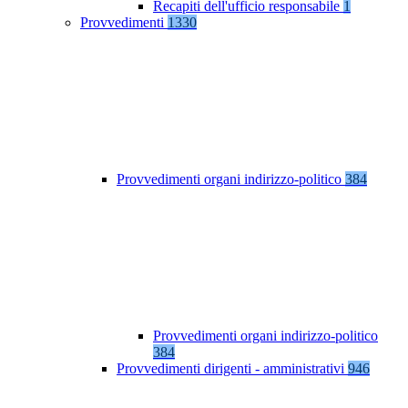
Recapiti dell'ufficio responsabile
1
Provvedimenti
1330
Provvedimenti organi indirizzo-politico
384
Provvedimenti organi indirizzo-politico
384
Provvedimenti dirigenti - amministrativi
946