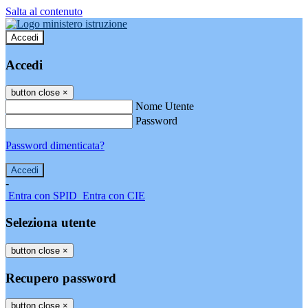
Salta al contenuto
Accedi
Accedi
button close
×
Nome Utente
Password
Password dimenticata?
-
Entra con SPID
Entra con CIE
Seleziona utente
button close
×
Recupero password
button close
×