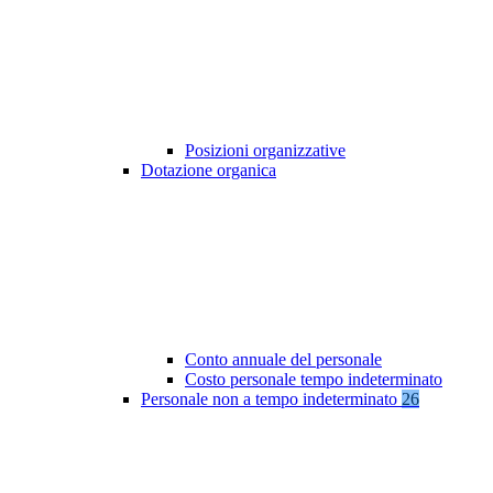
Posizioni organizzative
Dotazione organica
Conto annuale del personale
Costo personale tempo indeterminato
Personale non a tempo indeterminato
26