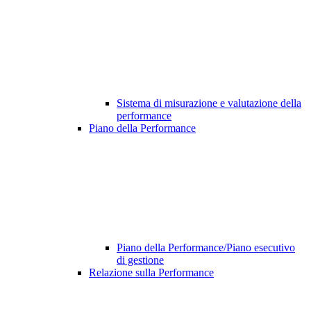
Sistema di misurazione e valutazione della
performance
Piano della Performance
Piano della Performance/Piano esecutivo
di gestione
Relazione sulla Performance