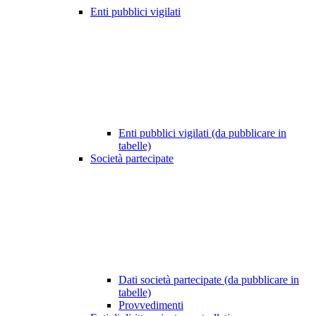
Enti pubblici vigilati
Enti pubblici vigilati (da pubblicare in
tabelle)
Società partecipate
Dati società partecipate (da pubblicare in
tabelle)
Provvedimenti