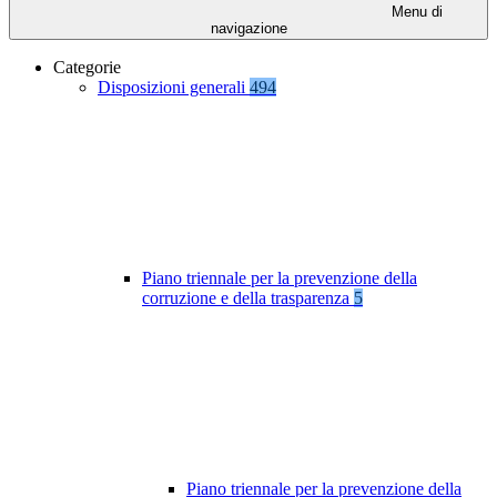
Menu di
navigazione
Categorie
Disposizioni generali
494
Piano triennale per la prevenzione della
corruzione e della trasparenza
5
Piano triennale per la prevenzione della