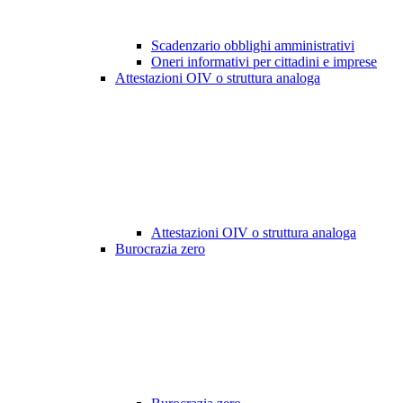
Scadenzario obblighi amministrativi
Oneri informativi per cittadini e imprese
Attestazioni OIV o struttura analoga
Attestazioni OIV o struttura analoga
Burocrazia zero