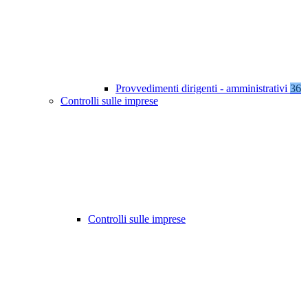
Provvedimenti dirigenti - amministrativi
36
Controlli sulle imprese
Controlli sulle imprese