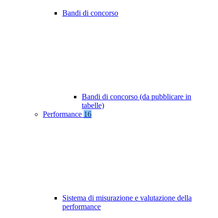
Bandi di concorso
Bandi di concorso (da pubblicare in
tabelle)
Performance
16
Sistema di misurazione e valutazione della
performance