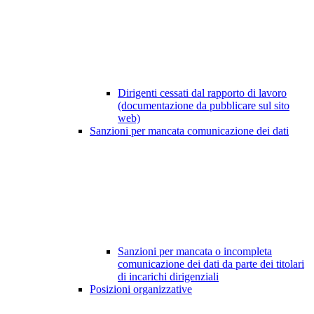
Dirigenti cessati dal rapporto di lavoro
(documentazione da pubblicare sul sito
web)
Sanzioni per mancata comunicazione dei dati
Sanzioni per mancata o incompleta
comunicazione dei dati da parte dei titolari
di incarichi dirigenziali
Posizioni organizzative