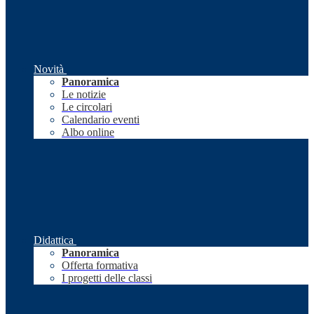
Novità
Panoramica
Le notizie
Le circolari
Calendario eventi
Albo online
Didattica
Panoramica
Offerta formativa
I progetti delle classi