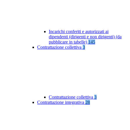
Incarichi conferiti e autorizzati ai
dipendenti (dirigenti e non dirigenti) (da
pubblicare in tabelle)
145
Contrattazione collettiva
3
Contrattazione collettiva
3
Contrattazione integrativa
28