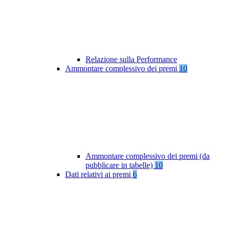
Relazione sulla Performance
Ammontare complessivo dei premi
10
Ammontare complessivo dei premi (da
pubblicare in tabelle)
10
Dati relativi ai premi
6