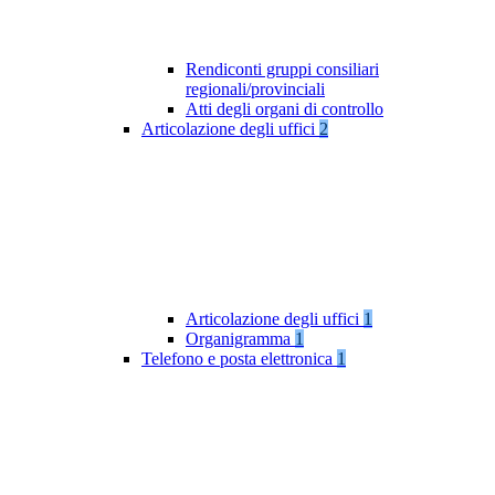
Rendiconti gruppi consiliari
regionali/provinciali
Atti degli organi di controllo
Articolazione degli uffici
2
Articolazione degli uffici
1
Organigramma
1
Telefono e posta elettronica
1