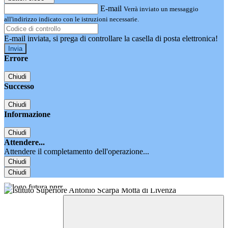
E-mail
Verrà inviato un messaggio
all'indirizzo indicato con le istruzioni necessarie.
E-mail inviata, si prega di controllare la casella di posta elettronica!
Errore
Chiudi
Successo
Chiudi
Informazione
Chiudi
Attendere...
Attendere il completamento dell'operazione...
Chiudi
Chiudi