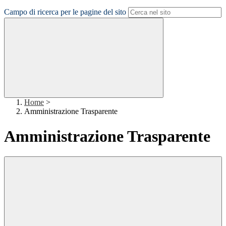
Campo di ricerca per le pagine del sito
Home
>
Amministrazione Trasparente
Amministrazione Trasparente