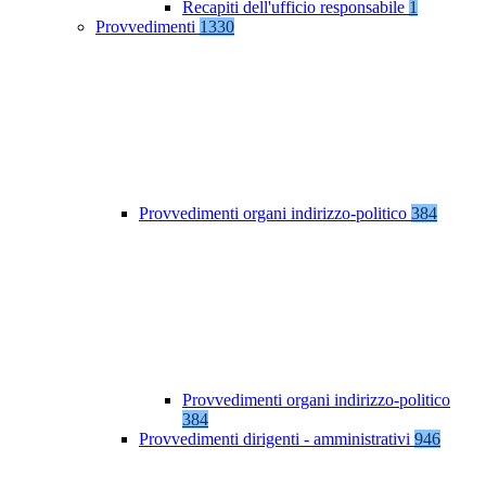
Recapiti dell'ufficio responsabile
1
Provvedimenti
1330
Provvedimenti organi indirizzo-politico
384
Provvedimenti organi indirizzo-politico
384
Provvedimenti dirigenti - amministrativi
946