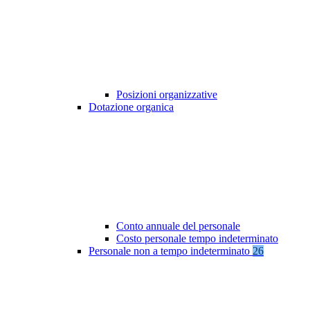
Posizioni organizzative
Dotazione organica
Conto annuale del personale
Costo personale tempo indeterminato
Personale non a tempo indeterminato
26