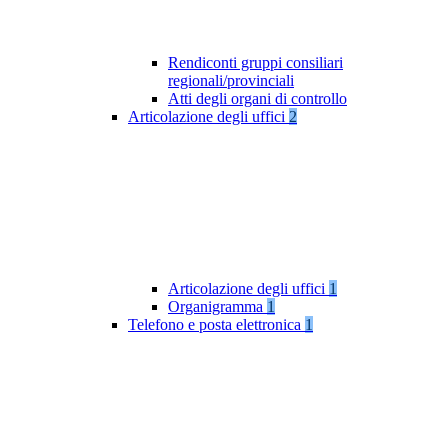
Rendiconti gruppi consiliari
regionali/provinciali
Atti degli organi di controllo
Articolazione degli uffici
2
Articolazione degli uffici
1
Organigramma
1
Telefono e posta elettronica
1