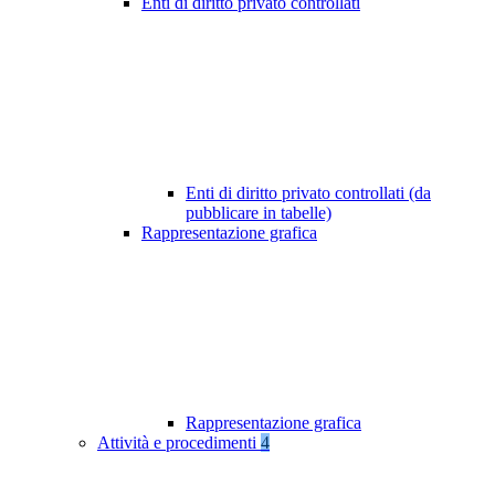
Enti di diritto privato controllati
Enti di diritto privato controllati (da
pubblicare in tabelle)
Rappresentazione grafica
Rappresentazione grafica
Attività e procedimenti
4