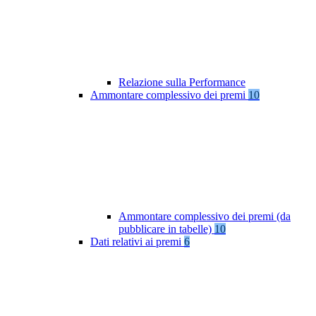
Relazione sulla Performance
Ammontare complessivo dei premi
10
Ammontare complessivo dei premi (da
pubblicare in tabelle)
10
Dati relativi ai premi
6