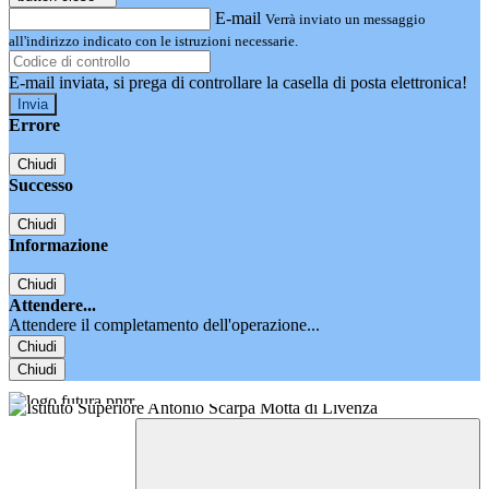
E-mail
Verrà inviato un messaggio
all'indirizzo indicato con le istruzioni necessarie.
E-mail inviata, si prega di controllare la casella di posta elettronica!
Errore
Chiudi
Successo
Chiudi
Informazione
Chiudi
Attendere...
Attendere il completamento dell'operazione...
Chiudi
Chiudi