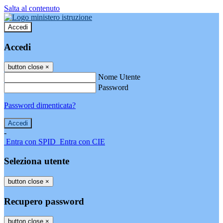
Salta al contenuto
Accedi
Accedi
button close
×
Nome Utente
Password
Password dimenticata?
-
Entra con SPID
Entra con CIE
Seleziona utente
button close
×
Recupero password
button close
×