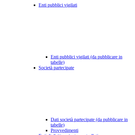
Enti pubblici vigilati
Enti pubblici vigilati (da pubblicare in
tabelle)
Società partecipate
Dati società partecipate (da pubblicare in
tabelle)
Provvedimenti