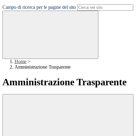
Campo di ricerca per le pagine del sito
Home
>
Amministrazione Trasparente
Amministrazione Trasparente