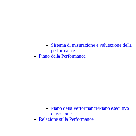
Sistema di misurazione e valutazione della
performance
Piano della Performance
Piano della Performance/Piano esecutivo
di gestione
Relazione sulla Performance