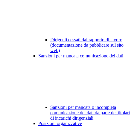
Dirigenti cessati dal rapporto di lavoro
(documentazione da pubblicare sul sito
web)
Sanzioni per mancata comunicazione dei dati
Sanzioni per mancata o incompleta
comunicazione dei dati da parte dei titolari
di incarichi dirigenziali
Posizioni organizzative