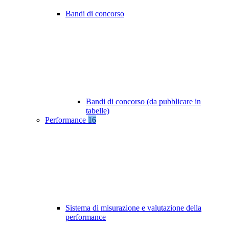
Bandi di concorso
Bandi di concorso (da pubblicare in
tabelle)
Performance
16
Sistema di misurazione e valutazione della
performance