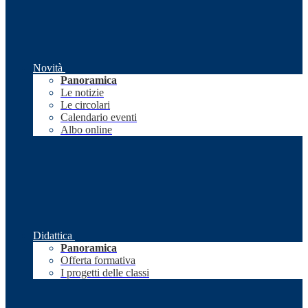
Novità
Panoramica
Le notizie
Le circolari
Calendario eventi
Albo online
Didattica
Panoramica
Offerta formativa
I progetti delle classi