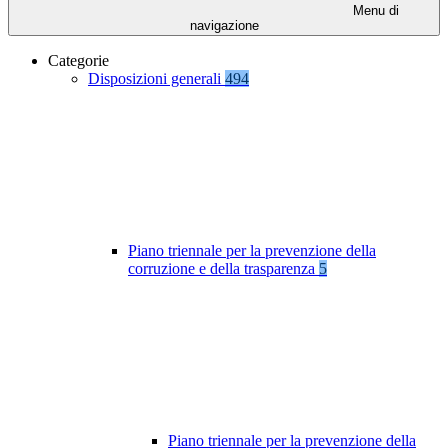
Menu di
navigazione
Categorie
Disposizioni generali
494
Piano triennale per la prevenzione della
corruzione e della trasparenza
5
Piano triennale per la prevenzione della