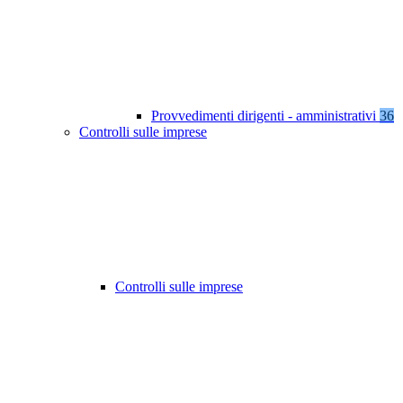
Provvedimenti dirigenti - amministrativi
36
Controlli sulle imprese
Controlli sulle imprese