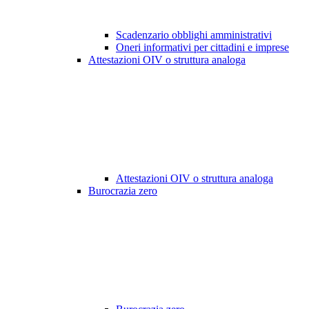
Scadenzario obblighi amministrativi
Oneri informativi per cittadini e imprese
Attestazioni OIV o struttura analoga
Attestazioni OIV o struttura analoga
Burocrazia zero