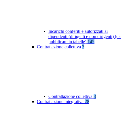
Incarichi conferiti e autorizzati ai
dipendenti (dirigenti e non dirigenti) (da
pubblicare in tabelle)
145
Contrattazione collettiva
3
Contrattazione collettiva
3
Contrattazione integrativa
28