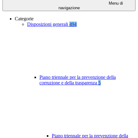
Menu di
navigazione
Categorie
Disposizioni generali
494
Piano triennale per la prevenzione della
corruzione e della trasparenza
5
Piano triennale per la prevenzione della