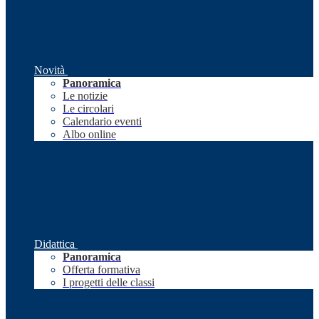
Novità
Panoramica
Le notizie
Le circolari
Calendario eventi
Albo online
Didattica
Panoramica
Offerta formativa
I progetti delle classi