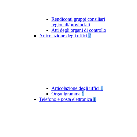
Rendiconti gruppi consiliari
regionali/provinciali
Atti degli organi di controllo
Articolazione degli uffici
2
Articolazione degli uffici
1
Organigramma
1
Telefono e posta elettronica
1