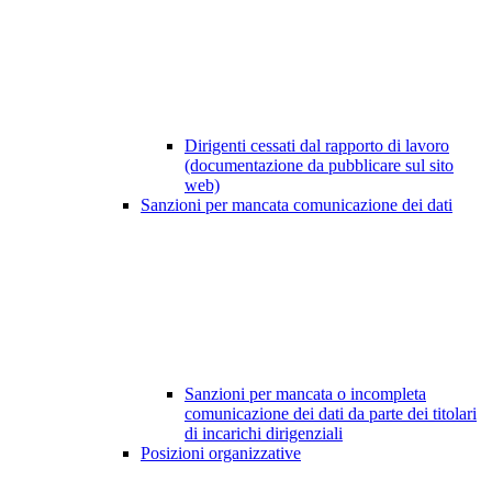
Dirigenti cessati dal rapporto di lavoro
(documentazione da pubblicare sul sito
web)
Sanzioni per mancata comunicazione dei dati
Sanzioni per mancata o incompleta
comunicazione dei dati da parte dei titolari
di incarichi dirigenziali
Posizioni organizzative