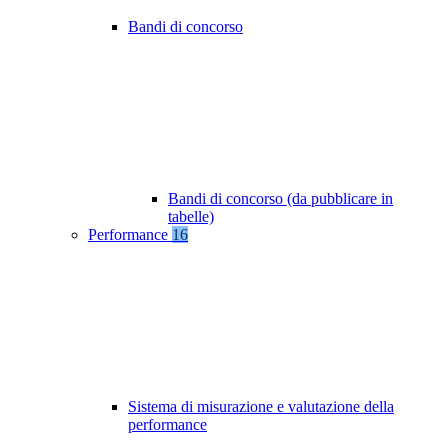
Bandi di concorso
Bandi di concorso (da pubblicare in
tabelle)
Performance
16
Sistema di misurazione e valutazione della
performance