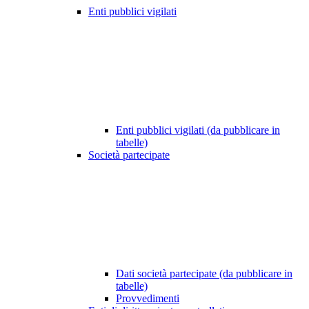
Enti pubblici vigilati
Enti pubblici vigilati (da pubblicare in
tabelle)
Società partecipate
Dati società partecipate (da pubblicare in
tabelle)
Provvedimenti