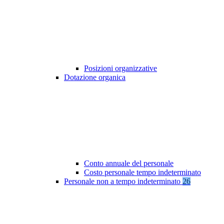
Posizioni organizzative
Dotazione organica
Conto annuale del personale
Costo personale tempo indeterminato
Personale non a tempo indeterminato
26