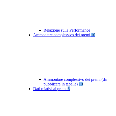
Relazione sulla Performance
Ammontare complessivo dei premi
10
Ammontare complessivo dei premi (da
pubblicare in tabelle)
10
Dati relativi ai premi
6