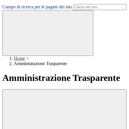
Campo di ricerca per le pagine del sito
Home
>
Amministrazione Trasparente
Amministrazione Trasparente