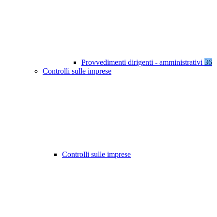
Provvedimenti dirigenti - amministrativi
36
Controlli sulle imprese
Controlli sulle imprese