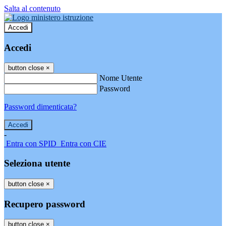
Salta al contenuto
Accedi
Accedi
button close
×
Nome Utente
Password
Password dimenticata?
-
Entra con SPID
Entra con CIE
Seleziona utente
button close
×
Recupero password
button close
×