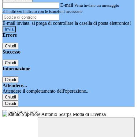
E-mail
Verrà inviato un messaggio
all'indirizzo indicato con le istruzioni necessarie.
E-mail inviata, si prega di controllare la casella di posta elettronica!
Errore
Chiudi
Successo
Chiudi
Informazione
Chiudi
Attendere...
Attendere il completamento dell'operazione...
Chiudi
Chiudi