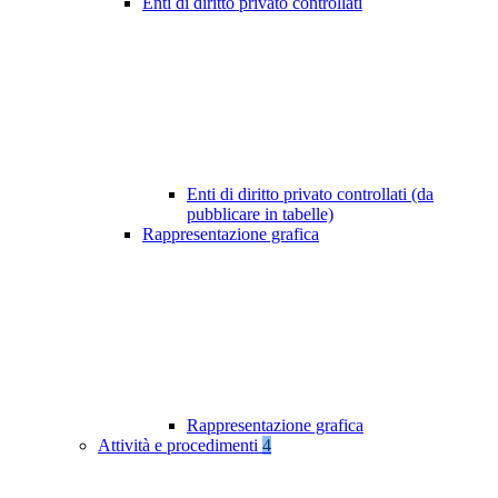
Enti di diritto privato controllati
Enti di diritto privato controllati (da
pubblicare in tabelle)
Rappresentazione grafica
Rappresentazione grafica
Attività e procedimenti
4