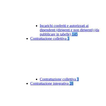
Incarichi conferiti e autorizzati ai
dipendenti (dirigenti e non dirigenti) (da
pubblicare in tabelle)
145
Contrattazione collettiva
3
Contrattazione collettiva
3
Contrattazione integrativa
28