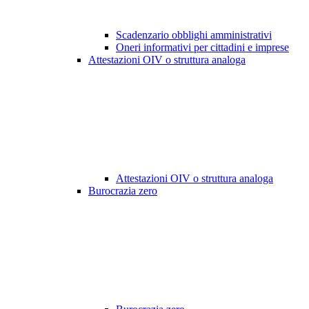
Scadenzario obblighi amministrativi
Oneri informativi per cittadini e imprese
Attestazioni OIV o struttura analoga
Attestazioni OIV o struttura analoga
Burocrazia zero