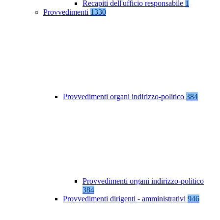
Recapiti dell'ufficio responsabile
1
Provvedimenti
1330
Provvedimenti organi indirizzo-politico
384
Provvedimenti organi indirizzo-politico
384
Provvedimenti dirigenti - amministrativi
946