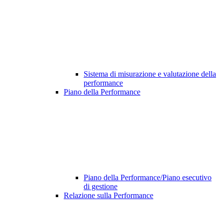
Sistema di misurazione e valutazione della
performance
Piano della Performance
Piano della Performance/Piano esecutivo
di gestione
Relazione sulla Performance