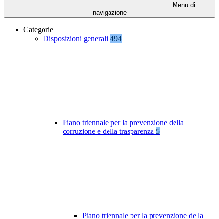
Menu di
navigazione
Categorie
Disposizioni generali
494
Piano triennale per la prevenzione della
corruzione e della trasparenza
5
Piano triennale per la prevenzione della