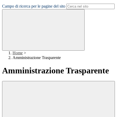
Campo di ricerca per le pagine del sito
Home
>
Amministrazione Trasparente
Amministrazione Trasparente