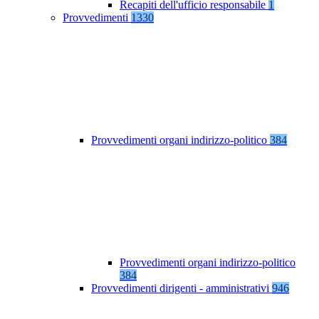
Recapiti dell'ufficio responsabile
1
Provvedimenti
1330
Provvedimenti organi indirizzo-politico
384
Provvedimenti organi indirizzo-politico
384
Provvedimenti dirigenti - amministrativi
946