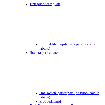
Enti pubblici vigilati
Enti pubblici vigilati (da pubblicare in
tabelle)
Società partecipate
Dati società partecipate (da pubblicare in
tabelle)
Provvedimenti