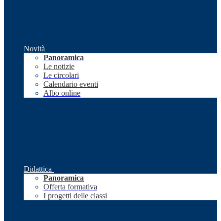
Novità
Panoramica
Le notizie
Le circolari
Calendario eventi
Albo online
Didattica
Panoramica
Offerta formativa
I progetti delle classi