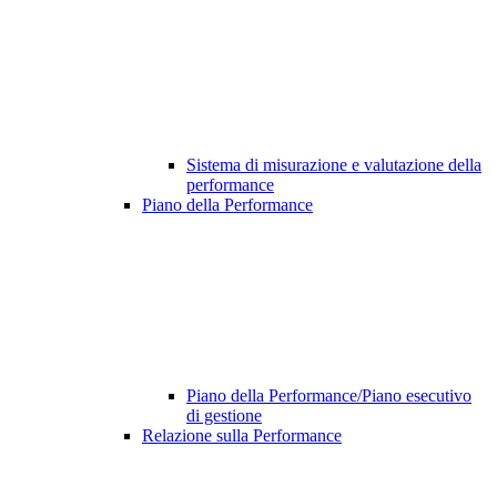
Sistema di misurazione e valutazione della
performance
Piano della Performance
Piano della Performance/Piano esecutivo
di gestione
Relazione sulla Performance