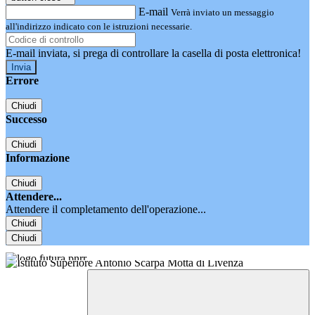
E-mail
Verrà inviato un messaggio
all'indirizzo indicato con le istruzioni necessarie.
E-mail inviata, si prega di controllare la casella di posta elettronica!
Errore
Chiudi
Successo
Chiudi
Informazione
Chiudi
Attendere...
Attendere il completamento dell'operazione...
Chiudi
Chiudi