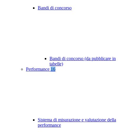
Bandi di concorso
Bandi di concorso (da pubblicare in
tabelle)
Performance
16
Sistema di misurazione e valutazione della
performance