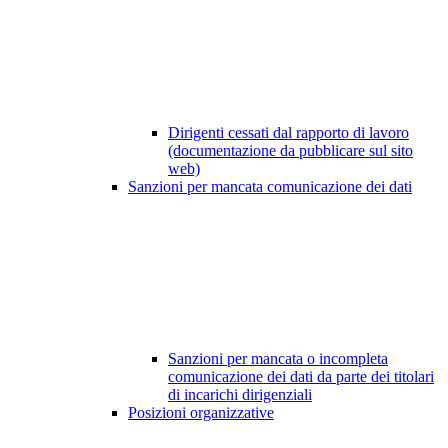
Dirigenti cessati dal rapporto di lavoro
(documentazione da pubblicare sul sito
web)
Sanzioni per mancata comunicazione dei dati
Sanzioni per mancata o incompleta
comunicazione dei dati da parte dei titolari
di incarichi dirigenziali
Posizioni organizzative