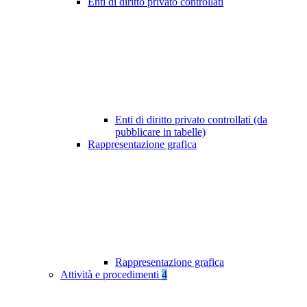
Enti di diritto privato controllati
Enti di diritto privato controllati (da
pubblicare in tabelle)
Rappresentazione grafica
Rappresentazione grafica
Attività e procedimenti
4