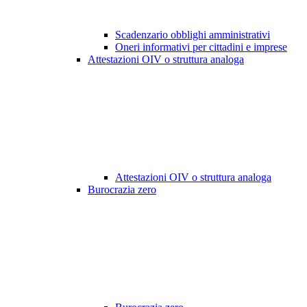
Scadenzario obblighi amministrativi
Oneri informativi per cittadini e imprese
Attestazioni OIV o struttura analoga
Attestazioni OIV o struttura analoga
Burocrazia zero