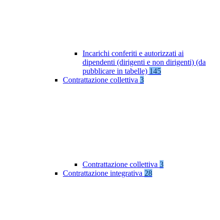
Incarichi conferiti e autorizzati ai
dipendenti (dirigenti e non dirigenti) (da
pubblicare in tabelle)
145
Contrattazione collettiva
3
Contrattazione collettiva
3
Contrattazione integrativa
28