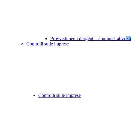
Provvedimenti dirigenti - amministrativi
36
Controlli sulle imprese
Controlli sulle imprese