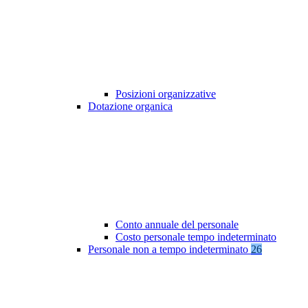
Posizioni organizzative
Dotazione organica
Conto annuale del personale
Costo personale tempo indeterminato
Personale non a tempo indeterminato
26