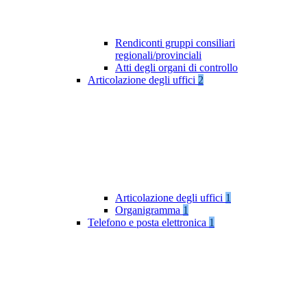
Rendiconti gruppi consiliari
regionali/provinciali
Atti degli organi di controllo
Articolazione degli uffici
2
Articolazione degli uffici
1
Organigramma
1
Telefono e posta elettronica
1