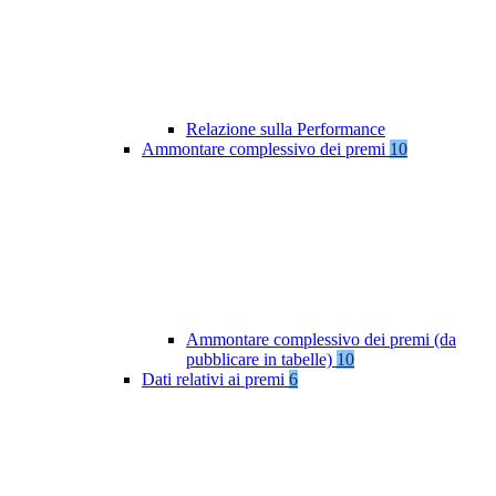
Relazione sulla Performance
Ammontare complessivo dei premi
10
Ammontare complessivo dei premi (da
pubblicare in tabelle)
10
Dati relativi ai premi
6