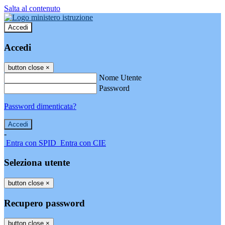
Salta al contenuto
Accedi
Accedi
button close
×
Nome Utente
Password
Password dimenticata?
-
Entra con SPID
Entra con CIE
Seleziona utente
button close
×
Recupero password
button close
×