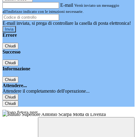
E-mail
Verrà inviato un messaggio
all'indirizzo indicato con le istruzioni necessarie.
E-mail inviata, si prega di controllare la casella di posta elettronica!
Errore
Chiudi
Successo
Chiudi
Informazione
Chiudi
Attendere...
Attendere il completamento dell'operazione...
Chiudi
Chiudi