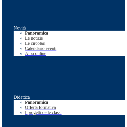
Novità
Panoramica
Le notizie
Le circolari
Calendario eventi
Albo online
Didattica
Panoramica
Offerta formativa
I progetti delle classi