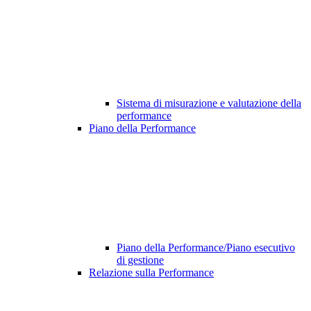
Sistema di misurazione e valutazione della
performance
Piano della Performance
Piano della Performance/Piano esecutivo
di gestione
Relazione sulla Performance