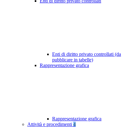
Enti di diritto privato controllati
Enti di diritto privato controllati (da
pubblicare in tabelle)
Rappresentazione grafica
Rappresentazione grafica
Attività e procedimenti
4