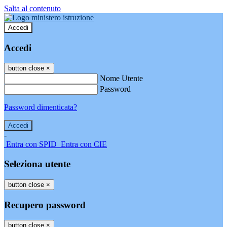
Salta al contenuto
Accedi
Accedi
button close
×
Nome Utente
Password
Password dimenticata?
-
Entra con SPID
Entra con CIE
Seleziona utente
button close
×
Recupero password
button close
×