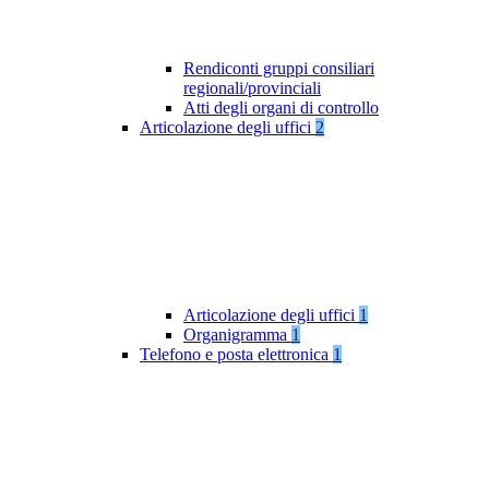
Rendiconti gruppi consiliari
regionali/provinciali
Atti degli organi di controllo
Articolazione degli uffici
2
Articolazione degli uffici
1
Organigramma
1
Telefono e posta elettronica
1