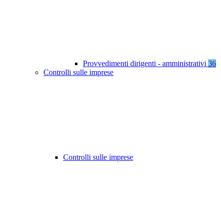
Provvedimenti dirigenti - amministrativi
36
Controlli sulle imprese
Controlli sulle imprese