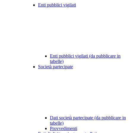
Enti pubblici vigilati
Enti pubblici vigilati (da pubblicare in
tabelle)
Società partecipate
Dati società partecipate (da pubblicare in
tabelle)
Provvedimenti