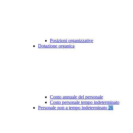
Posizioni organizzative
Dotazione organica
Conto annuale del personale
Costo personale tempo indeterminato
Personale non a tempo indeterminato
26