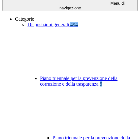
Menu di
navigazione
Categorie
Disposizioni generali
494
Piano triennale per la prevenzione della
corruzione e della trasparenza
5
Piano triennale per la prevenzione della