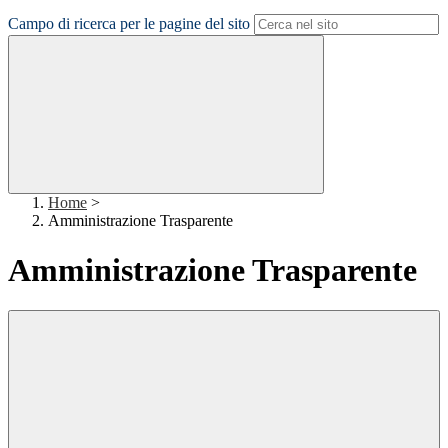
Campo di ricerca per le pagine del sito
Home
>
Amministrazione Trasparente
Amministrazione Trasparente