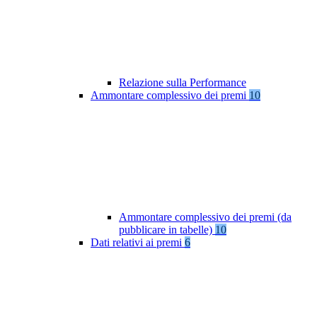
Relazione sulla Performance
Ammontare complessivo dei premi
10
Ammontare complessivo dei premi (da
pubblicare in tabelle)
10
Dati relativi ai premi
6