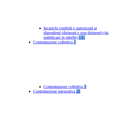
Incarichi conferiti e autorizzati ai
dipendenti (dirigenti e non dirigenti) (da
pubblicare in tabelle)
145
Contrattazione collettiva
3
Contrattazione collettiva
3
Contrattazione integrativa
28