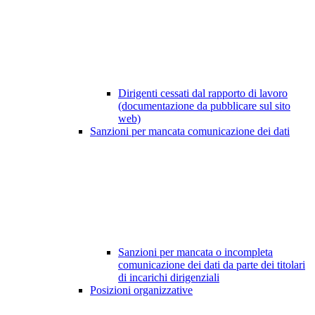
Dirigenti cessati dal rapporto di lavoro
(documentazione da pubblicare sul sito
web)
Sanzioni per mancata comunicazione dei dati
Sanzioni per mancata o incompleta
comunicazione dei dati da parte dei titolari
di incarichi dirigenziali
Posizioni organizzative