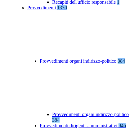
Recapiti dell'ufficio responsabile
1
Provvedimenti
1330
Provvedimenti organi indirizzo-politico
384
Provvedimenti organi indirizzo-politico
384
Provvedimenti dirigenti - amministrativi
946