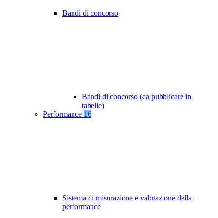
Bandi di concorso
Bandi di concorso (da pubblicare in
tabelle)
Performance
16
Sistema di misurazione e valutazione della
performance