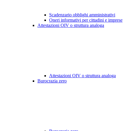
Scadenzario obblighi amministrativi
Oneri informativi per cittadini e imprese
Attestazioni OIV o struttura analoga
Attestazioni OIV o struttura analoga
Burocrazia zero