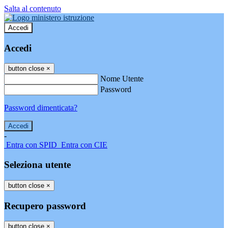
Salta al contenuto
Accedi
Accedi
button close
×
Nome Utente
Password
Password dimenticata?
-
Entra con SPID
Entra con CIE
Seleziona utente
button close
×
Recupero password
button close
×