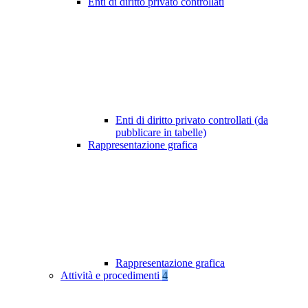
Enti di diritto privato controllati
Enti di diritto privato controllati (da
pubblicare in tabelle)
Rappresentazione grafica
Rappresentazione grafica
Attività e procedimenti
4