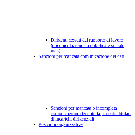
Dirigenti cessati dal rapporto di lavoro
(documentazione da pubblicare sul sito
web)
Sanzioni per mancata comunicazione dei dati
Sanzioni per mancata o incompleta
comunicazione dei dati da parte dei titolari
di incarichi dirigenziali
Posizioni organizzative