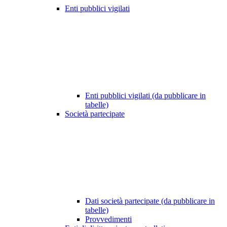
Enti pubblici vigilati
Enti pubblici vigilati (da pubblicare in
tabelle)
Società partecipate
Dati società partecipate (da pubblicare in
tabelle)
Provvedimenti