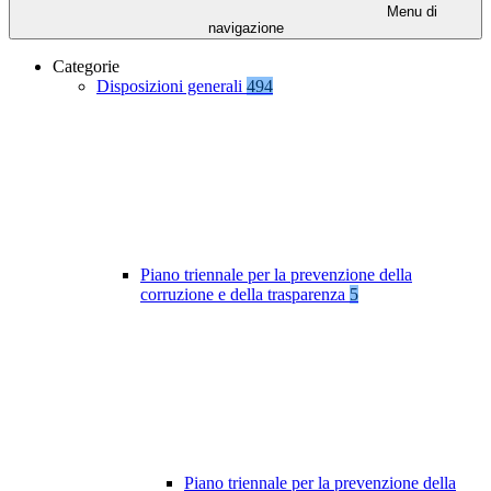
Menu di
navigazione
Categorie
Disposizioni generali
494
Piano triennale per la prevenzione della
corruzione e della trasparenza
5
Piano triennale per la prevenzione della