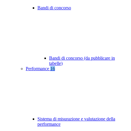
Bandi di concorso
Bandi di concorso (da pubblicare in
tabelle)
Performance
16
Sistema di misurazione e valutazione della
performance