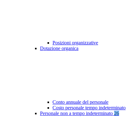
Posizioni organizzative
Dotazione organica
Conto annuale del personale
Costo personale tempo indeterminato
Personale non a tempo indeterminato
26