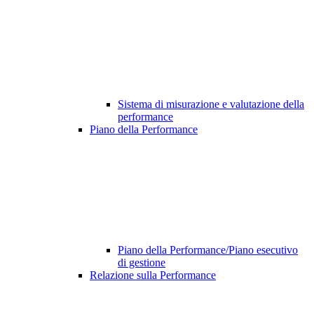
Sistema di misurazione e valutazione della
performance
Piano della Performance
Piano della Performance/Piano esecutivo
di gestione
Relazione sulla Performance