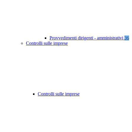
Provvedimenti dirigenti - amministrativi
36
Controlli sulle imprese
Controlli sulle imprese