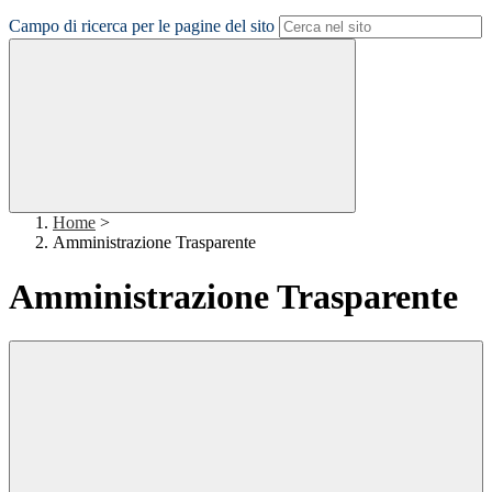
Campo di ricerca per le pagine del sito
Home
>
Amministrazione Trasparente
Amministrazione Trasparente