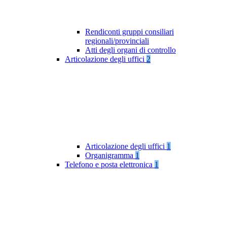
Rendiconti gruppi consiliari
regionali/provinciali
Atti degli organi di controllo
Articolazione degli uffici
2
Articolazione degli uffici
1
Organigramma
1
Telefono e posta elettronica
1