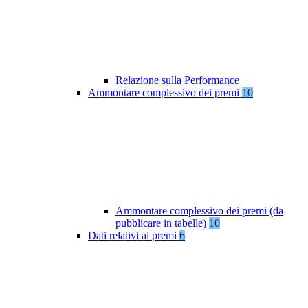
Relazione sulla Performance
Ammontare complessivo dei premi
10
Ammontare complessivo dei premi (da
pubblicare in tabelle)
10
Dati relativi ai premi
6