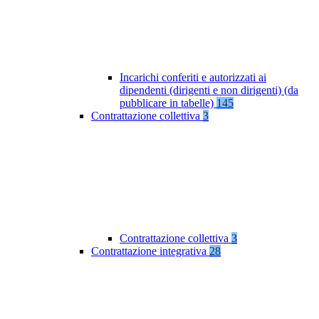
Incarichi conferiti e autorizzati ai
dipendenti (dirigenti e non dirigenti) (da
pubblicare in tabelle)
145
Contrattazione collettiva
3
Contrattazione collettiva
3
Contrattazione integrativa
28