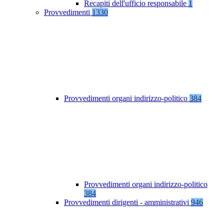
Recapiti dell'ufficio responsabile
1
Provvedimenti
1330
Provvedimenti organi indirizzo-politico
384
Provvedimenti organi indirizzo-politico
384
Provvedimenti dirigenti - amministrativi
946