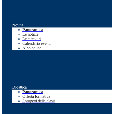
Novità
Panoramica
Le notizie
Le circolari
Calendario eventi
Albo online
Didattica
Panoramica
Offerta formativa
I progetti delle classi