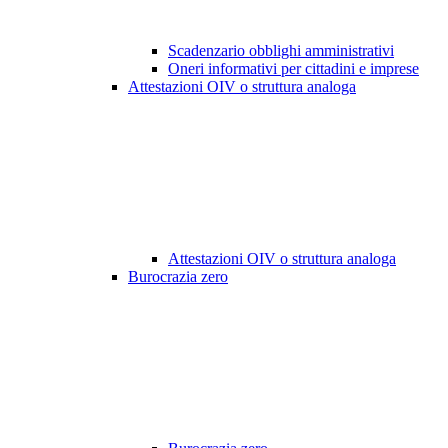
Scadenzario obblighi amministrativi
Oneri informativi per cittadini e imprese
Attestazioni OIV o struttura analoga
Attestazioni OIV o struttura analoga
Burocrazia zero