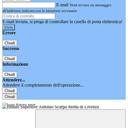
E-mail
Verrà inviato un messaggio
all'indirizzo indicato con le istruzioni necessarie.
E-mail inviata, si prega di controllare la casella di posta elettronica!
Errore
Chiudi
Successo
Chiudi
Informazione
Chiudi
Attendere...
Attendere il completamento dell'operazione...
Chiudi
Chiudi