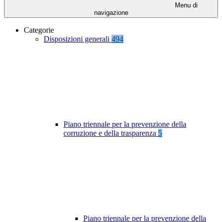
Menu di
navigazione
Categorie
Disposizioni generali
494
Piano triennale per la prevenzione della
corruzione e della trasparenza
5
Piano triennale per la prevenzione della