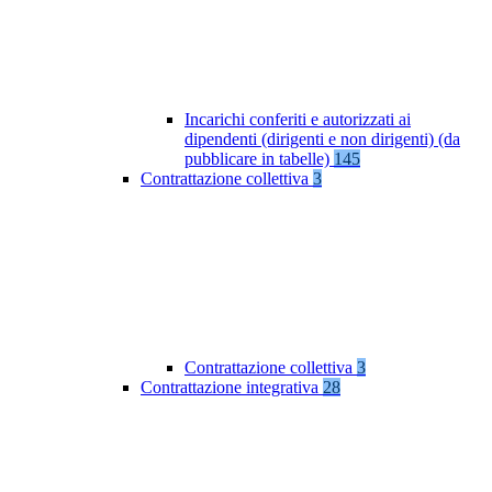
Incarichi conferiti e autorizzati ai
dipendenti (dirigenti e non dirigenti) (da
pubblicare in tabelle)
145
Contrattazione collettiva
3
Contrattazione collettiva
3
Contrattazione integrativa
28