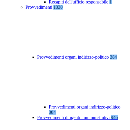
Recapiti dell'ufficio responsabile
1
Provvedimenti
1330
Provvedimenti organi indirizzo-politico
384
Provvedimenti organi indirizzo-politico
384
Provvedimenti dirigenti - amministrativi
946