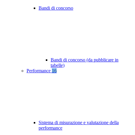
Bandi di concorso
Bandi di concorso (da pubblicare in
tabelle)
Performance
16
Sistema di misurazione e valutazione della
performance