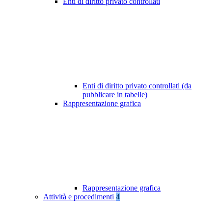
Enti di diritto privato controllati
Enti di diritto privato controllati (da
pubblicare in tabelle)
Rappresentazione grafica
Rappresentazione grafica
Attività e procedimenti
4