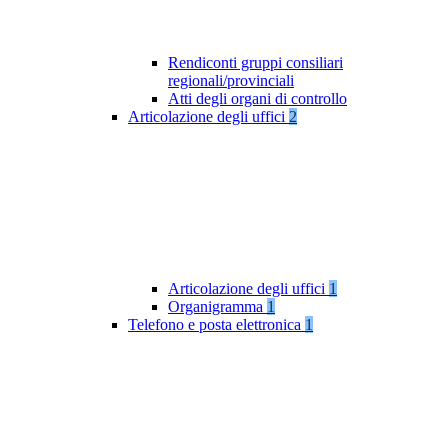
Rendiconti gruppi consiliari
regionali/provinciali
Atti degli organi di controllo
Articolazione degli uffici
2
Articolazione degli uffici
1
Organigramma
1
Telefono e posta elettronica
1