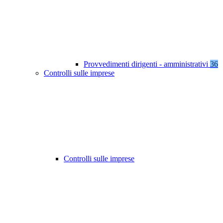
Provvedimenti dirigenti - amministrativi
36
Controlli sulle imprese
Controlli sulle imprese