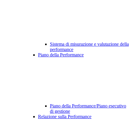
Sistema di misurazione e valutazione della
performance
Piano della Performance
Piano della Performance/Piano esecutivo
di gestione
Relazione sulla Performance