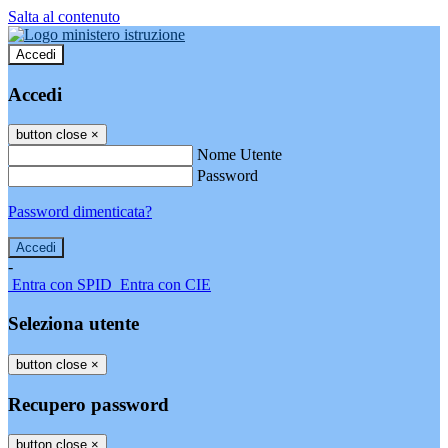
Salta al contenuto
Accedi
Accedi
button close
×
Nome Utente
Password
Password dimenticata?
-
Entra con SPID
Entra con CIE
Seleziona utente
button close
×
Recupero password
button close
×