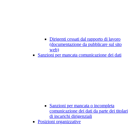
Dirigenti cessati dal rapporto di lavoro
(documentazione da pubblicare sul sito
web)
Sanzioni per mancata comunicazione dei dati
Sanzioni per mancata o incompleta
comunicazione dei dati da parte dei titolari
di incarichi dirigenziali
Posizioni organizzative