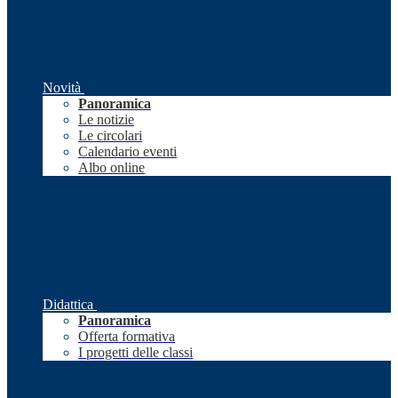
Novità
Panoramica
Le notizie
Le circolari
Calendario eventi
Albo online
Didattica
Panoramica
Offerta formativa
I progetti delle classi