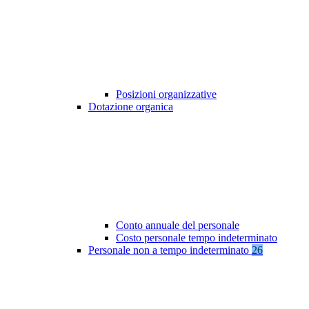
Posizioni organizzative
Dotazione organica
Conto annuale del personale
Costo personale tempo indeterminato
Personale non a tempo indeterminato
26