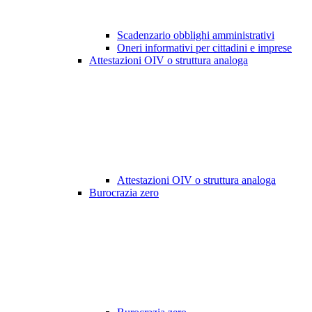
Scadenzario obblighi amministrativi
Oneri informativi per cittadini e imprese
Attestazioni OIV o struttura analoga
Attestazioni OIV o struttura analoga
Burocrazia zero