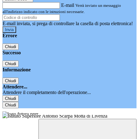
E-mail
Verrà inviato un messaggio
all'indirizzo indicato con le istruzioni necessarie.
E-mail inviata, si prega di controllare la casella di posta elettronica!
Errore
Chiudi
Successo
Chiudi
Informazione
Chiudi
Attendere...
Attendere il completamento dell'operazione...
Chiudi
Chiudi