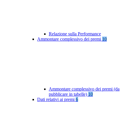
Relazione sulla Performance
Ammontare complessivo dei premi
10
Ammontare complessivo dei premi (da
pubblicare in tabelle)
10
Dati relativi ai premi
6