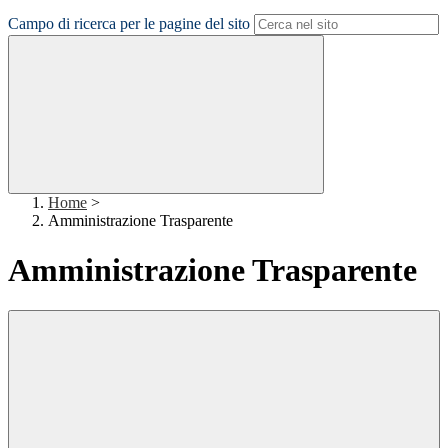
Campo di ricerca per le pagine del sito
Home
>
Amministrazione Trasparente
Amministrazione Trasparente