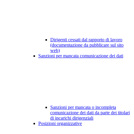
Dirigenti cessati dal rapporto di lavoro
(documentazione da pubblicare sul sito
web)
Sanzioni per mancata comunicazione dei dati
Sanzioni per mancata o incompleta
comunicazione dei dati da parte dei titolari
di incarichi dirigenziali
Posizioni organizzative