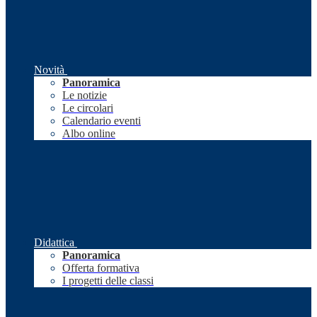
Novità
Panoramica
Le notizie
Le circolari
Calendario eventi
Albo online
Didattica
Panoramica
Offerta formativa
I progetti delle classi