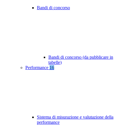
Bandi di concorso
Bandi di concorso (da pubblicare in
tabelle)
Performance
16
Sistema di misurazione e valutazione della
performance