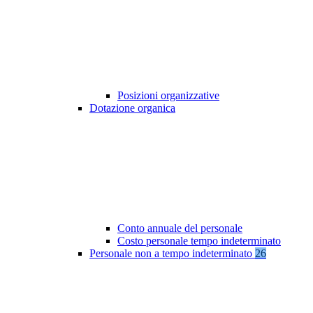
Posizioni organizzative
Dotazione organica
Conto annuale del personale
Costo personale tempo indeterminato
Personale non a tempo indeterminato
26