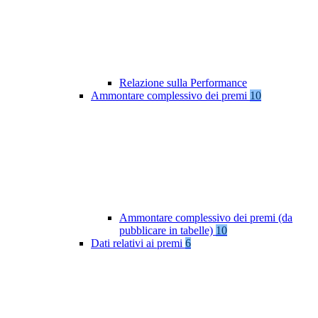
Relazione sulla Performance
Ammontare complessivo dei premi
10
Ammontare complessivo dei premi (da
pubblicare in tabelle)
10
Dati relativi ai premi
6