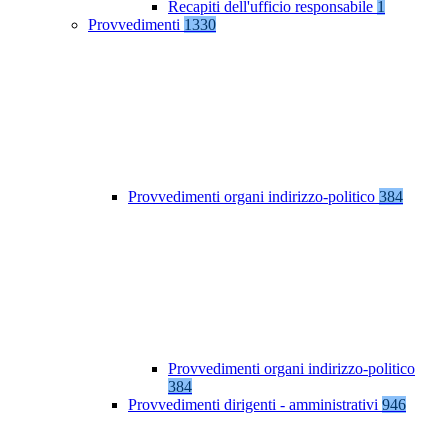
Recapiti dell'ufficio responsabile
1
Provvedimenti
1330
Provvedimenti organi indirizzo-politico
384
Provvedimenti organi indirizzo-politico
384
Provvedimenti dirigenti - amministrativi
946