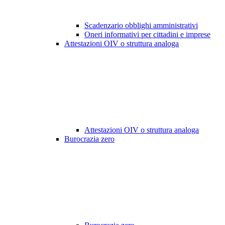
Scadenzario obblighi amministrativi
Oneri informativi per cittadini e imprese
Attestazioni OIV o struttura analoga
Attestazioni OIV o struttura analoga
Burocrazia zero