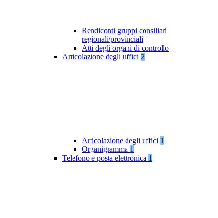
Rendiconti gruppi consiliari
regionali/provinciali
Atti degli organi di controllo
Articolazione degli uffici
2
Articolazione degli uffici
1
Organigramma
1
Telefono e posta elettronica
1