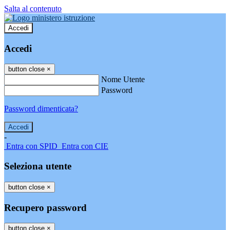
Salta al contenuto
Accedi
Accedi
button close
×
Nome Utente
Password
Password dimenticata?
-
Entra con SPID
Entra con CIE
Seleziona utente
button close
×
Recupero password
button close
×