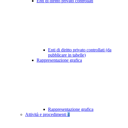
Enti di diritto privato controllati
Enti di diritto privato controllati (da
pubblicare in tabelle)
Rappresentazione grafica
Rappresentazione grafica
Attività e procedimenti
4