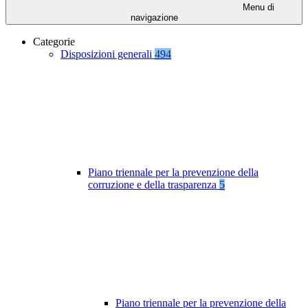
Menu di
navigazione
Categorie
Disposizioni generali
494
Piano triennale per la prevenzione della
corruzione e della trasparenza
5
Piano triennale per la prevenzione della