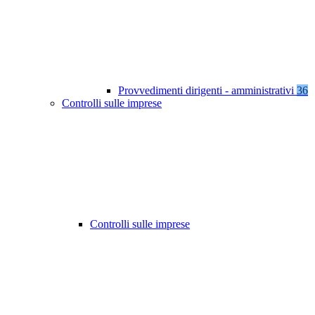
Provvedimenti dirigenti - amministrativi
36
Controlli sulle imprese
Controlli sulle imprese