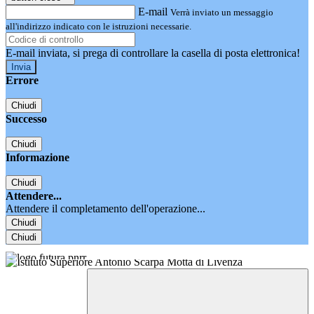
E-mail
Verrà inviato un messaggio
all'indirizzo indicato con le istruzioni necessarie.
E-mail inviata, si prega di controllare la casella di posta elettronica!
Errore
Chiudi
Successo
Chiudi
Informazione
Chiudi
Attendere...
Attendere il completamento dell'operazione...
Chiudi
Chiudi