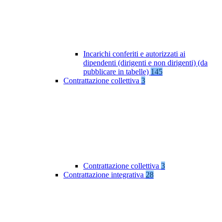
Incarichi conferiti e autorizzati ai
dipendenti (dirigenti e non dirigenti) (da
pubblicare in tabelle)
145
Contrattazione collettiva
3
Contrattazione collettiva
3
Contrattazione integrativa
28