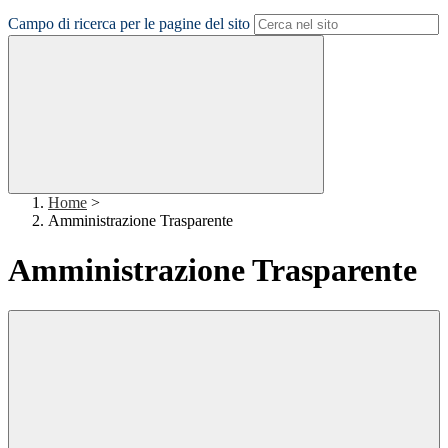
Campo di ricerca per le pagine del sito
Home
>
Amministrazione Trasparente
Amministrazione Trasparente