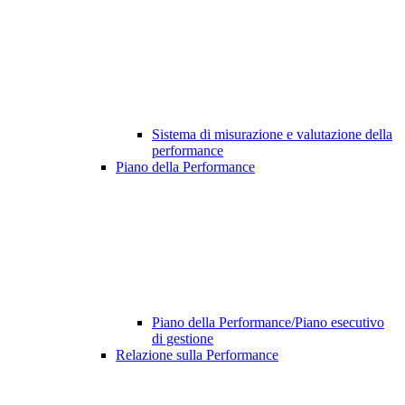
Sistema di misurazione e valutazione della
performance
Piano della Performance
Piano della Performance/Piano esecutivo
di gestione
Relazione sulla Performance