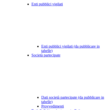
Enti pubblici vigilati
Enti pubblici vigilati (da pubblicare in
tabelle)
Società partecipate
Dati società partecipate (da pubblicare in
tabelle)
Provvedimenti