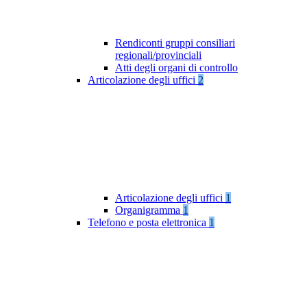
Rendiconti gruppi consiliari
regionali/provinciali
Atti degli organi di controllo
Articolazione degli uffici
2
Articolazione degli uffici
1
Organigramma
1
Telefono e posta elettronica
1