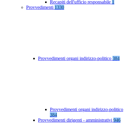
Recapiti dell'ufficio responsabile
1
Provvedimenti
1330
Provvedimenti organi indirizzo-politico
384
Provvedimenti organi indirizzo-politico
384
Provvedimenti dirigenti - amministrativi
946