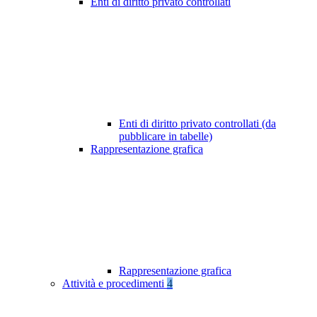
Enti di diritto privato controllati
Enti di diritto privato controllati (da
pubblicare in tabelle)
Rappresentazione grafica
Rappresentazione grafica
Attività e procedimenti
4