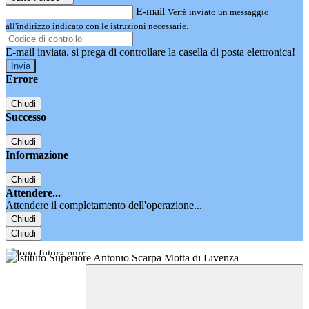
E-mail
Verrà inviato un messaggio
all'indirizzo indicato con le istruzioni necessarie.
E-mail inviata, si prega di controllare la casella di posta elettronica!
Errore
Chiudi
Successo
Chiudi
Informazione
Chiudi
Attendere...
Attendere il completamento dell'operazione...
Chiudi
Chiudi