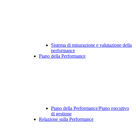
Sistema di misurazione e valutazione della
performance
Piano della Performance
Piano della Performance/Piano esecutivo
di gestione
Relazione sulla Performance