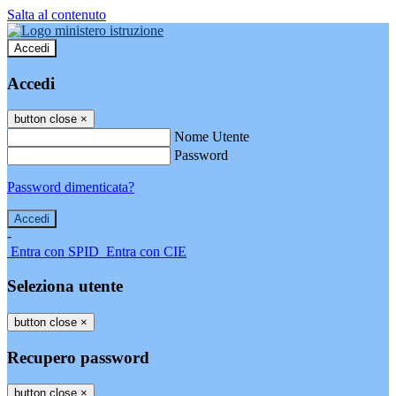
Salta al contenuto
Accedi
Accedi
button close
×
Nome Utente
Password
Password dimenticata?
-
Entra con SPID
Entra con CIE
Seleziona utente
button close
×
Recupero password
button close
×