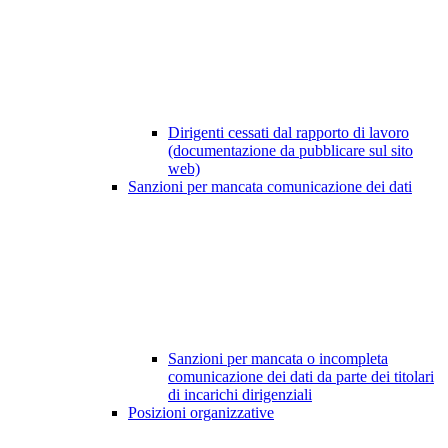
Dirigenti cessati dal rapporto di lavoro
(documentazione da pubblicare sul sito
web)
Sanzioni per mancata comunicazione dei dati
Sanzioni per mancata o incompleta
comunicazione dei dati da parte dei titolari
di incarichi dirigenziali
Posizioni organizzative