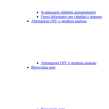
Scadenzario obblighi amministrativi
Oneri informativi per cittadini e imprese
Attestazioni OIV o struttura analoga
Attestazioni OIV o struttura analoga
Burocrazia zero