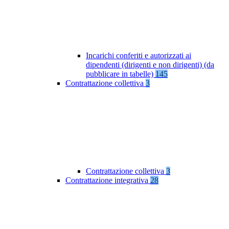
Incarichi conferiti e autorizzati ai
dipendenti (dirigenti e non dirigenti) (da
pubblicare in tabelle)
145
Contrattazione collettiva
3
Contrattazione collettiva
3
Contrattazione integrativa
28