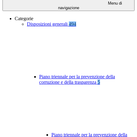
Menu di
navigazione
Categorie
Disposizioni generali
494
Piano triennale per la prevenzione della
corruzione e della trasparenza
5
Piano triennale per la prevenzione della