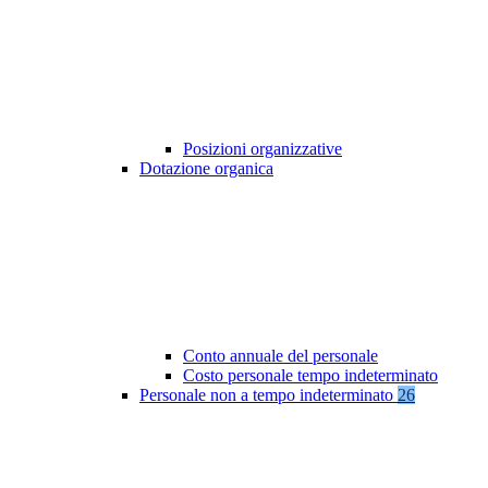
Posizioni organizzative
Dotazione organica
Conto annuale del personale
Costo personale tempo indeterminato
Personale non a tempo indeterminato
26