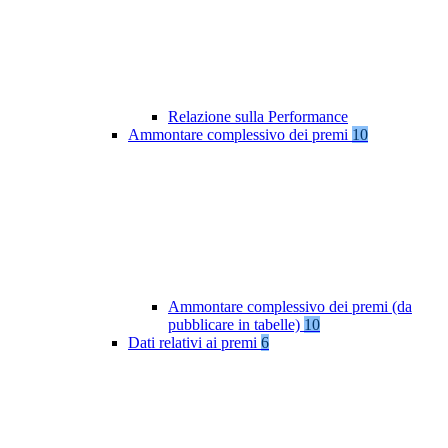
Relazione sulla Performance
Ammontare complessivo dei premi
10
Ammontare complessivo dei premi (da
pubblicare in tabelle)
10
Dati relativi ai premi
6