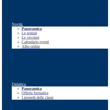
Novità
Panoramica
Le notizie
Le circolari
Calendario eventi
Albo online
Didattica
Panoramica
Offerta formativa
I progetti delle classi