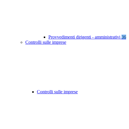
Provvedimenti dirigenti - amministrativi
36
Controlli sulle imprese
Controlli sulle imprese