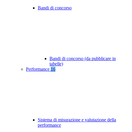
Bandi di concorso
Bandi di concorso (da pubblicare in
tabelle)
Performance
16
Sistema di misurazione e valutazione della
performance