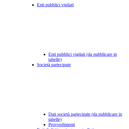
Enti pubblici vigilati
Enti pubblici vigilati (da pubblicare in
tabelle)
Società partecipate
Dati società partecipate (da pubblicare in
tabelle)
Provvedimenti