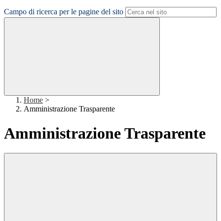
Campo di ricerca per le pagine del sito
Home
>
Amministrazione Trasparente
Amministrazione Trasparente