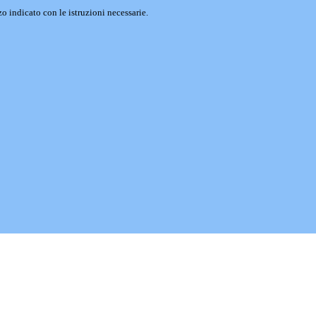
o indicato con le istruzioni necessarie.