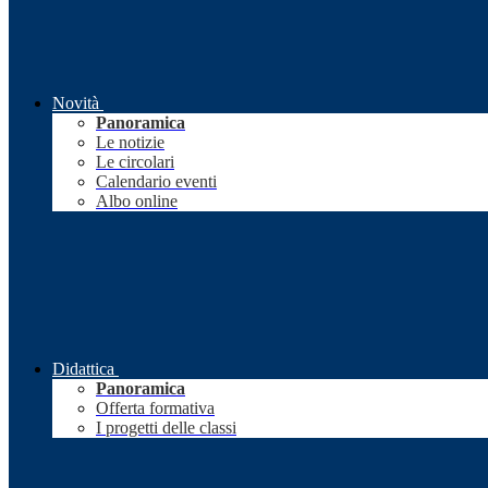
Novità
Panoramica
Le notizie
Le circolari
Calendario eventi
Albo online
Didattica
Panoramica
Offerta formativa
I progetti delle classi