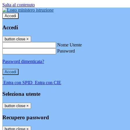
Salta al contenuto
Accedi
Accedi
button close
×
Nome Utente
Password
Password dimenticata?
-
Entra con SPID
Entra con CIE
Seleziona utente
button close
×
Recupero password
button close
×