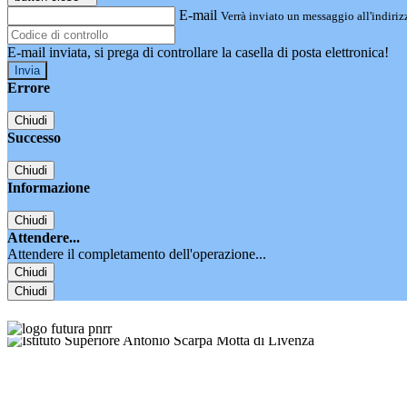
E-mail
Verrà inviato un messaggio all'indirizz
E-mail inviata, si prega di controllare la casella di posta elettronica!
Errore
Chiudi
Successo
Chiudi
Informazione
Chiudi
Attendere...
Attendere il completamento dell'operazione...
Chiudi
Chiudi