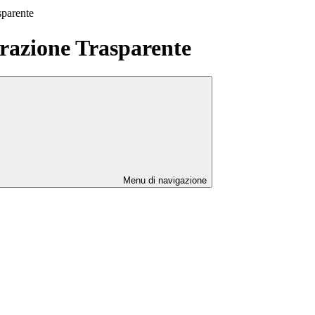
sparente
azione Trasparente
Menu di navigazione