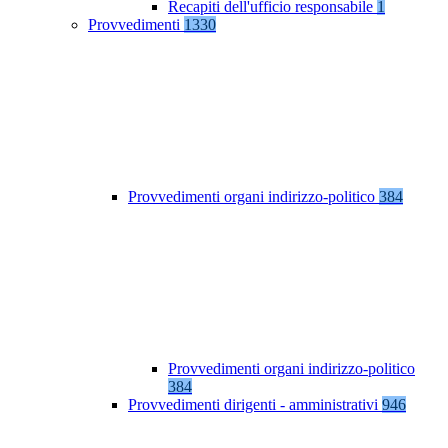
Recapiti dell'ufficio responsabile
1
Provvedimenti
1330
Provvedimenti organi indirizzo-politico
384
Provvedimenti organi indirizzo-politico
384
Provvedimenti dirigenti - amministrativi
946