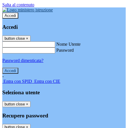
Salta al contenuto
Accedi
Accedi
button close
×
Nome Utente
Password
Password dimenticata?
-
Entra con SPID
Entra con CIE
Seleziona utente
button close
×
Recupero password
button close
×