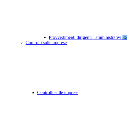
Provvedimenti dirigenti - amministrativi
36
Controlli sulle imprese
Controlli sulle imprese