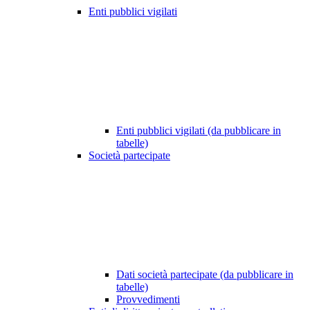
Enti pubblici vigilati
Enti pubblici vigilati (da pubblicare in
tabelle)
Società partecipate
Dati società partecipate (da pubblicare in
tabelle)
Provvedimenti