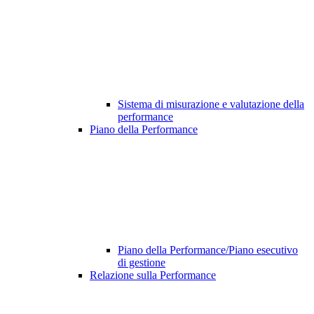
Sistema di misurazione e valutazione della
performance
Piano della Performance
Piano della Performance/Piano esecutivo
di gestione
Relazione sulla Performance