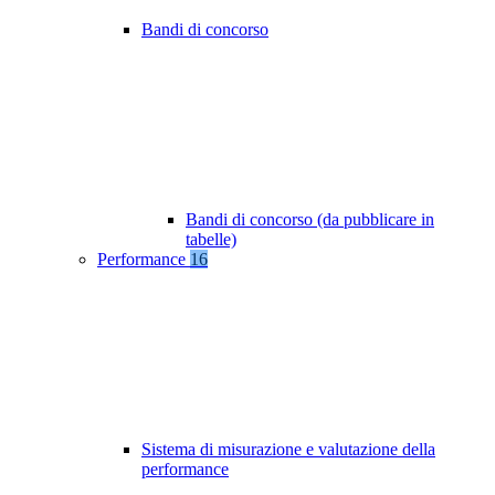
Bandi di concorso
Bandi di concorso (da pubblicare in
tabelle)
Performance
16
Sistema di misurazione e valutazione della
performance