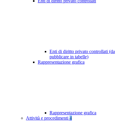
Enti di diritto privato controllati
Enti di diritto privato controllati (da
pubblicare in tabelle)
Rappresentazione grafica
Rappresentazione grafica
Attività e procedimenti
4