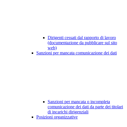
Dirigenti cessati dal rapporto di lavoro
(documentazione da pubblicare sul sito
web)
Sanzioni per mancata comunicazione dei dati
Sanzioni per mancata o incompleta
comunicazione dei dati da parte dei titolari
di incarichi dirigenziali
Posizioni organizzative