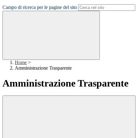
Campo di ricerca per le pagine del sito
Home
>
Amministrazione Trasparente
Amministrazione Trasparente