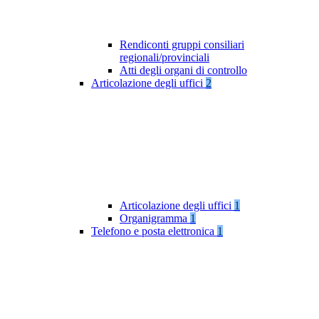
Rendiconti gruppi consiliari
regionali/provinciali
Atti degli organi di controllo
Articolazione degli uffici
2
Articolazione degli uffici
1
Organigramma
1
Telefono e posta elettronica
1