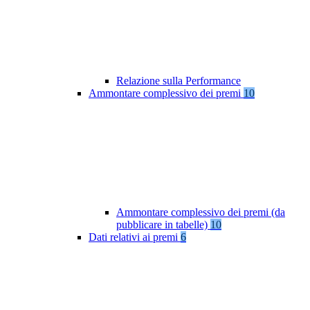
Relazione sulla Performance
Ammontare complessivo dei premi
10
Ammontare complessivo dei premi (da
pubblicare in tabelle)
10
Dati relativi ai premi
6