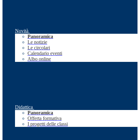
Novità
Panoramica
Le notizie
Le circolari
Calendario eventi
Albo online
Didattica
Panoramica
Offerta formativa
I progetti delle classi