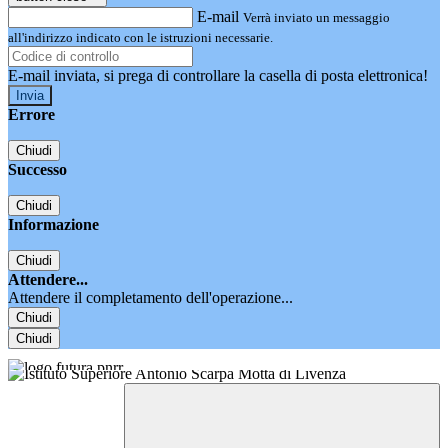
E-mail
Verrà inviato un messaggio
all'indirizzo indicato con le istruzioni necessarie.
E-mail inviata, si prega di controllare la casella di posta elettronica!
Errore
Chiudi
Successo
Chiudi
Informazione
Chiudi
Attendere...
Attendere il completamento dell'operazione...
Chiudi
Chiudi