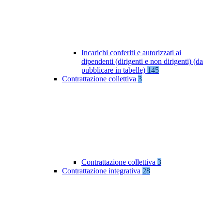
Incarichi conferiti e autorizzati ai
dipendenti (dirigenti e non dirigenti) (da
pubblicare in tabelle)
145
Contrattazione collettiva
3
Contrattazione collettiva
3
Contrattazione integrativa
28