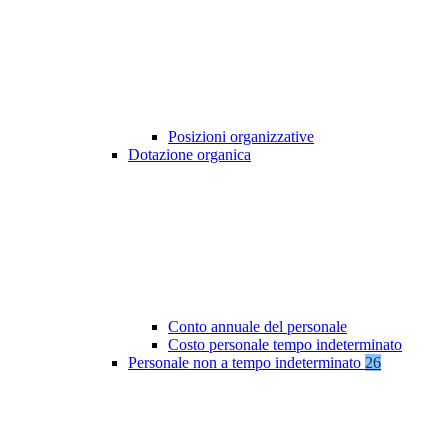
Posizioni organizzative
Dotazione organica
Conto annuale del personale
Costo personale tempo indeterminato
Personale non a tempo indeterminato
26