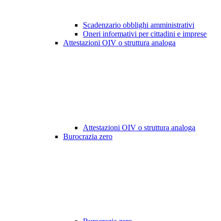
Scadenzario obblighi amministrativi
Oneri informativi per cittadini e imprese
Attestazioni OIV o struttura analoga
Attestazioni OIV o struttura analoga
Burocrazia zero