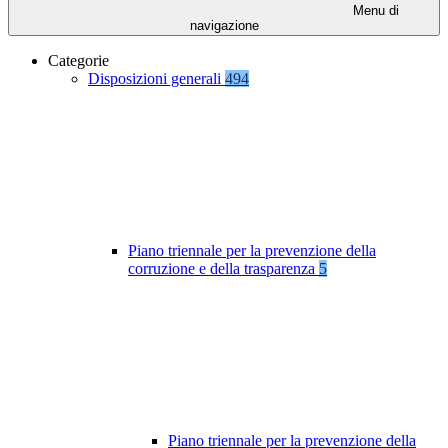
Menu di
navigazione
Categorie
Disposizioni generali
494
Piano triennale per la prevenzione della
corruzione e della trasparenza
5
Piano triennale per la prevenzione della