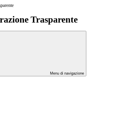
sparente
azione Trasparente
Menu di navigazione