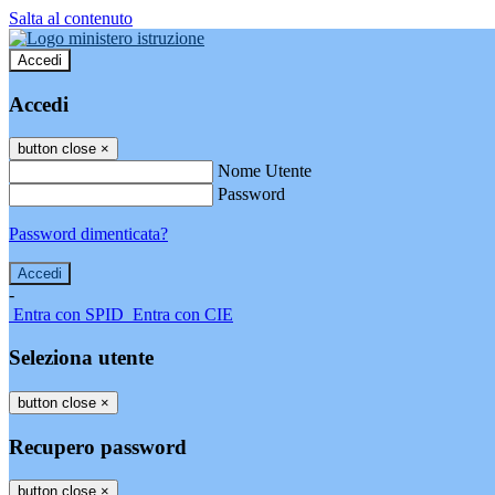
Salta al contenuto
Accedi
Accedi
button close
×
Nome Utente
Password
Password dimenticata?
-
Entra con SPID
Entra con CIE
Seleziona utente
button close
×
Recupero password
button close
×