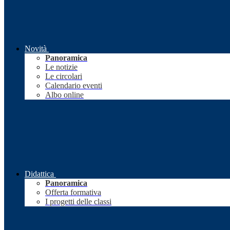
Novità
Panoramica
Le notizie
Le circolari
Calendario eventi
Albo online
Didattica
Panoramica
Offerta formativa
I progetti delle classi