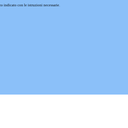
o indicato con le istruzioni necessarie.