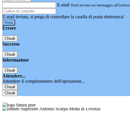
E-mail
Verrà inviato un messaggio all'indirizz
E-mail inviata, si prega di controllare la casella di posta elettronica!
Errore
Chiudi
Successo
Chiudi
Informazione
Chiudi
Attendere...
Attendere il completamento dell'operazione...
Chiudi
Chiudi