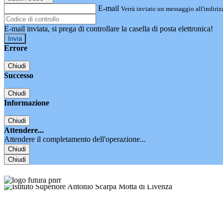
E-mail
Verrà inviato un messaggio all'indirizz
E-mail inviata, si prega di controllare la casella di posta elettronica!
Errore
Chiudi
Successo
Chiudi
Informazione
Chiudi
Attendere...
Attendere il completamento dell'operazione...
Chiudi
Chiudi