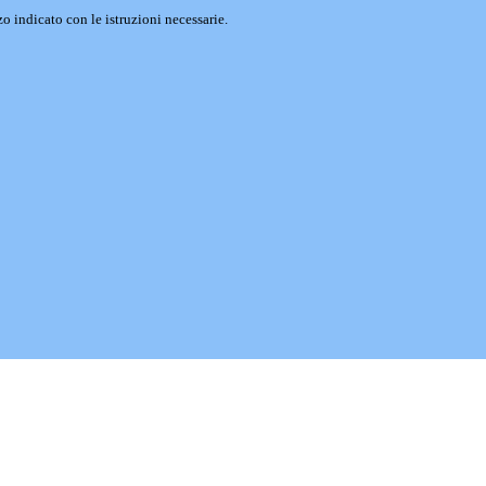
o indicato con le istruzioni necessarie.