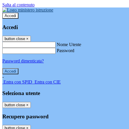
Salta al contenuto
Accedi
Accedi
button close
×
Nome Utente
Password
Password dimenticata?
-
Entra con SPID
Entra con CIE
Seleziona utente
button close
×
Recupero password
button close
×