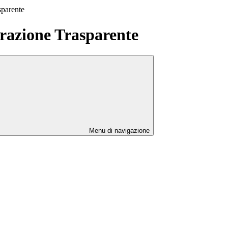
sparente
azione Trasparente
Menu di navigazione