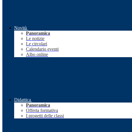
Novità
Panoramica
Le notizie
Le circolari
Calendario eventi
Albo online
Didattica
Panoramica
Offerta formativa
I progetti delle classi