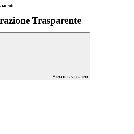
sparente
azione Trasparente
Menu di navigazione