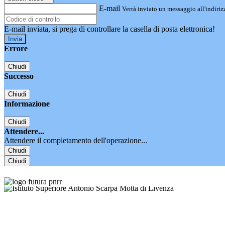
E-mail
Verrà inviato un messaggio all'indirizz
E-mail inviata, si prega di controllare la casella di posta elettronica!
Errore
Chiudi
Successo
Chiudi
Informazione
Chiudi
Attendere...
Attendere il completamento dell'operazione...
Chiudi
Chiudi