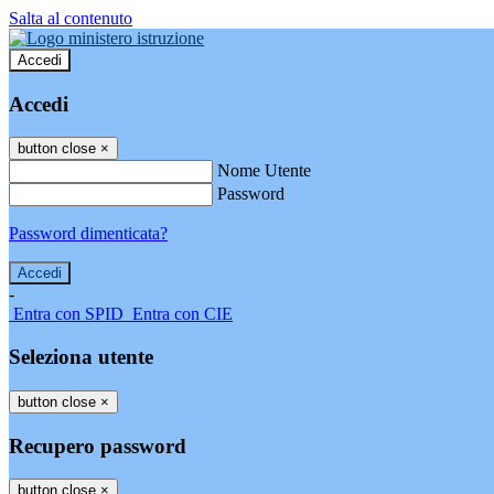
Salta al contenuto
Accedi
Accedi
button close
×
Nome Utente
Password
Password dimenticata?
-
Entra con SPID
Entra con CIE
Seleziona utente
button close
×
Recupero password
button close
×