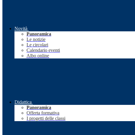
Novità
Panoramica
Le notizie
Le circolari
Calendario eventi
Albo online
Didattica
Panoramica
Offerta formativa
I progetti delle classi