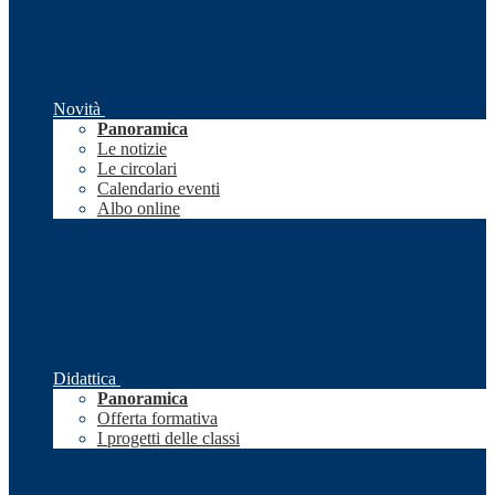
Novità
Panoramica
Le notizie
Le circolari
Calendario eventi
Albo online
Didattica
Panoramica
Offerta formativa
I progetti delle classi