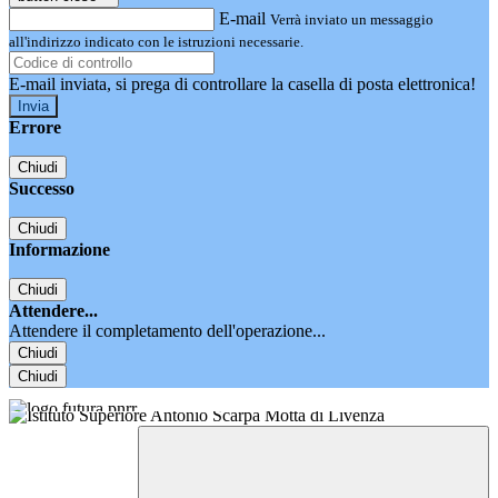
E-mail
Verrà inviato un messaggio
all'indirizzo indicato con le istruzioni necessarie.
E-mail inviata, si prega di controllare la casella di posta elettronica!
Errore
Chiudi
Successo
Chiudi
Informazione
Chiudi
Attendere...
Attendere il completamento dell'operazione...
Chiudi
Chiudi