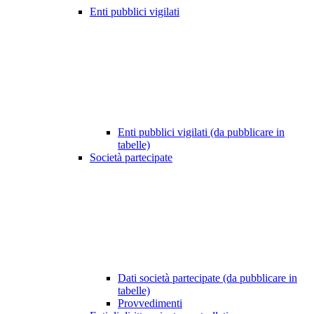
Enti pubblici vigilati
Enti pubblici vigilati (da pubblicare in
tabelle)
Società partecipate
Dati società partecipate (da pubblicare in
tabelle)
Provvedimenti