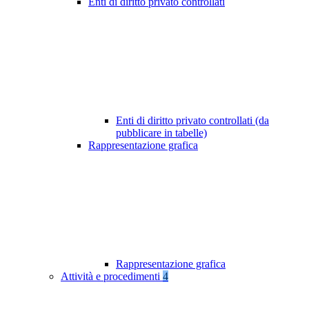
Enti di diritto privato controllati
Enti di diritto privato controllati (da
pubblicare in tabelle)
Rappresentazione grafica
Rappresentazione grafica
Attività e procedimenti
4