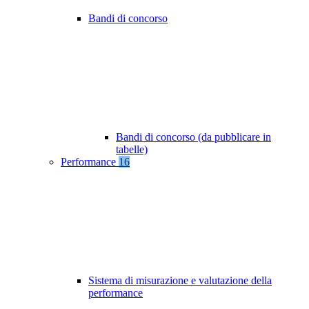
Bandi di concorso
Bandi di concorso (da pubblicare in
tabelle)
Performance
16
Sistema di misurazione e valutazione della
performance