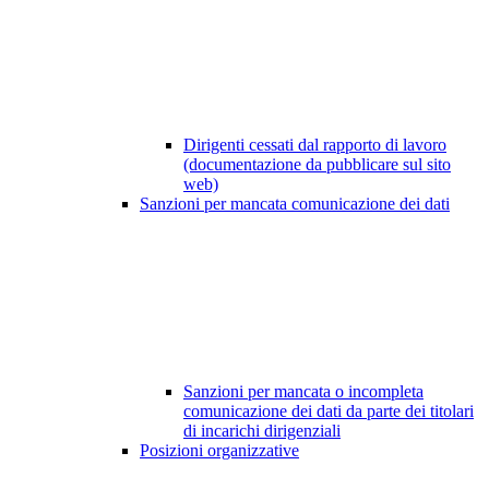
Dirigenti cessati dal rapporto di lavoro
(documentazione da pubblicare sul sito
web)
Sanzioni per mancata comunicazione dei dati
Sanzioni per mancata o incompleta
comunicazione dei dati da parte dei titolari
di incarichi dirigenziali
Posizioni organizzative