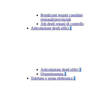
Rendiconti gruppi consiliari
regionali/provinciali
Atti degli organi di controllo
Articolazione degli uffici
2
Articolazione degli uffici
1
Organigramma
1
Telefono e posta elettronica
1