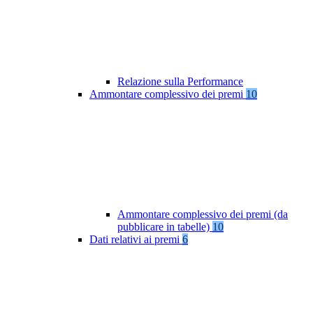
Relazione sulla Performance
Ammontare complessivo dei premi
10
Ammontare complessivo dei premi (da
pubblicare in tabelle)
10
Dati relativi ai premi
6