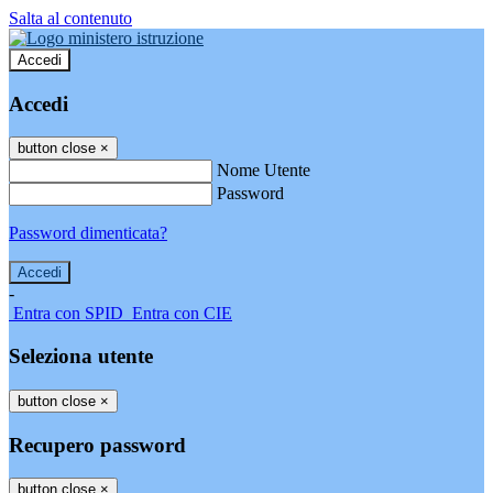
Salta al contenuto
Accedi
Accedi
button close
×
Nome Utente
Password
Password dimenticata?
-
Entra con SPID
Entra con CIE
Seleziona utente
button close
×
Recupero password
button close
×