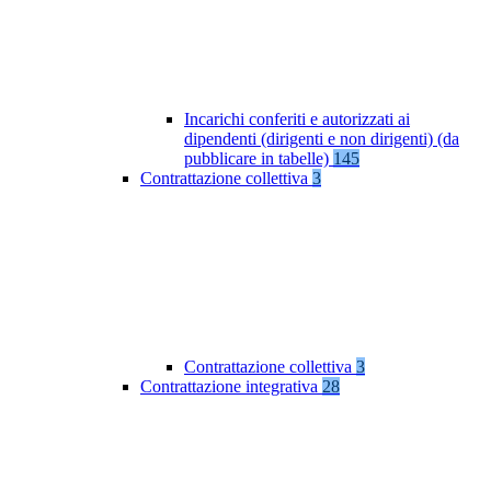
Incarichi conferiti e autorizzati ai
dipendenti (dirigenti e non dirigenti) (da
pubblicare in tabelle)
145
Contrattazione collettiva
3
Contrattazione collettiva
3
Contrattazione integrativa
28