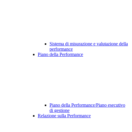
Sistema di misurazione e valutazione della
performance
Piano della Performance
Piano della Performance/Piano esecutivo
di gestione
Relazione sulla Performance