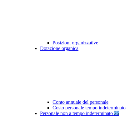
Posizioni organizzative
Dotazione organica
Conto annuale del personale
Costo personale tempo indeterminato
Personale non a tempo indeterminato
26