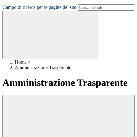
Campo di ricerca per le pagine del sito
Home
>
Amministrazione Trasparente
Amministrazione Trasparente