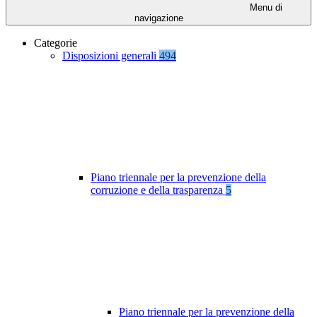
Menu di
navigazione
Categorie
Disposizioni generali
494
Piano triennale per la prevenzione della
corruzione e della trasparenza
5
Piano triennale per la prevenzione della