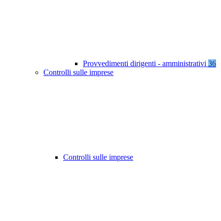
Provvedimenti dirigenti - amministrativi
36
Controlli sulle imprese
Controlli sulle imprese