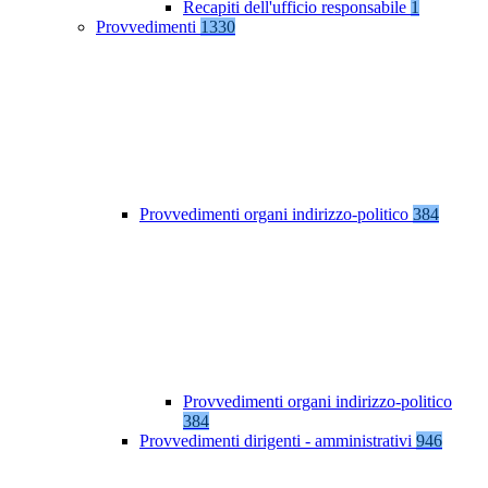
Recapiti dell'ufficio responsabile
1
Provvedimenti
1330
Provvedimenti organi indirizzo-politico
384
Provvedimenti organi indirizzo-politico
384
Provvedimenti dirigenti - amministrativi
946