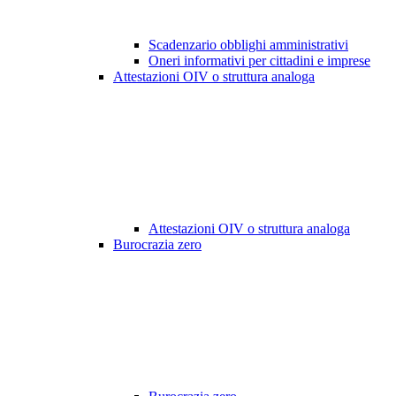
Scadenzario obblighi amministrativi
Oneri informativi per cittadini e imprese
Attestazioni OIV o struttura analoga
Attestazioni OIV o struttura analoga
Burocrazia zero