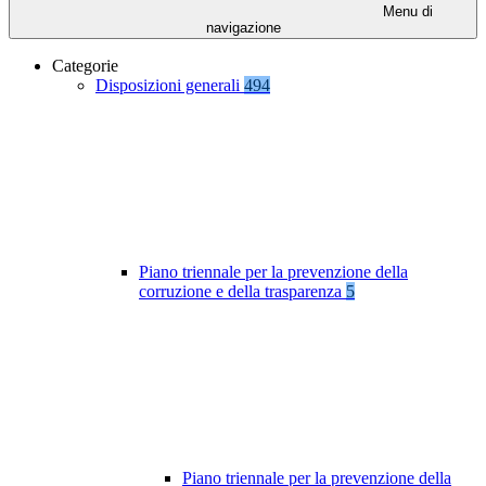
Menu di
navigazione
Categorie
Disposizioni generali
494
Piano triennale per la prevenzione della
corruzione e della trasparenza
5
Piano triennale per la prevenzione della