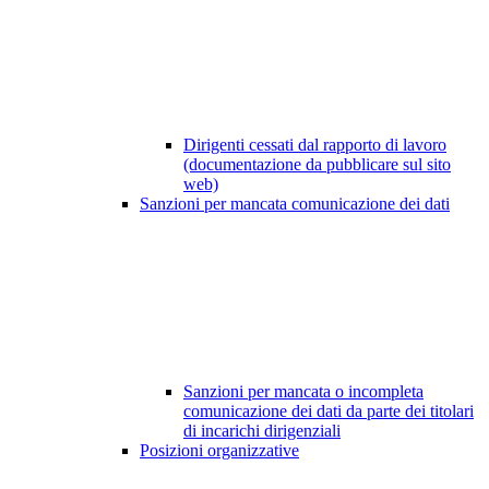
Dirigenti cessati dal rapporto di lavoro
(documentazione da pubblicare sul sito
web)
Sanzioni per mancata comunicazione dei dati
Sanzioni per mancata o incompleta
comunicazione dei dati da parte dei titolari
di incarichi dirigenziali
Posizioni organizzative