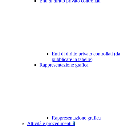
Enti di diritto privato controllati
Enti di diritto privato controllati (da
pubblicare in tabelle)
Rappresentazione grafica
Rappresentazione grafica
Attività e procedimenti
4