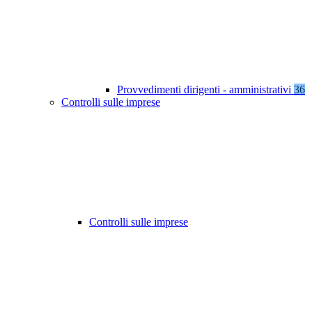
Provvedimenti dirigenti - amministrativi
36
Controlli sulle imprese
Controlli sulle imprese