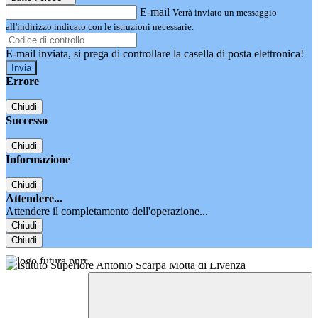
E-mail
Verrà inviato un messaggio
all'indirizzo indicato con le istruzioni necessarie.
E-mail inviata, si prega di controllare la casella di posta elettronica!
Errore
Chiudi
Successo
Chiudi
Informazione
Chiudi
Attendere...
Attendere il completamento dell'operazione...
Chiudi
Chiudi