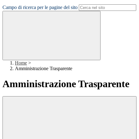
Campo di ricerca per le pagine del sito
Home
>
Amministrazione Trasparente
Amministrazione Trasparente