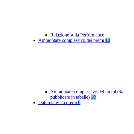
Relazione sulla Performance
Ammontare complessivo dei premi
10
Ammontare complessivo dei premi (da
pubblicare in tabelle)
10
Dati relativi ai premi
6