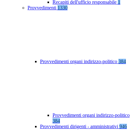
Recapiti dell'ufficio responsabile
1
Provvedimenti
1330
Provvedimenti organi indirizzo-politico
384
Provvedimenti organi indirizzo-politico
384
Provvedimenti dirigenti - amministrativi
946