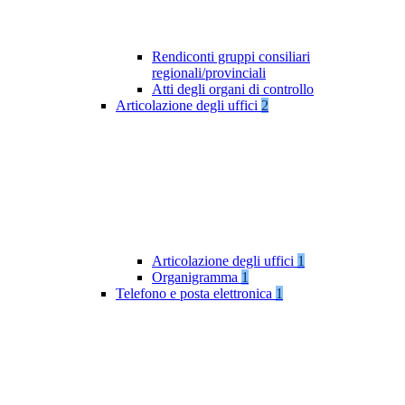
Rendiconti gruppi consiliari
regionali/provinciali
Atti degli organi di controllo
Articolazione degli uffici
2
Articolazione degli uffici
1
Organigramma
1
Telefono e posta elettronica
1