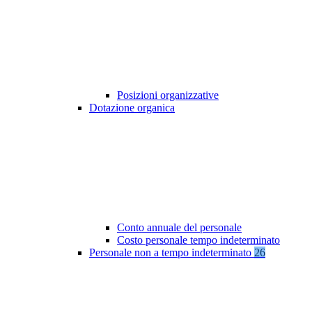
Posizioni organizzative
Dotazione organica
Conto annuale del personale
Costo personale tempo indeterminato
Personale non a tempo indeterminato
26