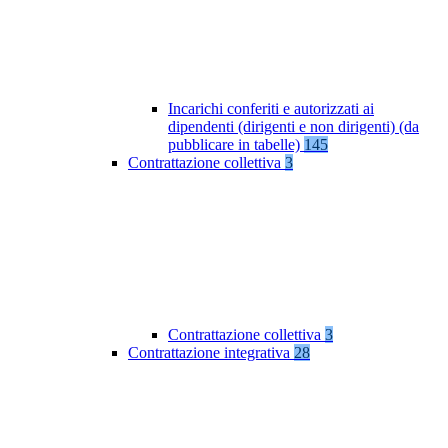
Incarichi conferiti e autorizzati ai
dipendenti (dirigenti e non dirigenti) (da
pubblicare in tabelle)
145
Contrattazione collettiva
3
Contrattazione collettiva
3
Contrattazione integrativa
28