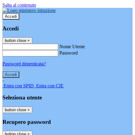
Salta al contenuto
Accedi
Accedi
button close
×
Nome Utente
Password
Password dimenticata?
-
Entra con SPID
Entra con CIE
Seleziona utente
button close
×
Recupero password
button close
×