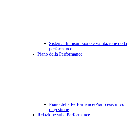
Sistema di misurazione e valutazione della
performance
Piano della Performance
Piano della Performance/Piano esecutivo
di gestione
Relazione sulla Performance