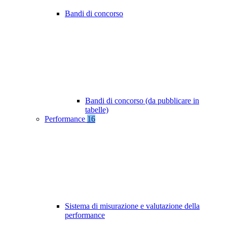
Bandi di concorso
Bandi di concorso (da pubblicare in
tabelle)
Performance
16
Sistema di misurazione e valutazione della
performance