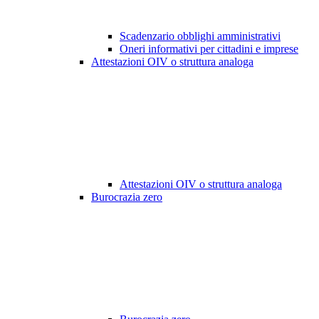
Scadenzario obblighi amministrativi
Oneri informativi per cittadini e imprese
Attestazioni OIV o struttura analoga
Attestazioni OIV o struttura analoga
Burocrazia zero