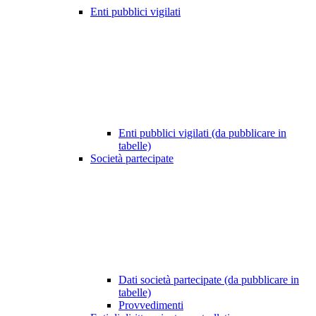
Enti pubblici vigilati
Enti pubblici vigilati (da pubblicare in
tabelle)
Società partecipate
Dati società partecipate (da pubblicare in
tabelle)
Provvedimenti