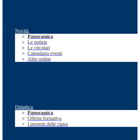
Novità
Panoramica
Le notizie
Le circolari
Calendario eventi
Albo online
Didattica
Panoramica
Offerta formativa
I progetti delle classi