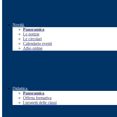
Novità
Panoramica
Le notizie
Le circolari
Calendario eventi
Albo online
Didattica
Panoramica
Offerta formativa
I progetti delle classi