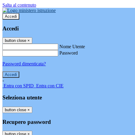
Salta al contenuto
Accedi
Accedi
button close
×
Nome Utente
Password
Password dimenticata?
-
Entra con SPID
Entra con CIE
Seleziona utente
button close
×
Recupero password
button close
×