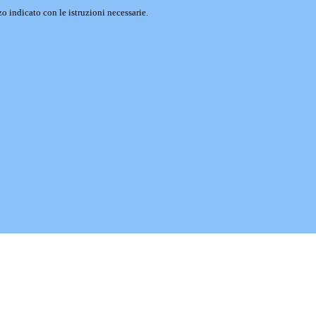
o indicato con le istruzioni necessarie.