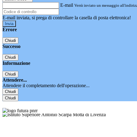
E-mail
Verrà inviato un messaggio all'indirizz
E-mail inviata, si prega di controllare la casella di posta elettronica!
Errore
Chiudi
Successo
Chiudi
Informazione
Chiudi
Attendere...
Attendere il completamento dell'operazione...
Chiudi
Chiudi