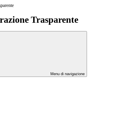
sparente
azione Trasparente
Menu di navigazione