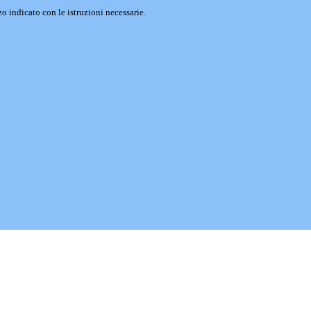
o indicato con le istruzioni necessarie.