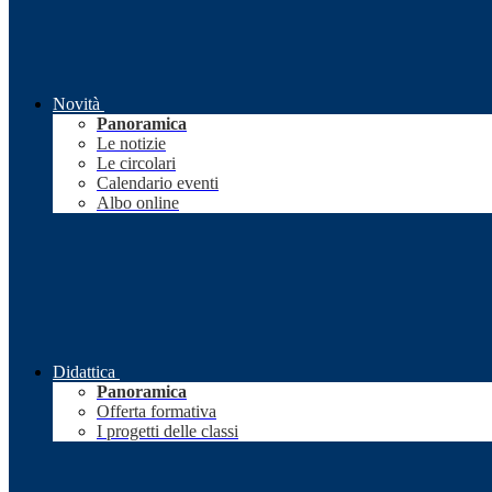
Novità
Panoramica
Le notizie
Le circolari
Calendario eventi
Albo online
Didattica
Panoramica
Offerta formativa
I progetti delle classi