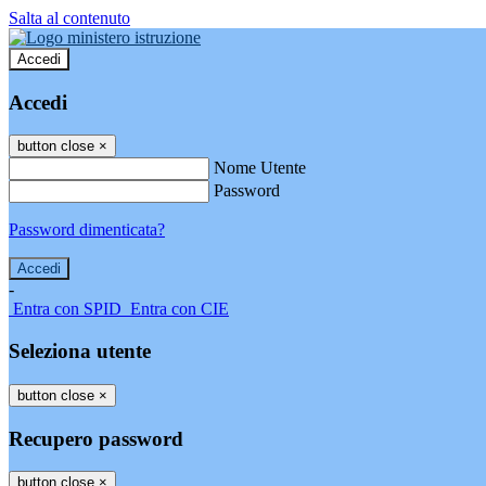
Salta al contenuto
Accedi
Accedi
button close
×
Nome Utente
Password
Password dimenticata?
-
Entra con SPID
Entra con CIE
Seleziona utente
button close
×
Recupero password
button close
×