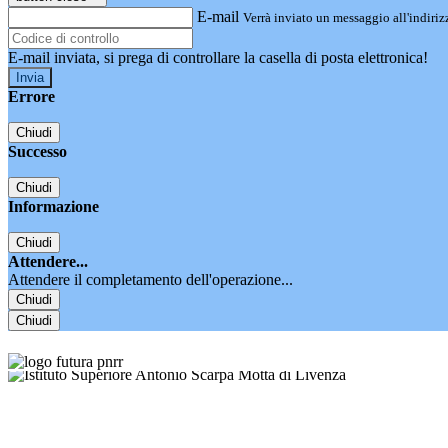
E-mail
Verrà inviato un messaggio all'indirizz
E-mail inviata, si prega di controllare la casella di posta elettronica!
Errore
Chiudi
Successo
Chiudi
Informazione
Chiudi
Attendere...
Attendere il completamento dell'operazione...
Chiudi
Chiudi