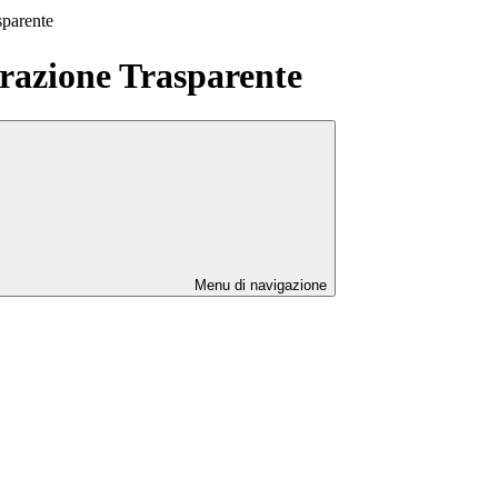
sparente
azione Trasparente
Menu di navigazione