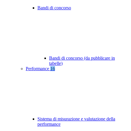
Bandi di concorso
Bandi di concorso (da pubblicare in
tabelle)
Performance
16
Sistema di misurazione e valutazione della
performance