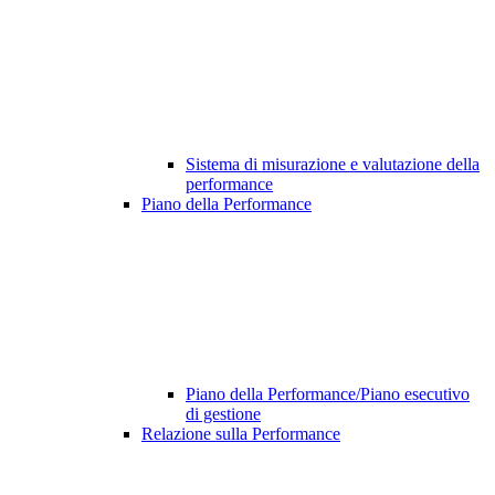
Sistema di misurazione e valutazione della
performance
Piano della Performance
Piano della Performance/Piano esecutivo
di gestione
Relazione sulla Performance