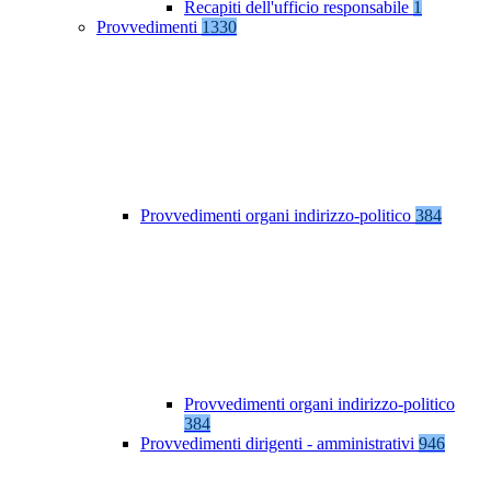
Recapiti dell'ufficio responsabile
1
Provvedimenti
1330
Provvedimenti organi indirizzo-politico
384
Provvedimenti organi indirizzo-politico
384
Provvedimenti dirigenti - amministrativi
946