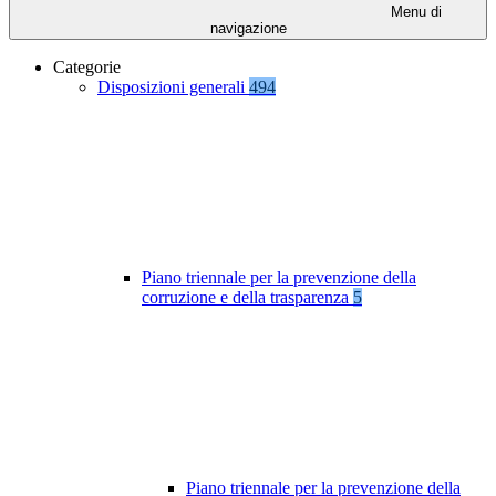
Menu di
navigazione
Categorie
Disposizioni generali
494
Piano triennale per la prevenzione della
corruzione e della trasparenza
5
Piano triennale per la prevenzione della