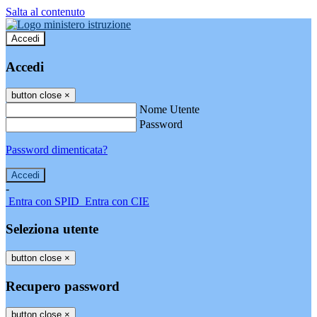
Salta al contenuto
Accedi
Accedi
button close
×
Nome Utente
Password
Password dimenticata?
-
Entra con SPID
Entra con CIE
Seleziona utente
button close
×
Recupero password
button close
×