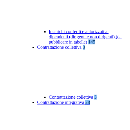
Incarichi conferiti e autorizzati ai
dipendenti (dirigenti e non dirigenti) (da
pubblicare in tabelle)
145
Contrattazione collettiva
3
Contrattazione collettiva
3
Contrattazione integrativa
28