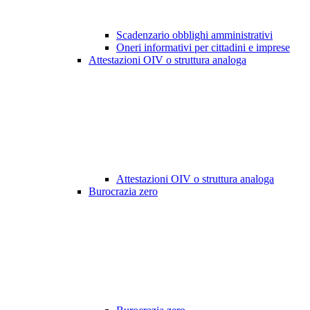
Scadenzario obblighi amministrativi
Oneri informativi per cittadini e imprese
Attestazioni OIV o struttura analoga
Attestazioni OIV o struttura analoga
Burocrazia zero