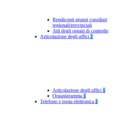
Rendiconti gruppi consiliari
regionali/provinciali
Atti degli organi di controllo
Articolazione degli uffici
2
Articolazione degli uffici
1
Organigramma
1
Telefono e posta elettronica
1