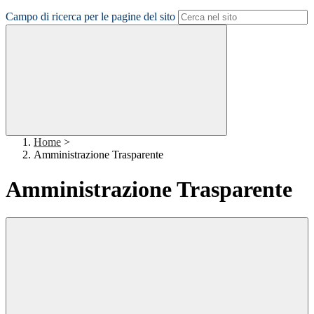
Campo di ricerca per le pagine del sito
Home
>
Amministrazione Trasparente
Amministrazione Trasparente