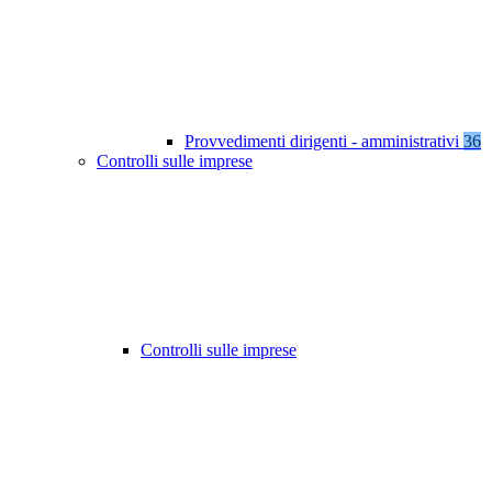
Provvedimenti dirigenti - amministrativi
36
Controlli sulle imprese
Controlli sulle imprese