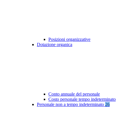
Posizioni organizzative
Dotazione organica
Conto annuale del personale
Costo personale tempo indeterminato
Personale non a tempo indeterminato
26