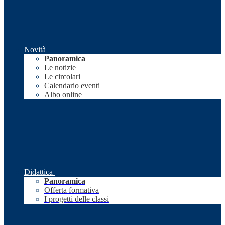
Novità
Panoramica
Le notizie
Le circolari
Calendario eventi
Albo online
Didattica
Panoramica
Offerta formativa
I progetti delle classi