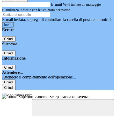
E-mail
Verrà inviato un messaggio
all'indirizzo indicato con le istruzioni necessarie.
E-mail inviata, si prega di controllare la casella di posta elettronica!
Errore
Chiudi
Successo
Chiudi
Informazione
Chiudi
Attendere...
Attendere il completamento dell'operazione...
Chiudi
Chiudi