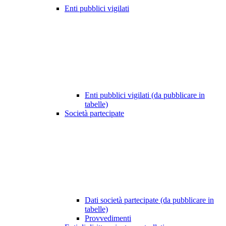
Enti pubblici vigilati
Enti pubblici vigilati (da pubblicare in
tabelle)
Società partecipate
Dati società partecipate (da pubblicare in
tabelle)
Provvedimenti