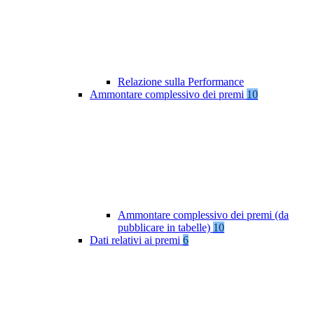
Relazione sulla Performance
Ammontare complessivo dei premi
10
Ammontare complessivo dei premi (da
pubblicare in tabelle)
10
Dati relativi ai premi
6