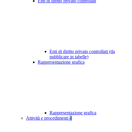
Enti di diritto privato controllati
Enti di diritto privato controllati (da
pubblicare in tabelle)
Rappresentazione grafica
Rappresentazione grafica
Attività e procedimenti
4