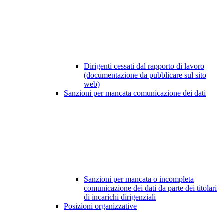
Dirigenti cessati dal rapporto di lavoro
(documentazione da pubblicare sul sito
web)
Sanzioni per mancata comunicazione dei dati
Sanzioni per mancata o incompleta
comunicazione dei dati da parte dei titolari
di incarichi dirigenziali
Posizioni organizzative