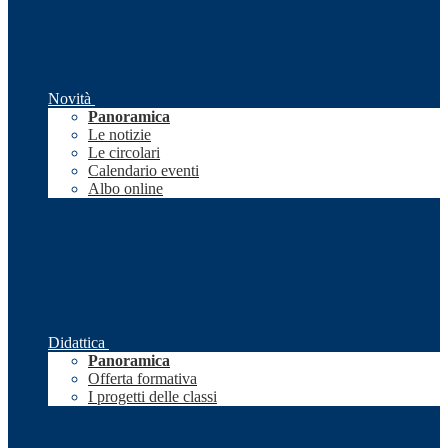
Novità
Panoramica
Le notizie
Le circolari
Calendario eventi
Albo online
Didattica
Panoramica
Offerta formativa
I progetti delle classi