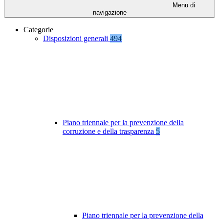
Menu di
navigazione
Categorie
Disposizioni generali
494
Piano triennale per la prevenzione della
corruzione e della trasparenza
5
Piano triennale per la prevenzione della