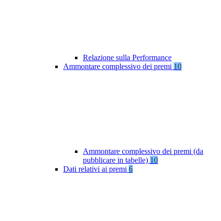
Relazione sulla Performance
Ammontare complessivo dei premi
10
Ammontare complessivo dei premi (da
pubblicare in tabelle)
10
Dati relativi ai premi
6