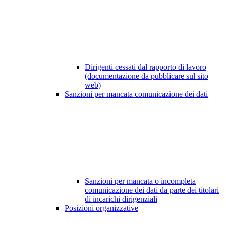
Dirigenti cessati dal rapporto di lavoro
(documentazione da pubblicare sul sito
web)
Sanzioni per mancata comunicazione dei dati
Sanzioni per mancata o incompleta
comunicazione dei dati da parte dei titolari
di incarichi dirigenziali
Posizioni organizzative