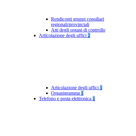
Rendiconti gruppi consiliari
regionali/provinciali
Atti degli organi di controllo
Articolazione degli uffici
2
Articolazione degli uffici
1
Organigramma
1
Telefono e posta elettronica
1