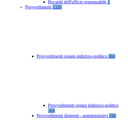
Recapiti dell'ufficio responsabile
1
Provvedimenti
1330
Provvedimenti organi indirizzo-politico
384
Provvedimenti organi indirizzo-politico
384
Provvedimenti dirigenti - amministrativi
946