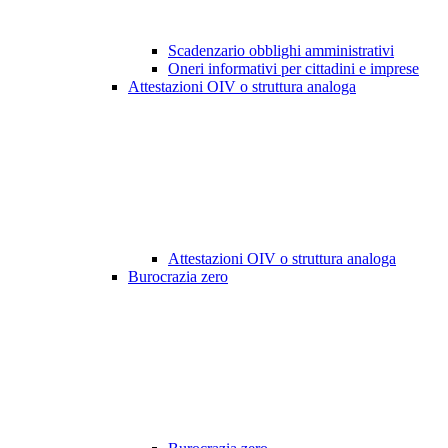
Scadenzario obblighi amministrativi
Oneri informativi per cittadini e imprese
Attestazioni OIV o struttura analoga
Attestazioni OIV o struttura analoga
Burocrazia zero