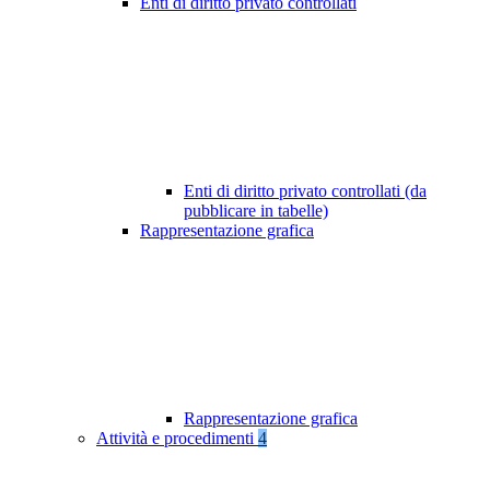
Enti di diritto privato controllati
Enti di diritto privato controllati (da
pubblicare in tabelle)
Rappresentazione grafica
Rappresentazione grafica
Attività e procedimenti
4