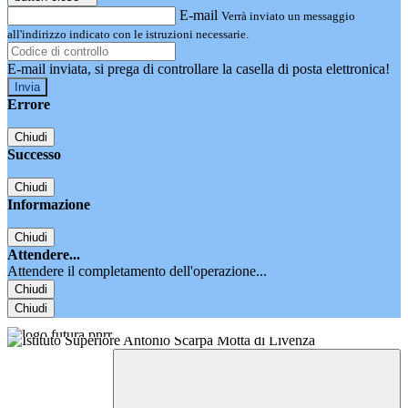
E-mail
Verrà inviato un messaggio
all'indirizzo indicato con le istruzioni necessarie.
E-mail inviata, si prega di controllare la casella di posta elettronica!
Errore
Chiudi
Successo
Chiudi
Informazione
Chiudi
Attendere...
Attendere il completamento dell'operazione...
Chiudi
Chiudi