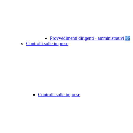
Provvedimenti dirigenti - amministrativi
36
Controlli sulle imprese
Controlli sulle imprese