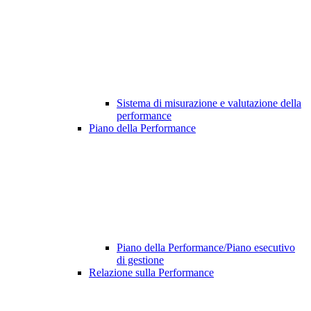
Sistema di misurazione e valutazione della
performance
Piano della Performance
Piano della Performance/Piano esecutivo
di gestione
Relazione sulla Performance