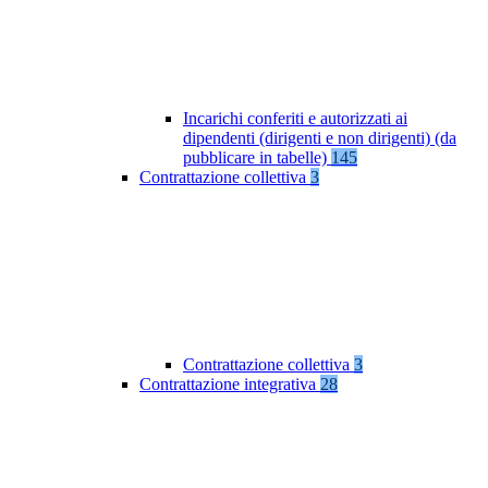
Incarichi conferiti e autorizzati ai
dipendenti (dirigenti e non dirigenti) (da
pubblicare in tabelle)
145
Contrattazione collettiva
3
Contrattazione collettiva
3
Contrattazione integrativa
28