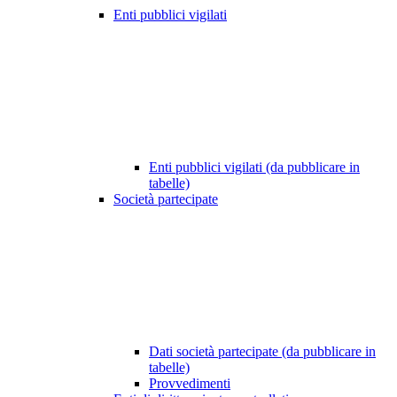
Enti pubblici vigilati
Enti pubblici vigilati (da pubblicare in
tabelle)
Società partecipate
Dati società partecipate (da pubblicare in
tabelle)
Provvedimenti