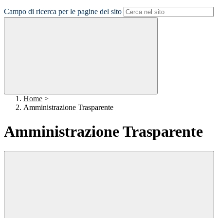
Campo di ricerca per le pagine del sito
Home
>
Amministrazione Trasparente
Amministrazione Trasparente