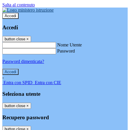
Salta al contenuto
Accedi
Accedi
button close
×
Nome Utente
Password
Password dimenticata?
-
Entra con SPID
Entra con CIE
Seleziona utente
button close
×
Recupero password
button close
×