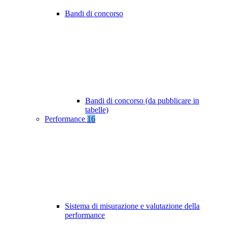
Bandi di concorso
Bandi di concorso (da pubblicare in
tabelle)
Performance
16
Sistema di misurazione e valutazione della
performance