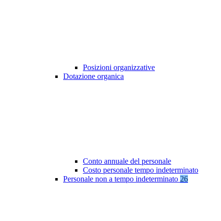
Posizioni organizzative
Dotazione organica
Conto annuale del personale
Costo personale tempo indeterminato
Personale non a tempo indeterminato
26