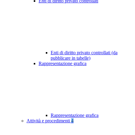
Enti di diritto privato controllati
Enti di diritto privato controllati (da
pubblicare in tabelle)
Rappresentazione grafica
Rappresentazione grafica
Attività e procedimenti
4