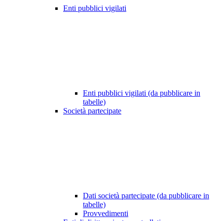
Enti pubblici vigilati
Enti pubblici vigilati (da pubblicare in
tabelle)
Società partecipate
Dati società partecipate (da pubblicare in
tabelle)
Provvedimenti