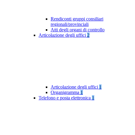
Rendiconti gruppi consiliari
regionali/provinciali
Atti degli organi di controllo
Articolazione degli uffici
2
Articolazione degli uffici
1
Organigramma
1
Telefono e posta elettronica
1