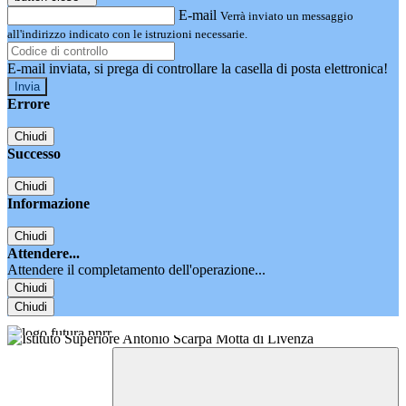
E-mail
Verrà inviato un messaggio
all'indirizzo indicato con le istruzioni necessarie.
E-mail inviata, si prega di controllare la casella di posta elettronica!
Errore
Chiudi
Successo
Chiudi
Informazione
Chiudi
Attendere...
Attendere il completamento dell'operazione...
Chiudi
Chiudi