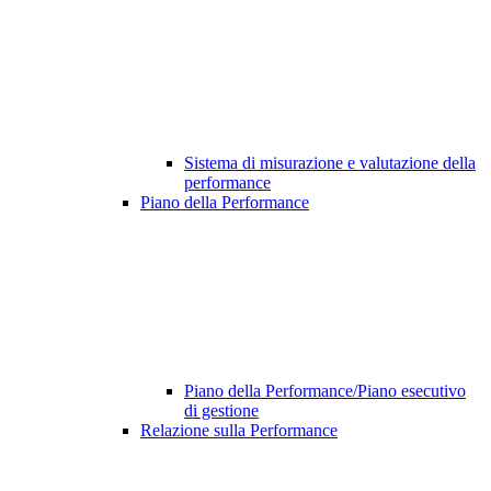
Sistema di misurazione e valutazione della
performance
Piano della Performance
Piano della Performance/Piano esecutivo
di gestione
Relazione sulla Performance