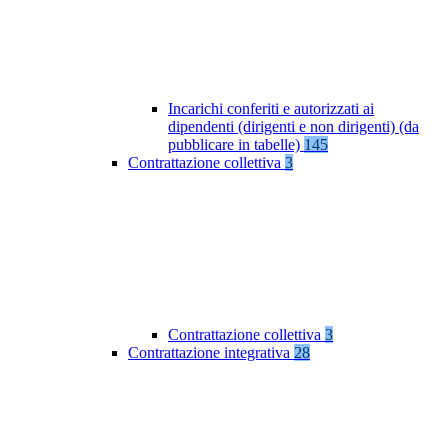
Incarichi conferiti e autorizzati ai
dipendenti (dirigenti e non dirigenti) (da
pubblicare in tabelle)
145
Contrattazione collettiva
3
Contrattazione collettiva
3
Contrattazione integrativa
28