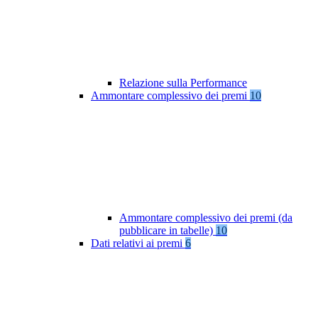
Relazione sulla Performance
Ammontare complessivo dei premi
10
Ammontare complessivo dei premi (da
pubblicare in tabelle)
10
Dati relativi ai premi
6