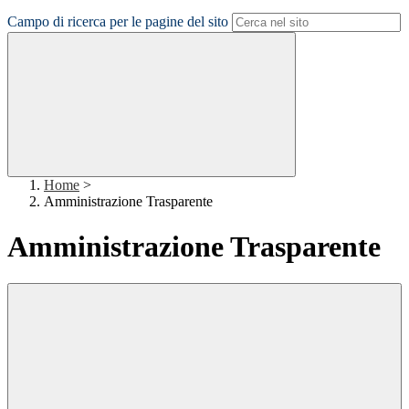
Campo di ricerca per le pagine del sito
Home
>
Amministrazione Trasparente
Amministrazione Trasparente