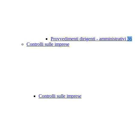
Provvedimenti dirigenti - amministrativi
36
Controlli sulle imprese
Controlli sulle imprese