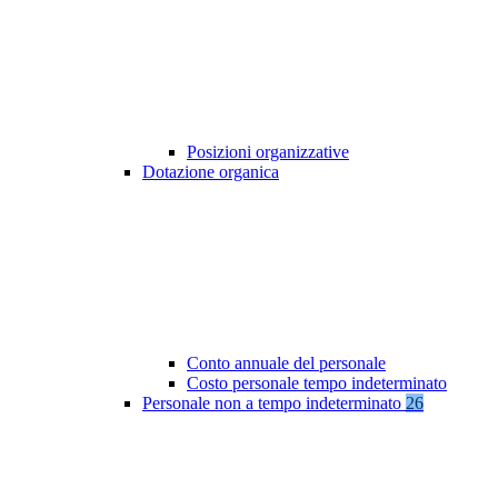
Posizioni organizzative
Dotazione organica
Conto annuale del personale
Costo personale tempo indeterminato
Personale non a tempo indeterminato
26