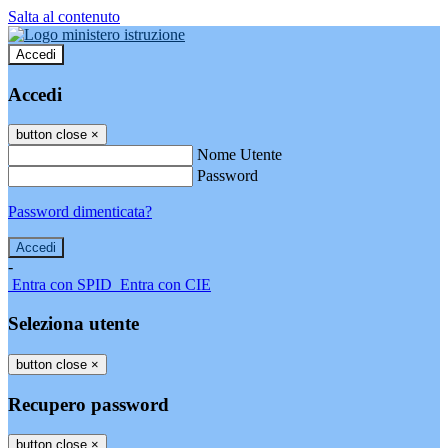
Salta al contenuto
Accedi
Accedi
button close
×
Nome Utente
Password
Password dimenticata?
-
Entra con SPID
Entra con CIE
Seleziona utente
button close
×
Recupero password
button close
×