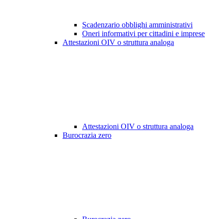
Scadenzario obblighi amministrativi
Oneri informativi per cittadini e imprese
Attestazioni OIV o struttura analoga
Attestazioni OIV o struttura analoga
Burocrazia zero