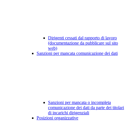
Dirigenti cessati dal rapporto di lavoro
(documentazione da pubblicare sul sito
web)
Sanzioni per mancata comunicazione dei dati
Sanzioni per mancata o incompleta
comunicazione dei dati da parte dei titolari
di incarichi dirigenziali
Posizioni organizzative