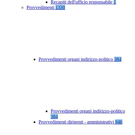
Recapiti dell'ufficio responsabile
1
Provvedimenti
1330
Provvedimenti organi indirizzo-politico
384
Provvedimenti organi indirizzo-politico
384
Provvedimenti dirigenti - amministrativi
946