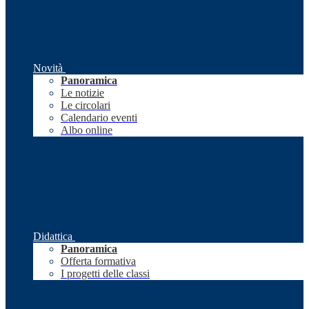
Novità
Panoramica
Le notizie
Le circolari
Calendario eventi
Albo online
Didattica
Panoramica
Offerta formativa
I progetti delle classi