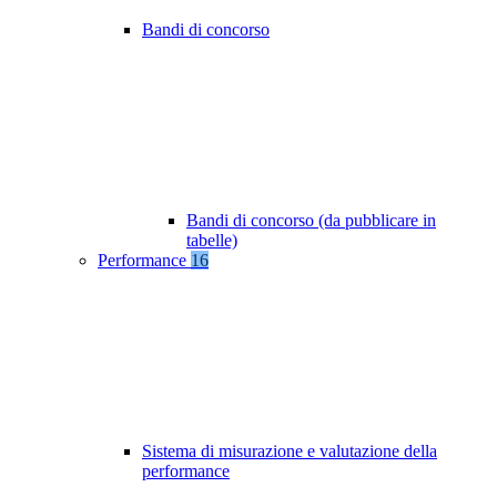
Bandi di concorso
Bandi di concorso (da pubblicare in
tabelle)
Performance
16
Sistema di misurazione e valutazione della
performance