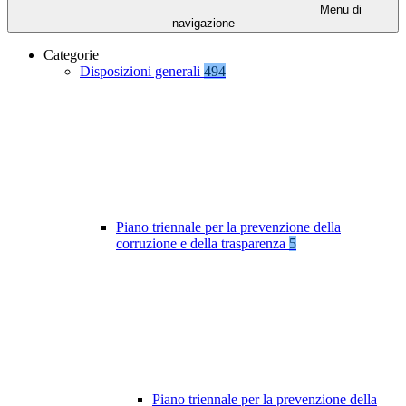
Menu di
navigazione
Categorie
Disposizioni generali
494
Piano triennale per la prevenzione della
corruzione e della trasparenza
5
Piano triennale per la prevenzione della