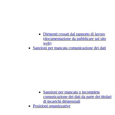
Dirigenti cessati dal rapporto di lavoro
(documentazione da pubblicare sul sito
web)
Sanzioni per mancata comunicazione dei dati
Sanzioni per mancata o incompleta
comunicazione dei dati da parte dei titolari
di incarichi dirigenziali
Posizioni organizzative