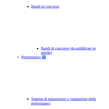
Bandi di concorso
Bandi di concorso (da pubblicare in
tabelle)
Performance
16
Sistema di misurazione e valutazione della
performance