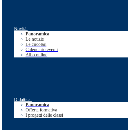
Novità
Panoramica
Le notizie
Le circolari
Calendario eventi
Albo online
Didattica
Panoramica
Offerta formativa
I progetti delle classi