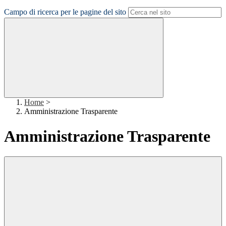
Campo di ricerca per le pagine del sito
Home
>
Amministrazione Trasparente
Amministrazione Trasparente