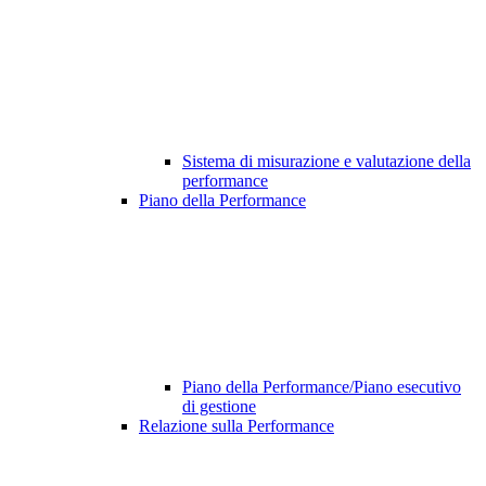
Sistema di misurazione e valutazione della
performance
Piano della Performance
Piano della Performance/Piano esecutivo
di gestione
Relazione sulla Performance