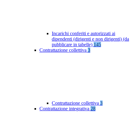
Incarichi conferiti e autorizzati ai
dipendenti (dirigenti e non dirigenti) (da
pubblicare in tabelle)
145
Contrattazione collettiva
3
Contrattazione collettiva
3
Contrattazione integrativa
28