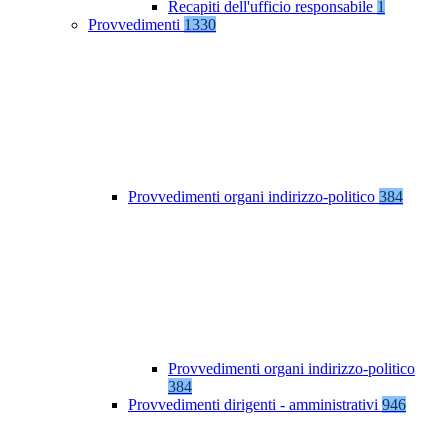
Recapiti dell'ufficio responsabile
1
Provvedimenti
1330
Provvedimenti organi indirizzo-politico
384
Provvedimenti organi indirizzo-politico
384
Provvedimenti dirigenti - amministrativi
946