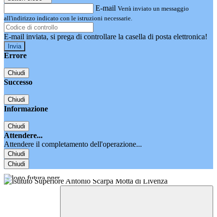
E-mail
Verrà inviato un messaggio
all'indirizzo indicato con le istruzioni necessarie.
E-mail inviata, si prega di controllare la casella di posta elettronica!
Errore
Chiudi
Successo
Chiudi
Informazione
Chiudi
Attendere...
Attendere il completamento dell'operazione...
Chiudi
Chiudi