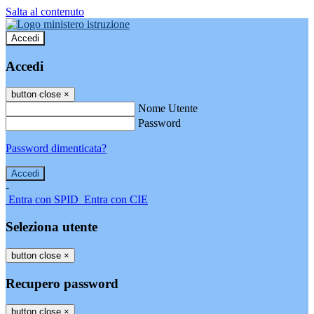
Salta al contenuto
Accedi
Accedi
button close
×
Nome Utente
Password
Password dimenticata?
-
Entra con SPID
Entra con CIE
Seleziona utente
button close
×
Recupero password
button close
×