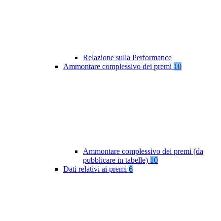
Relazione sulla Performance
Ammontare complessivo dei premi
10
Ammontare complessivo dei premi (da
pubblicare in tabelle)
10
Dati relativi ai premi
6