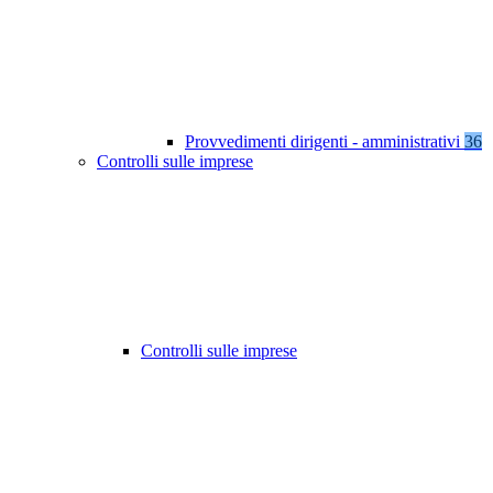
Provvedimenti dirigenti - amministrativi
36
Controlli sulle imprese
Controlli sulle imprese