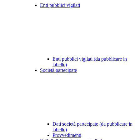
Enti pubblici vigilati
Enti pubblici vigilati (da pubblicare in
tabelle)
Società partecipate
Dati società partecipate (da pubblicare in
tabelle)
Provvedimenti