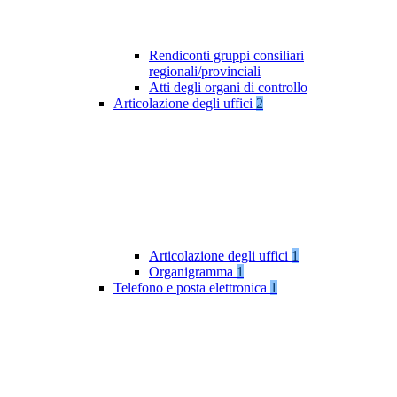
Rendiconti gruppi consiliari
regionali/provinciali
Atti degli organi di controllo
Articolazione degli uffici
2
Articolazione degli uffici
1
Organigramma
1
Telefono e posta elettronica
1