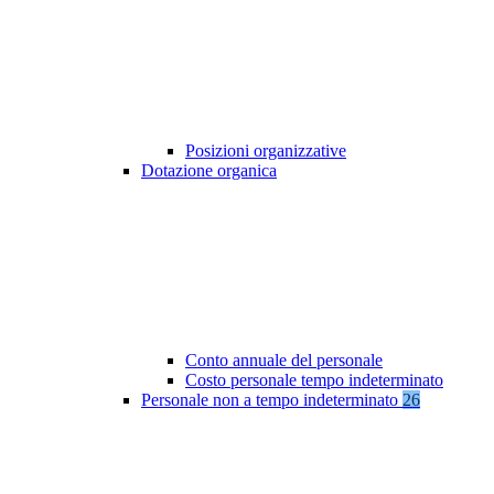
Posizioni organizzative
Dotazione organica
Conto annuale del personale
Costo personale tempo indeterminato
Personale non a tempo indeterminato
26