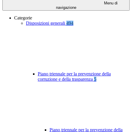
Menu di
navigazione
Categorie
Disposizioni generali
494
Piano triennale per la prevenzione della
corruzione e della trasparenza
5
Piano triennale per la prevenzione della