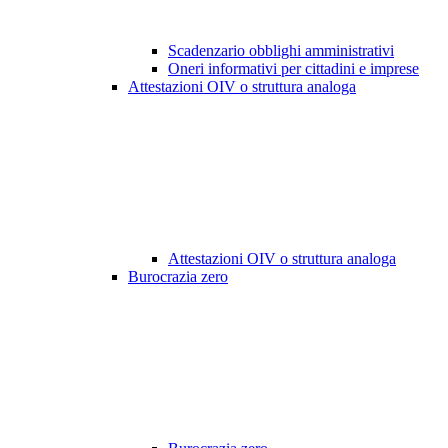
Scadenzario obblighi amministrativi
Oneri informativi per cittadini e imprese
Attestazioni OIV o struttura analoga
Attestazioni OIV o struttura analoga
Burocrazia zero