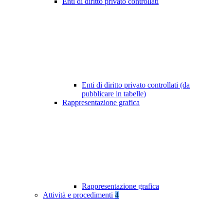
Enti di diritto privato controllati
Enti di diritto privato controllati (da
pubblicare in tabelle)
Rappresentazione grafica
Rappresentazione grafica
Attività e procedimenti
4